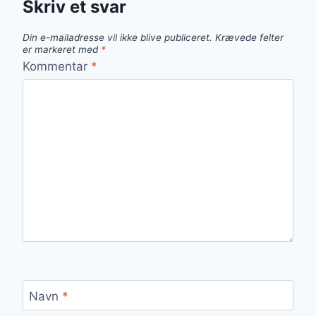
Skriv et svar
Din e-mailadresse vil ikke blive publiceret.
Krævede felter
er markeret med
*
Kommentar
*
Navn
*