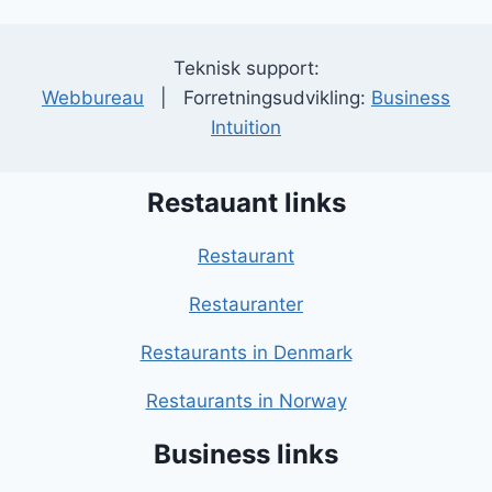
Teknisk support:
Webbureau
| Forretningsudvikling:
Business
Intuition
Restauant links
Restaurant
Restauranter
Restaurants in Denmark
Restaurants in Norway
Business links