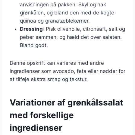
anvisningen på pakken. Skyl og hak
grønkålen, og bland den med de kogte
quinoa og granatæblekerner.
Dressing
: Pisk olivenolie, citronsaft, salt og
peber sammen, og hæld det over salaten.
Bland godt.
Denne opskrift kan varieres med andre
ingredienser som avocado, feta eller nødder for
at tilføje ekstra smag og tekstur.
Variationer af grønkålssalat
med forskellige
ingredienser