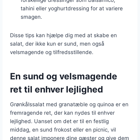
tahini eller yoghurtdressing for at variere
smagen.
Disse tips kan hjælpe dig med at skabe en
salat, der ikke kun er sund, men også
velsmagende og tilfredsstillende.
En sund og velsmagende
ret til enhver lejlighed
Grønkålssalat med granatæble og quinoa er en
fremragende ret, der kan nydes til enhver
lejlighed. Uanset om det er til en festlig
middag, en sund frokost eller en picnic, vil
denne salat imponere dine gæster og give dem