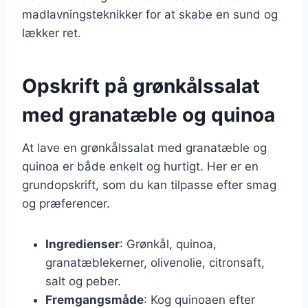
madlavningsteknikker for at skabe en sund og
lækker ret.
Opskrift på grønkålssalat
med granatæble og quinoa
At lave en grønkålssalat med granatæble og
quinoa er både enkelt og hurtigt. Her er en
grundopskrift, som du kan tilpasse efter smag
og præferencer.
Ingredienser
: Grønkål, quinoa,
granatæblekerner, olivenolie, citronsaft,
salt og peber.
Fremgangsmåde
: Kog quinoaen efter