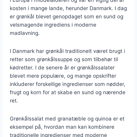
kosten i mange lande, herunder Danmark. I dag
er grønkål blevet genopdaget som en sund og
velsmagende ingrediens i moderne
madlavning.
I Danmark har grønkål traditionelt været brugt i
retter som grønkålssuppe og som tilbehør til
kødretter. I de senere år er grønkålssalater
blevet mere populære, og mange opskrifter
inkluderer forskellige ingredienser som nødder,
frugt og korn for at skabe en sund og nærende
ret.
Grønkålssalat med granatæble og quinoa er et
eksempel på, hvordan man kan kombinere
traditionelle ingredienser med moderne