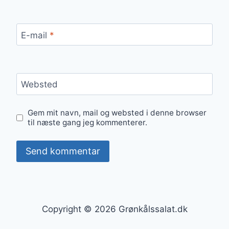
E-mail
*
Websted
Gem mit navn, mail og websted i denne browser
til næste gang jeg kommenterer.
Copyright © 2026 Grønkålssalat.dk