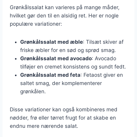
Grønkålssalat kan varieres på mange måder,
hvilket gør den til en alsidig ret. Her er nogle
populære variationer:
Grønkålssalat med æble
: Tilsæt skiver af
friske æbler for en sød og sprød smag.
Grønkålssalat med avocado
: Avocado
tilføjer en cremet konsistens og sundt fedt.
Grønkålssalat med feta
: Fetaost giver en
saltet smag, der komplementerer
grønkålen.
Disse variationer kan også kombineres med
nødder, frø eller tørret frugt for at skabe en
endnu mere nærende salat.