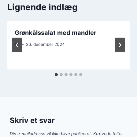
Lignende indlæg
Grønkålssalat med mandler
Af
26. december 2024
Skriv et svar
Din e-mailadresse vil ikke blive publiceret.
Krævede felter