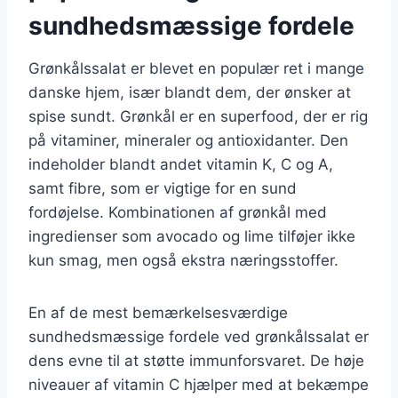
sundhedsmæssige fordele
Grønkålssalat er blevet en populær ret i mange
danske hjem, især blandt dem, der ønsker at
spise sundt. Grønkål er en superfood, der er rig
på vitaminer, mineraler og antioxidanter. Den
indeholder blandt andet vitamin K, C og A,
samt fibre, som er vigtige for en sund
fordøjelse. Kombinationen af grønkål med
ingredienser som avocado og lime tilføjer ikke
kun smag, men også ekstra næringsstoffer.
En af de mest bemærkelsesværdige
sundhedsmæssige fordele ved grønkålssalat er
dens evne til at støtte immunforsvaret. De høje
niveauer af vitamin C hjælper med at bekæmpe