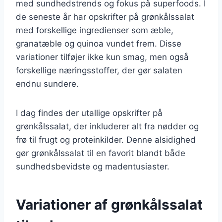
med sundhedstrends og fokus på superfoods. I
de seneste år har opskrifter på grønkålssalat
med forskellige ingredienser som æble,
granatæble og quinoa vundet frem. Disse
variationer tilføjer ikke kun smag, men også
forskellige næringsstoffer, der gør salaten
endnu sundere.
I dag findes der utallige opskrifter på
grønkålssalat, der inkluderer alt fra nødder og
frø til frugt og proteinkilder. Denne alsidighed
gør grønkålssalat til en favorit blandt både
sundhedsbevidste og madentusiaster.
Variationer af grønkålssalat