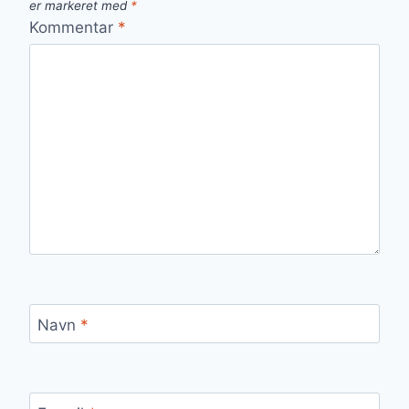
er markeret med
*
Kommentar
*
Navn
*