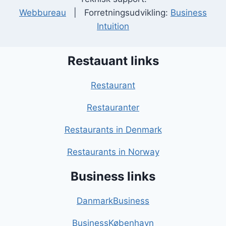
Webbureau
| Forretningsudvikling:
Business
Intuition
Restauant links
Restaurant
Restauranter
Restaurants in Denmark
Restaurants in Norway
Business links
DanmarkBusiness
BusinessKøbenhavn