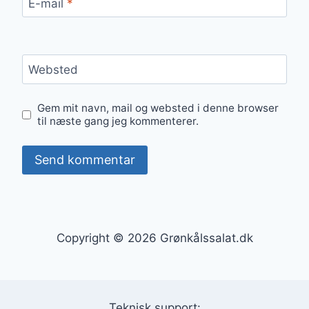
E-mail
*
Websted
Gem mit navn, mail og websted i denne browser
til næste gang jeg kommenterer.
Copyright © 2026 Grønkålssalat.dk
Teknisk support: