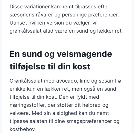
Disse variationer kan nemt tilpasses efter
sæsonens råvarer og personlige præferencer.
Uanset hvilken version du vælger, vil
grønkålssalat altid være en sund og lækker ret.
En sund og velsmagende
tilføjelse til din kost
Grønkålssalat med avocado, lime og sesamfrø
er ikke kun en lækker ret, men også en sund
tilføjelse til din kost. Den er fyldt med
næringsstoffer, der støtter dit helbred og
velvære. Med sin alsidighed kan du nemt
tilpasse salaten til dine smagspræferencer og
kostbehov.