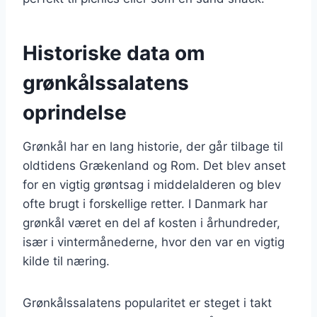
Historiske data om
grønkålssalatens
oprindelse
Grønkål har en lang historie, der går tilbage til
oldtidens Grækenland og Rom. Det blev anset
for en vigtig grøntsag i middelalderen og blev
ofte brugt i forskellige retter. I Danmark har
grønkål været en del af kosten i århundreder,
især i vintermånederne, hvor den var en vigtig
kilde til næring.
Grønkålssalatens popularitet er steget i takt