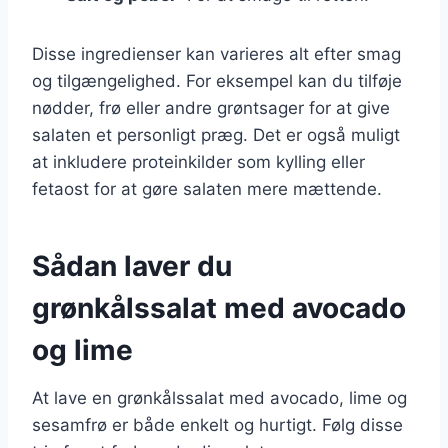
Disse ingredienser kan varieres alt efter smag
og tilgængelighed. For eksempel kan du tilføje
nødder, frø eller andre grøntsager for at give
salaten et personligt præg. Det er også muligt
at inkludere proteinkilder som kylling eller
fetaost for at gøre salaten mere mættende.
Sådan laver du
grønkålssalat med avocado
og lime
At lave en grønkålssalat med avocado, lime og
sesamfrø er både enkelt og hurtigt. Følg disse