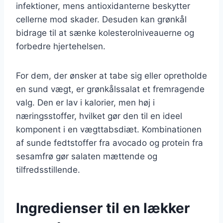
infektioner, mens antioxidanterne beskytter
cellerne mod skader. Desuden kan grønkål
bidrage til at sænke kolesterolniveauerne og
forbedre hjertehelsen.
For dem, der ønsker at tabe sig eller opretholde
en sund vægt, er grønkålssalat et fremragende
valg. Den er lav i kalorier, men høj i
næringsstoffer, hvilket gør den til en ideel
komponent i en vægttabsdiæt. Kombinationen
af sunde fedtstoffer fra avocado og protein fra
sesamfrø gør salaten mættende og
tilfredsstillende.
Ingredienser til en lækker