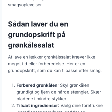
smagsoplevelser.
Sådan laver du en
grundopskrift på
grønkålssalat
At lave en lækker grønkålssalat kræver ikke
meget tid eller forberedelse. Her er en
grundopskrift, som du kan tilpasse efter smag:
Forbered grønkålen
: Skyl grønkålen
grundigt og fjern de hårde stængler. Skær
bladene i mindre stykker.
Tilsæt ingredienser
: Vælg dine foretrukne