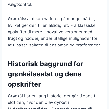
vægtkontrol.
Grønkålssalat kan varieres på mange måder,
hvilket gør den til en alsidig ret. Fra klassiske
opskrifter til mere innovative versioner med
frugt og nødder, er der utallige muligheder for
at tilpasse salaten til ens smag og præferencer.
Historisk baggrund for
grønkålssalat og dens
opskrifter
Grønkål har en lang historie, der går tilbage til
oldtiden, hvor den blev dyrket i
Middelhavsområdet. I Danmark har grønkål