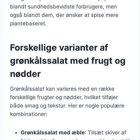
blandt sundhedsbevidste forbrugere, men
også blandt dem, der ønsker at spise mere
plantebaseret.
Forskellige varianter af
grønkålssalat med frugt og
nødder
Grønkålssalat kan varieres med en række
forskellige frugter og nødder, hvilket tilføjer
både smag og tekstur. Her er nogle populære
kombinationer:
Grønkålssalat med æble
: Tilsæt skiver af