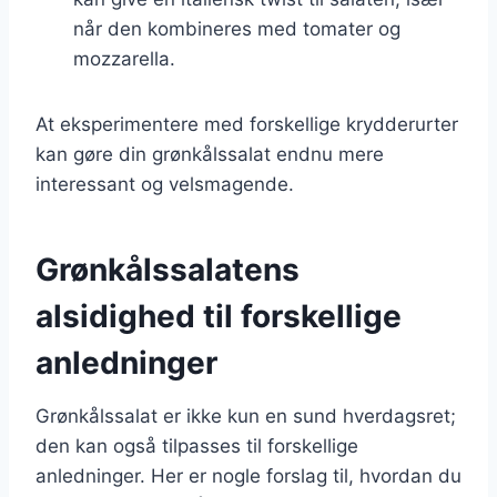
når den kombineres med tomater og
mozzarella.
At eksperimentere med forskellige krydderurter
kan gøre din grønkålssalat endnu mere
interessant og velsmagende.
Grønkålssalatens
alsidighed til forskellige
anledninger
Grønkålssalat er ikke kun en sund hverdagsret;
den kan også tilpasses til forskellige
anledninger. Her er nogle forslag til, hvordan du