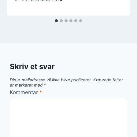
Skriv et svar
Din e-mailadresse vil ikke blive publiceret.
Krævede felter
er markeret med
*
Kommentar
*