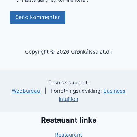
Copyright © 2026 Grønkålssalat.dk
Teknisk support:
Webbureau
| Forretningsudvikling:
Business
Intuition
Restauant links
Restaurant