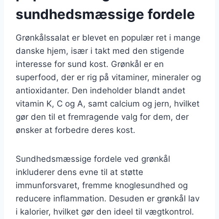
sundhedsmæssige fordele
Grønkålssalat er blevet en populær ret i mange
danske hjem, især i takt med den stigende
interesse for sund kost. Grønkål er en
superfood, der er rig på vitaminer, mineraler og
antioxidanter. Den indeholder blandt andet
vitamin K, C og A, samt calcium og jern, hvilket
gør den til et fremragende valg for dem, der
ønsker at forbedre deres kost.
Sundhedsmæssige fordele ved grønkål
inkluderer dens evne til at støtte
immunforsvaret, fremme knoglesundhed og
reducere inflammation. Desuden er grønkål lav
i kalorier, hvilket gør den ideel til vægtkontrol.