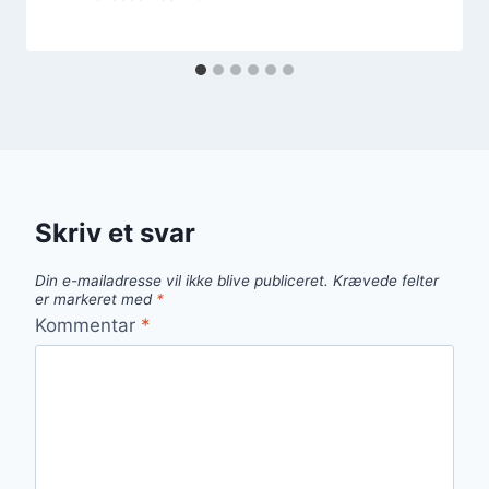
Skriv et svar
Din e-mailadresse vil ikke blive publiceret.
Krævede felter
er markeret med
*
Kommentar
*