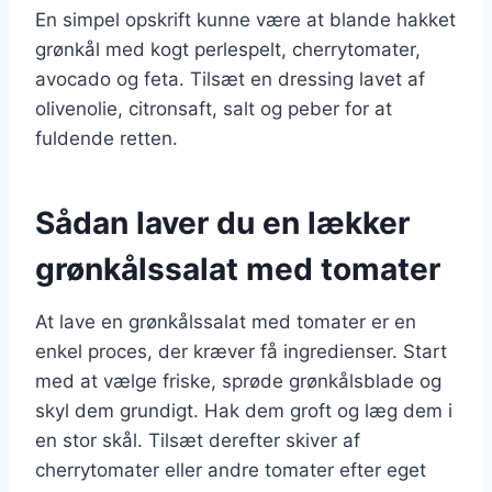
En simpel opskrift kunne være at blande hakket
grønkål med kogt perlespelt, cherrytomater,
avocado og feta. Tilsæt en dressing lavet af
olivenolie, citronsaft, salt og peber for at
fuldende retten.
Sådan laver du en lækker
grønkålssalat med tomater
At lave en grønkålssalat med tomater er en
enkel proces, der kræver få ingredienser. Start
med at vælge friske, sprøde grønkålsblade og
skyl dem grundigt. Hak dem groft og læg dem i
en stor skål. Tilsæt derefter skiver af
cherrytomater eller andre tomater efter eget