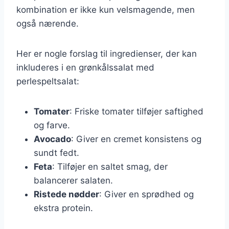
kombination er ikke kun velsmagende, men
også nærende.
Her er nogle forslag til ingredienser, der kan
inkluderes i en grønkålssalat med
perlespeltsalat:
Tomater
: Friske tomater tilføjer saftighed
og farve.
Avocado
: Giver en cremet konsistens og
sundt fedt.
Feta
: Tilføjer en saltet smag, der
balancerer salaten.
Ristede nødder
: Giver en sprødhed og
ekstra protein.