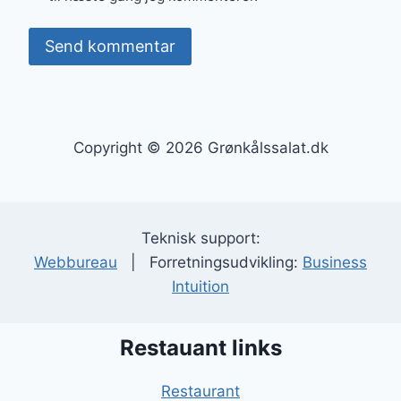
Copyright © 2026 Grønkålssalat.dk
Teknisk support:
Webbureau
| Forretningsudvikling:
Business
Intuition
Restauant links
Restaurant