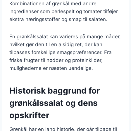
Kombinationen af grønkål med andre
ingredienser som perlespelt og tomater tilføjer
ekstra næringsstoffer og smag til salaten.
En grønkålssalat kan varieres på mange måder,
hvilket gør den til en alsidig ret, der kan
tilpasses forskellige smagspræferencer. Fra
friske frugter til nødder og proteinkilder,
mulighederne er næsten uendelige.
Historisk baggrund for
grønkålssalat og dens
opskrifter
Grønkål har en lang historie, der går tilbage til