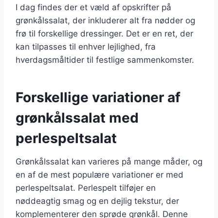
I dag findes der et væld af opskrifter på
grønkålssalat, der inkluderer alt fra nødder og
frø til forskellige dressinger. Det er en ret, der
kan tilpasses til enhver lejlighed, fra
hverdagsmåltider til festlige sammenkomster.
Forskellige variationer af
grønkålssalat med
perlespeltsalat
Grønkålssalat kan varieres på mange måder, og
en af de mest populære variationer er med
perlespeltsalat. Perlespelt tilføjer en
nøddeagtig smag og en dejlig tekstur, der
komplementerer den sprøde grønkål. Denne