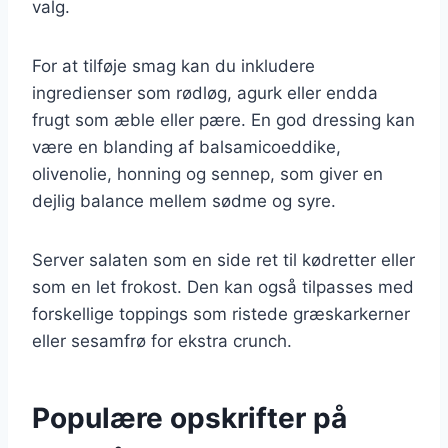
valg.
For at tilføje smag kan du inkludere
ingredienser som rødløg, agurk eller endda
frugt som æble eller pære. En god dressing kan
være en blanding af balsamicoeddike,
olivenolie, honning og sennep, som giver en
dejlig balance mellem sødme og syre.
Server salaten som en side ret til kødretter eller
som en let frokost. Den kan også tilpasses med
forskellige toppings som ristede græskarkerner
eller sesamfrø for ekstra crunch.
Populære opskrifter på