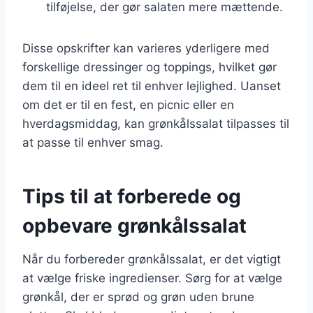
tilføjelse, der gør salaten mere mættende.
Disse opskrifter kan varieres yderligere med
forskellige dressinger og toppings, hvilket gør
dem til en ideel ret til enhver lejlighed. Uanset
om det er til en fest, en picnic eller en
hverdagsmiddag, kan grønkålssalat tilpasses til
at passe til enhver smag.
Tips til at forberede og
opbevare grønkålssalat
Når du forbereder grønkålssalat, er det vigtigt
at vælge friske ingredienser. Sørg for at vælge
grønkål, der er sprød og grøn uden brune