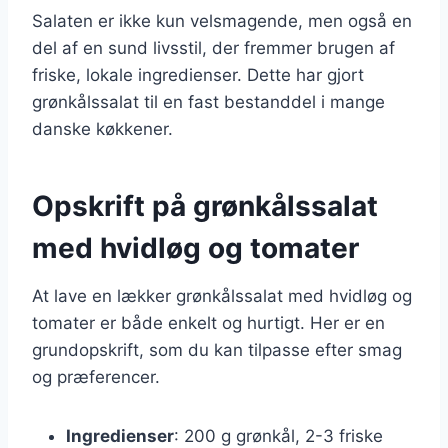
Salaten er ikke kun velsmagende, men også en
del af en sund livsstil, der fremmer brugen af
friske, lokale ingredienser. Dette har gjort
grønkålssalat til en fast bestanddel i mange
danske køkkener.
Opskrift på grønkålssalat
med hvidløg og tomater
At lave en lækker grønkålssalat med hvidløg og
tomater er både enkelt og hurtigt. Her er en
grundopskrift, som du kan tilpasse efter smag
og præferencer.
Ingredienser
: 200 g grønkål, 2-3 friske