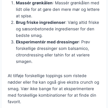
Massér grønkålen
: Massér grønkålen med
lidt olie for at gøre den mere mør og lettere
at spise.
Brug friske ingredienser
: Vælg altid friske
og sæsonbetonede ingredienser for den
bedste smag.
Eksperimentér med dressinger
: Prøv
forskellige dressinger som balsamico,
citrondressing eller tahin for at variere
smagen.
At tilføje forskellige toppings som ristede
nødder eller frø kan også give ekstra crunch og
smag. Vær ikke bange for at eksperimentere
med forskellige kombinationer for at finde din
favorit.