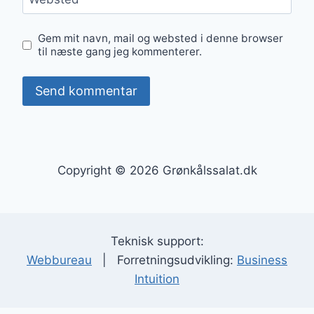
Gem mit navn, mail og websted i denne browser
til næste gang jeg kommenterer.
Copyright © 2026 Grønkålssalat.dk
Teknisk support:
Webbureau
| Forretningsudvikling:
Business
Intuition