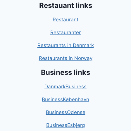
Restauant links
Restaurant
Restauranter
Restaurants in Denmark
Restaurants in Norway
Business links
DanmarkBusiness
BusinessKøbenhavn
BusinessOdense
BusinessEsbjerg