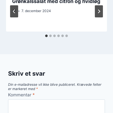
Grønkålssalat med citron og hvidløg
Af
7. december 2024
Skriv et svar
Din e-mailadresse vil ikke blive publiceret.
Krævede felter
er markeret med
*
Kommentar
*