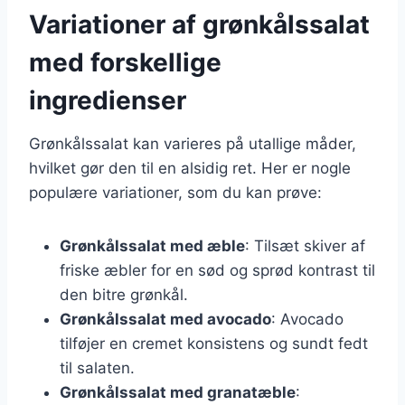
Variationer af grønkålssalat
med forskellige
ingredienser
Grønkålssalat kan varieres på utallige måder,
hvilket gør den til en alsidig ret. Her er nogle
populære variationer, som du kan prøve:
Grønkålssalat med æble
: Tilsæt skiver af
friske æbler for en sød og sprød kontrast til
den bitre grønkål.
Grønkålssalat med avocado
: Avocado
tilføjer en cremet konsistens og sundt fedt
til salaten.
Grønkålssalat med granatæble
: