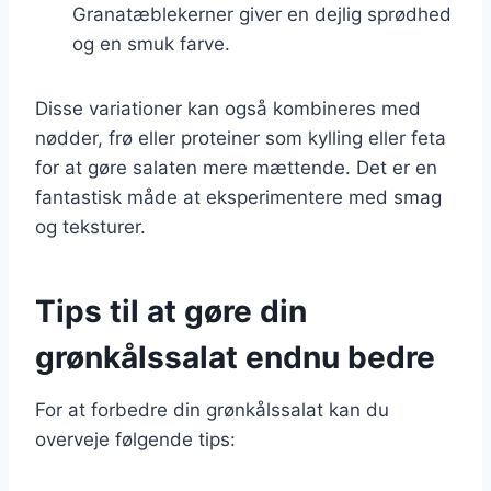
Granatæblekerner giver en dejlig sprødhed
og en smuk farve.
Disse variationer kan også kombineres med
nødder, frø eller proteiner som kylling eller feta
for at gøre salaten mere mættende. Det er en
fantastisk måde at eksperimentere med smag
og teksturer.
Tips til at gøre din
grønkålssalat endnu bedre
For at forbedre din grønkålssalat kan du
overveje følgende tips: