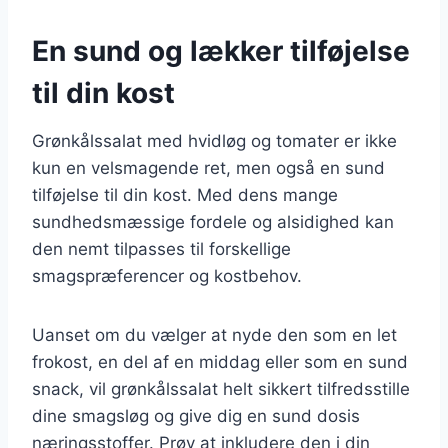
En sund og lækker tilføjelse
til din kost
Grønkålssalat med hvidløg og tomater er ikke
kun en velsmagende ret, men også en sund
tilføjelse til din kost. Med dens mange
sundhedsmæssige fordele og alsidighed kan
den nemt tilpasses til forskellige
smagspræferencer og kostbehov.
Uanset om du vælger at nyde den som en let
frokost, en del af en middag eller som en sund
snack, vil grønkålssalat helt sikkert tilfredsstille
dine smagsløg og give dig en sund dosis
næringsstoffer. Prøv at inkludere den i din