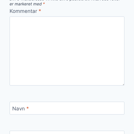
er markeret med
*
Kommentar
*
Navn
*