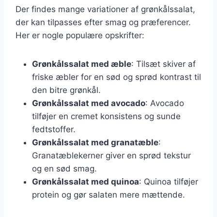
Der findes mange variationer af grønkålssalat,
der kan tilpasses efter smag og præferencer.
Her er nogle populære opskrifter:
Grønkålssalat med æble
: Tilsæt skiver af
friske æbler for en sød og sprød kontrast til
den bitre grønkål.
Grønkålssalat med avocado
: Avocado
tilføjer en cremet konsistens og sunde
fedtstoffer.
Grønkålssalat med granatæble
:
Granatæblekerner giver en sprød tekstur
og en sød smag.
Grønkålssalat med quinoa
: Quinoa tilføjer
protein og gør salaten mere mættende.