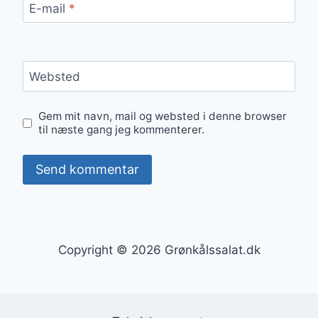
E-mail
*
Websted
Gem mit navn, mail og websted i denne browser
til næste gang jeg kommenterer.
Copyright © 2026 Grønkålssalat.dk