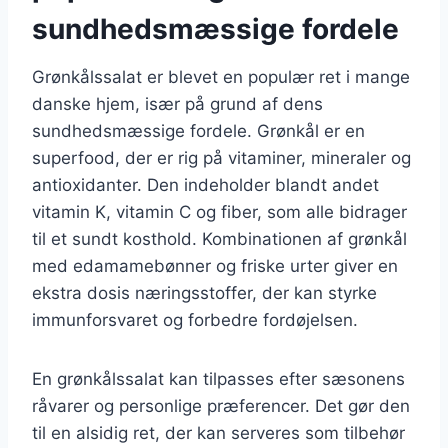
sundhedsmæssige fordele
Grønkålssalat er blevet en populær ret i mange
danske hjem, især på grund af dens
sundhedsmæssige fordele. Grønkål er en
superfood, der er rig på vitaminer, mineraler og
antioxidanter. Den indeholder blandt andet
vitamin K, vitamin C og fiber, som alle bidrager
til et sundt kosthold. Kombinationen af grønkål
med edamamebønner og friske urter giver en
ekstra dosis næringsstoffer, der kan styrke
immunforsvaret og forbedre fordøjelsen.
En grønkålssalat kan tilpasses efter sæsonens
råvarer og personlige præferencer. Det gør den
til en alsidig ret, der kan serveres som tilbehør