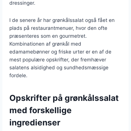
dressinger.
I de senere år har grønkålssalat også fået en
plads på restaurantmenuer, hvor den ofte
præsenteres som en gourmetret.
Kombinationen af grønkål med
edamamebønner og friske urter er en af de
mest populære opskrifter, der fremhæver
salatens alsidighed og sundhedsmæssige
fordele.
Opskrifter på grønkålssalat
med forskellige
ingredienser