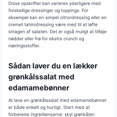
Disse opskrifter kan varieres yderligere med
forskellige dressinger og toppings. For
eksempel kan en simpel citrondressing eller en
cremet tahinidressing være med til at løfte
smagen af salaten. Det er også muligt at tilføje
nødder eller frø for ekstra crunch og
næringsstoffer.
Sådan laver du en lækker
grønkålssalat med
edamamebønner
At lave en grønkålssalat med edamamebønner
er både enkelt og hurtigt. Start med at
forberede ingredienserne: skyl grønkålen