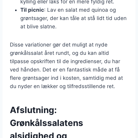
kylling eller laks for en mere fyldig ret.
Til picnic
: Lav en salat med quinoa og
grøntsager, der kan tåle at stå lidt tid uden
at blive slatne.
Disse variationer gør det muligt at nyde
grønkålssalat året rundt, og du kan altid
tilpasse opskriften til de ingredienser, du har
ved hånden. Det er en fantastisk måde at få
flere grøntsager ind i kosten, samtidig med at
du nyder en lækker og tilfredsstillende ret.
Afslutning:
Grønkålssalatens
alsidighed og