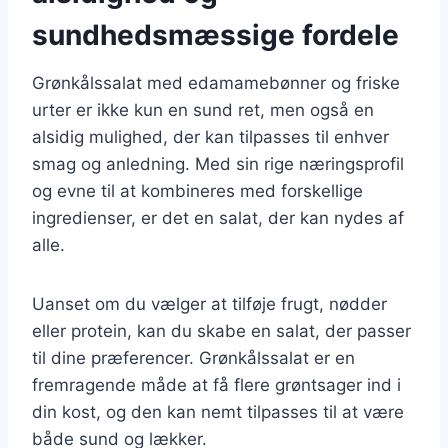
sundhedsmæssige fordele
Grønkålssalat med edamamebønner og friske
urter er ikke kun en sund ret, men også en
alsidig mulighed, der kan tilpasses til enhver
smag og anledning. Med sin rige næringsprofil
og evne til at kombineres med forskellige
ingredienser, er det en salat, der kan nydes af
alle.
Uanset om du vælger at tilføje frugt, nødder
eller protein, kan du skabe en salat, der passer
til dine præferencer. Grønkålssalat er en
fremragende måde at få flere grøntsager ind i
din kost, og den kan nemt tilpasses til at være
både sund og lækker.