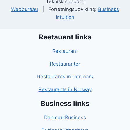
Teknisk support:
Webbureau
| Forretningsudvikling:
Business
Intuition
Restauant links
Restaurant
Restauranter
Restaurants in Denmark
Restaurants in Norway
Business links
DanmarkBusiness