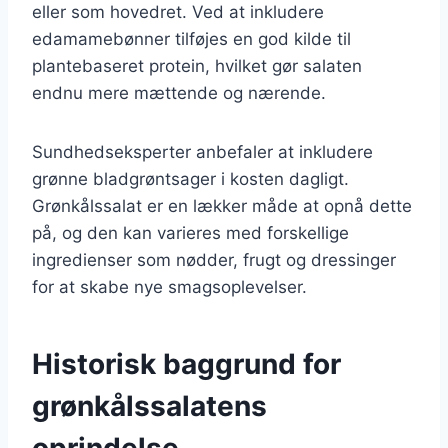
eller som hovedret. Ved at inkludere
edamamebønner tilføjes en god kilde til
plantebaseret protein, hvilket gør salaten
endnu mere mættende og nærende.
Sundhedseksperter anbefaler at inkludere
grønne bladgrøntsager i kosten dagligt.
Grønkålssalat er en lækker måde at opnå dette
på, og den kan varieres med forskellige
ingredienser som nødder, frugt og dressinger
for at skabe nye smagsoplevelser.
Historisk baggrund for
grønkålssalatens
oprindelse