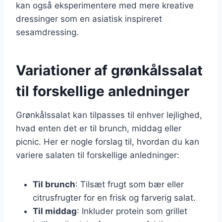
kan også eksperimentere med mere kreative
dressinger som en asiatisk inspireret
sesamdressing.
Variationer af grønkålssalat
til forskellige anledninger
Grønkålssalat kan tilpasses til enhver lejlighed,
hvad enten det er til brunch, middag eller
picnic. Her er nogle forslag til, hvordan du kan
variere salaten til forskellige anledninger:
Til brunch
: Tilsæt frugt som bær eller
citrusfrugter for en frisk og farverig salat.
Til middag
: Inkluder protein som grillet