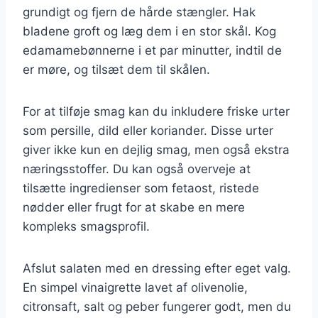
grundigt og fjern de hårde stængler. Hak
bladene groft og læg dem i en stor skål. Kog
edamamebønnerne i et par minutter, indtil de
er møre, og tilsæt dem til skålen.
For at tilføje smag kan du inkludere friske urter
som persille, dild eller koriander. Disse urter
giver ikke kun en dejlig smag, men også ekstra
næringsstoffer. Du kan også overveje at
tilsætte ingredienser som fetaost, ristede
nødder eller frugt for at skabe en mere
kompleks smagsprofil.
Afslut salaten med en dressing efter eget valg.
En simpel vinaigrette lavet af olivenolie,
citronsaft, salt og peber fungerer godt, men du