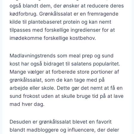
også blandt dem, der ønsker at reducere deres
kødforbrug. Grønkålssalat er en fremragende
kilde til plantebaseret protein og kan nemt
tilpasses med forskellige ingredienser for at
imødekomme forskellige kostbehov.
Madlavningstrends som meal prep og sund
kost har også bidraget til salatens popularitet.
Mange vælger at forberede store portioner af
grønkålssalat, som de kan tage med på
arbejde eller skole. Dette gør det nemt at få en
sund frokost uden at skulle bruge tid på at lave
mad hver dag.
Desuden er grønkålssalat blevet en favorit
blandt madbloggere og influencere, der deler