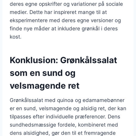
deres egne opskrifter og variationer på sociale
medier. Dette har inspireret mange til at
eksperimentere med deres egne versioner og
finde nye måder at inkludere grønkål i deres
kost.
Konklusion: Grønkålssalat
som en sund og
velsmagende ret
Grønkålssalat med quinoa og edamamebønner
er en sund, velsmagende og alsidig ret, der kan
tilpasses efter individuelle præferencer. Dens
sundhedsmæssige fordele, kombineret med
dens alsidighed, gør den til et fremragende