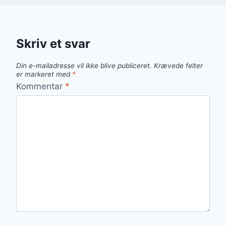
Skriv et svar
Din e-mailadresse vil ikke blive publiceret.
Krævede felter
er markeret med
*
Kommentar
*