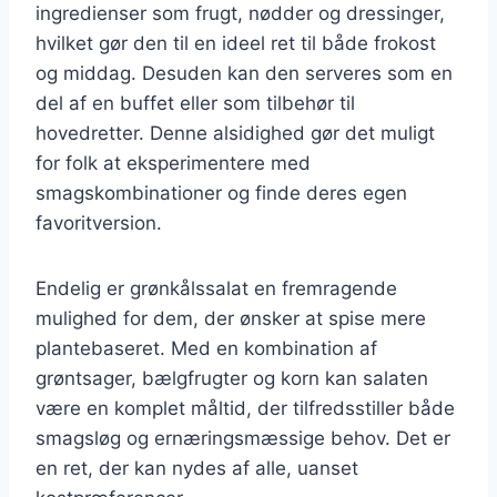
ingredienser som frugt, nødder og dressinger,
hvilket gør den til en ideel ret til både frokost
og middag. Desuden kan den serveres som en
del af en buffet eller som tilbehør til
hovedretter. Denne alsidighed gør det muligt
for folk at eksperimentere med
smagskombinationer og finde deres egen
favoritversion.
Endelig er grønkålssalat en fremragende
mulighed for dem, der ønsker at spise mere
plantebaseret. Med en kombination af
grøntsager, bælgfrugter og korn kan salaten
være en komplet måltid, der tilfredsstiller både
smagsløg og ernæringsmæssige behov. Det er
en ret, der kan nydes af alle, uanset