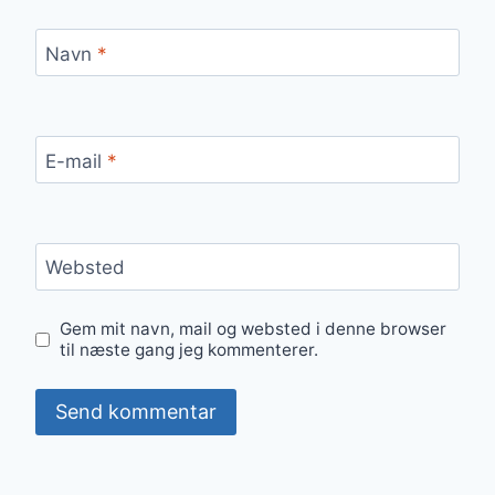
Navn
*
E-mail
*
Websted
Gem mit navn, mail og websted i denne browser
til næste gang jeg kommenterer.