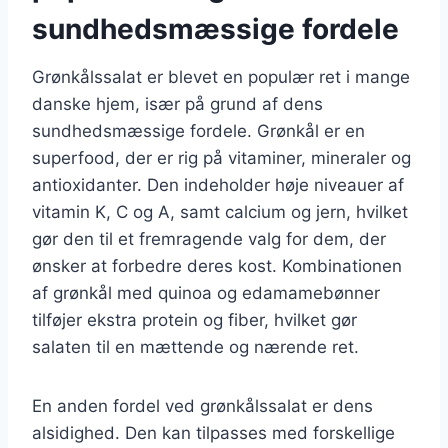
sundhedsmæssige fordele
Grønkålssalat er blevet en populær ret i mange
danske hjem, især på grund af dens
sundhedsmæssige fordele. Grønkål er en
superfood, der er rig på vitaminer, mineraler og
antioxidanter. Den indeholder høje niveauer af
vitamin K, C og A, samt calcium og jern, hvilket
gør den til et fremragende valg for dem, der
ønsker at forbedre deres kost. Kombinationen
af grønkål med quinoa og edamamebønner
tilføjer ekstra protein og fiber, hvilket gør
salaten til en mættende og nærende ret.
En anden fordel ved grønkålssalat er dens
alsidighed. Den kan tilpasses med forskellige