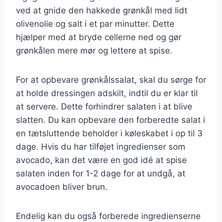
ved at gnide den hakkede grønkål med lidt
olivenolie og salt i et par minutter. Dette
hjælper med at bryde cellerne ned og gør
grønkålen mere mør og lettere at spise.
For at opbevare grønkålssalat, skal du sørge for
at holde dressingen adskilt, indtil du er klar til
at servere. Dette forhindrer salaten i at blive
slatten. Du kan opbevare den forberedte salat i
en tætsluttende beholder i køleskabet i op til 3
dage. Hvis du har tilføjet ingredienser som
avocado, kan det være en god idé at spise
salaten inden for 1-2 dage for at undgå, at
avocadoen bliver brun.
Endelig kan du også forberede ingredienserne