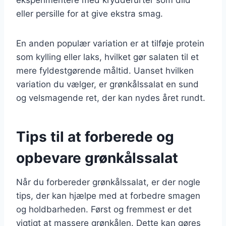
eller persille for at give ekstra smag.
En anden populær variation er at tilføje protein
som kylling eller laks, hvilket gør salaten til et
mere fyldestgørende måltid. Uanset hvilken
variation du vælger, er grønkålssalat en sund
og velsmagende ret, der kan nydes året rundt.
Tips til at forberede og
opbevare grønkålssalat
Når du forbereder grønkålssalat, er der nogle
tips, der kan hjælpe med at forbedre smagen
og holdbarheden. Først og fremmest er det
vigtigt at massere grønkålen. Dette kan gøres