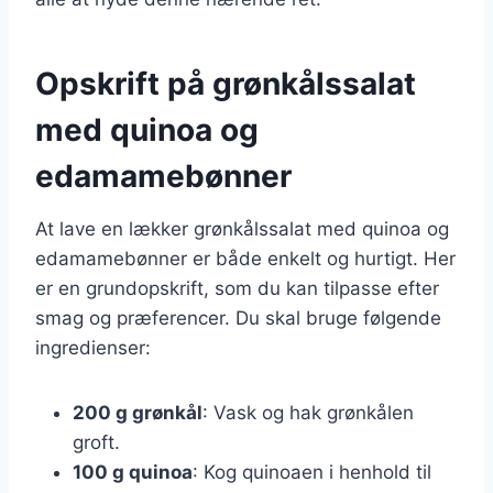
Opskrift på grønkålssalat
med quinoa og
edamamebønner
At lave en lækker grønkålssalat med quinoa og
edamamebønner er både enkelt og hurtigt. Her
er en grundopskrift, som du kan tilpasse efter
smag og præferencer. Du skal bruge følgende
ingredienser:
200 g grønkål
: Vask og hak grønkålen
groft.
100 g quinoa
: Kog quinoaen i henhold til