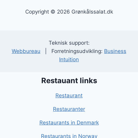
Copyright © 2026 Grønkålssalat.dk
Teknisk support:
Webbureau
| Forretningsudvikling:
Business
Intuition
Restauant links
Restaurant
Restauranter
Restaurants in Denmark
Restaurants in Norway