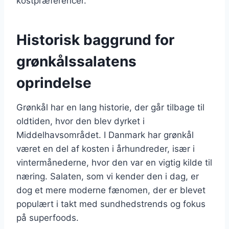
kostpræferencer.
Historisk baggrund for
grønkålssalatens
oprindelse
Grønkål har en lang historie, der går tilbage til
oldtiden, hvor den blev dyrket i
Middelhavsområdet. I Danmark har grønkål
været en del af kosten i århundreder, især i
vintermånederne, hvor den var en vigtig kilde til
næring. Salaten, som vi kender den i dag, er
dog et mere moderne fænomen, der er blevet
populært i takt med sundhedstrends og fokus
på superfoods.