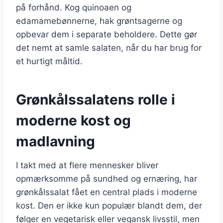
på forhånd. Kog quinoaen og
edamamebønnerne, hak grøntsagerne og
opbevar dem i separate beholdere. Dette gør
det nemt at samle salaten, når du har brug for
et hurtigt måltid.
Grønkålssalatens rolle i
moderne kost og
madlavning
I takt med at flere mennesker bliver
opmærksomme på sundhed og ernæring, har
grønkålssalat fået en central plads i moderne
kost. Den er ikke kun populær blandt dem, der
følger en vegetarisk eller vegansk livsstil, men