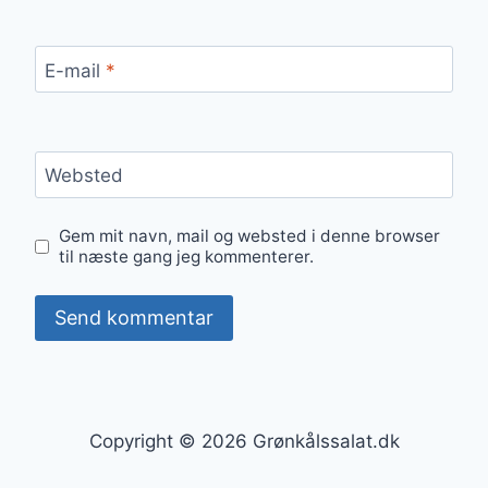
E-mail
*
Websted
Gem mit navn, mail og websted i denne browser
til næste gang jeg kommenterer.
Copyright © 2026 Grønkålssalat.dk