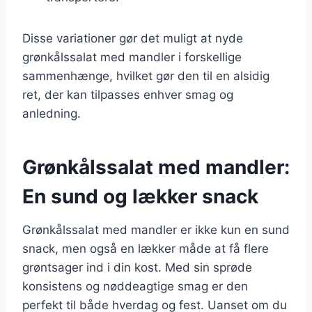
Disse variationer gør det muligt at nyde
grønkålssalat med mandler i forskellige
sammenhænge, hvilket gør den til en alsidig
ret, der kan tilpasses enhver smag og
anledning.
Grønkålssalat med mandler:
En sund og lækker snack
Grønkålssalat med mandler er ikke kun en sund
snack, men også en lækker måde at få flere
grøntsager ind i din kost. Med sin sprøde
konsistens og nøddeagtige smag er den
perfekt til både hverdag og fest. Uanset om du