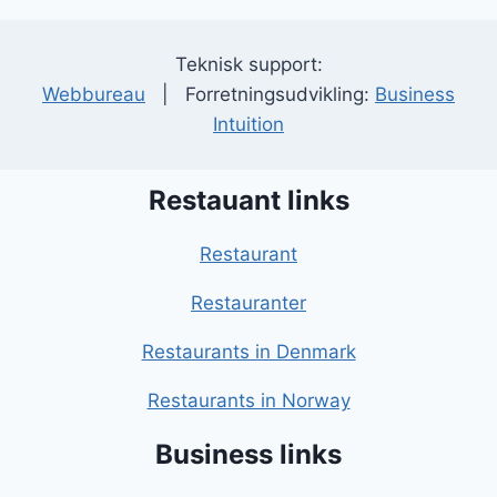
Teknisk support:
Webbureau
| Forretningsudvikling:
Business
Intuition
Restauant links
Restaurant
Restauranter
Restaurants in Denmark
Restaurants in Norway
Business links