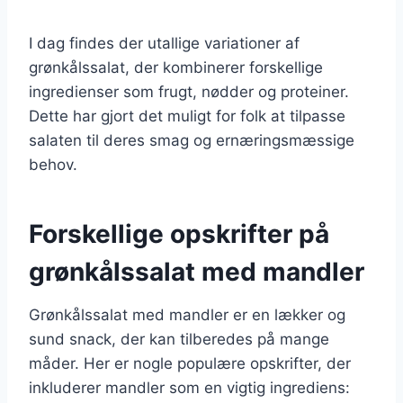
I dag findes der utallige variationer af
grønkålssalat, der kombinerer forskellige
ingredienser som frugt, nødder og proteiner.
Dette har gjort det muligt for folk at tilpasse
salaten til deres smag og ernæringsmæssige
behov.
Forskellige opskrifter på
grønkålssalat med mandler
Grønkålssalat med mandler er en lækker og
sund snack, der kan tilberedes på mange
måder. Her er nogle populære opskrifter, der
inkluderer mandler som en vigtig ingrediens: