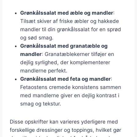
Grønkålssalat med æble og mandler
:
Tilsæt skiver af friske æbler og hakkede
mandler til din grønkålssalat for en sprød
og sød smag.
Grønkålssalat med granatæble og
mandler
: Granatæblekerner tilføjer en
dejlig syrlighed, der komplementerer
mandlerne perfekt.
Grønkålssalat med feta og mandler
:
Fetaostens cremede konsistens sammen
med mandlerne giver en dejlig kontrast i
smag og tekstur.
Disse opskrifter kan varieres yderligere med
forskellige dressinger og toppings, hvilket gør