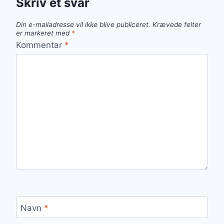
Skriv et svar
Din e-mailadresse vil ikke blive publiceret.
Krævede felter
er markeret med
*
Kommentar
*
Navn
*