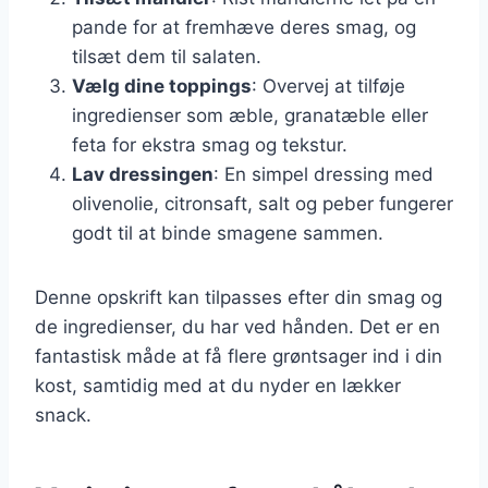
pande for at fremhæve deres smag, og
tilsæt dem til salaten.
Vælg dine toppings
: Overvej at tilføje
ingredienser som æble, granatæble eller
feta for ekstra smag og tekstur.
Lav dressingen
: En simpel dressing med
olivenolie, citronsaft, salt og peber fungerer
godt til at binde smagene sammen.
Denne opskrift kan tilpasses efter din smag og
de ingredienser, du har ved hånden. Det er en
fantastisk måde at få flere grøntsager ind i din
kost, samtidig med at du nyder en lækker
snack.