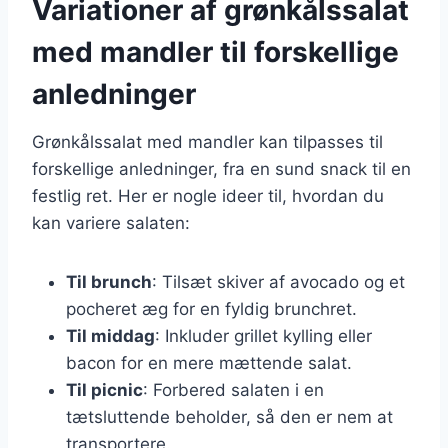
Variationer af grønkålssalat
med mandler til forskellige
anledninger
Grønkålssalat med mandler kan tilpasses til
forskellige anledninger, fra en sund snack til en
festlig ret. Her er nogle ideer til, hvordan du
kan variere salaten:
Til brunch
: Tilsæt skiver af avocado og et
pocheret æg for en fyldig brunchret.
Til middag
: Inkluder grillet kylling eller
bacon for en mere mættende salat.
Til picnic
: Forbered salaten i en
tætsluttende beholder, så den er nem at
transportere.