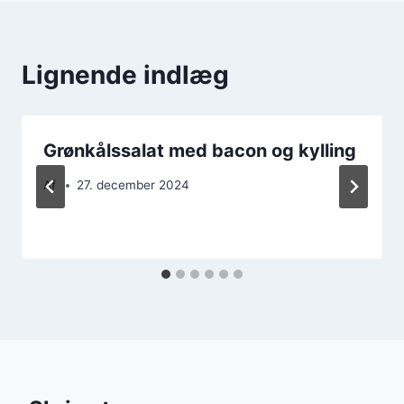
Lignende indlæg
Grønkålssalat med bacon og kylling
Af
27. december 2024