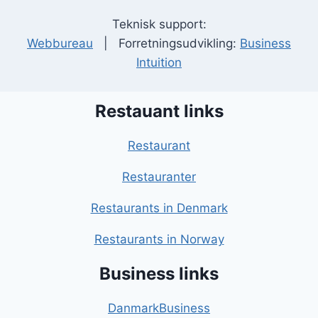
Teknisk support:
Webbureau
| Forretningsudvikling:
Business
Intuition
Restauant links
Restaurant
Restauranter
Restaurants in Denmark
Restaurants in Norway
Business links
DanmarkBusiness