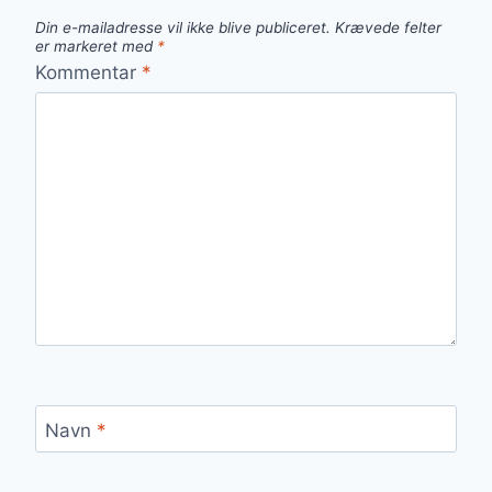
Din e-mailadresse vil ikke blive publiceret.
Krævede felter
er markeret med
*
Kommentar
*
Navn
*