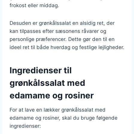
frokost eller middag.
Desuden er grønkålssalat en alsidig ret, der
kan tilpasses efter sæsonens råvarer og
personlige præferencer. Dette gør den til en
ideel ret til både hverdag og festlige lejligheder.
Ingredienser til
grønkålssalat med
edamame og rosiner
For at lave en lækker grønkålssalat med
edamame og rosiner, skal du bruge følgende
ingredienser: