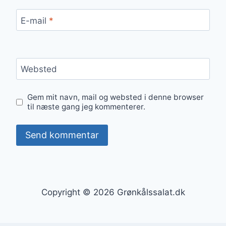
E-mail
*
Websted
Gem mit navn, mail og websted i denne browser
til næste gang jeg kommenterer.
Copyright © 2026 Grønkålssalat.dk