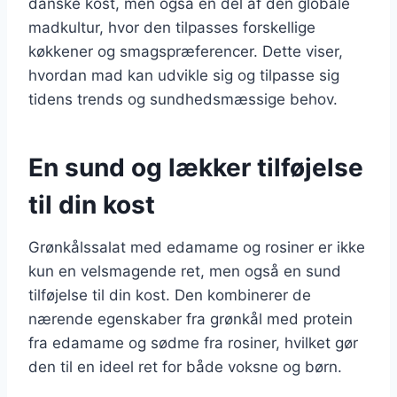
danske kost, men også en del af den globale
madkultur, hvor den tilpasses forskellige
køkkener og smagspræferencer. Dette viser,
hvordan mad kan udvikle sig og tilpasse sig
tidens trends og sundhedsmæssige behov.
En sund og lækker tilføjelse
til din kost
Grønkålssalat med edamame og rosiner er ikke
kun en velsmagende ret, men også en sund
tilføjelse til din kost. Den kombinerer de
nærende egenskaber fra grønkål med protein
fra edamame og sødme fra rosiner, hvilket gør
den til en ideel ret for både voksne og børn.