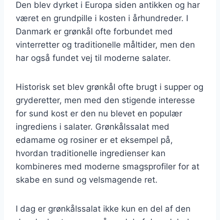
Den blev dyrket i Europa siden antikken og har
været en grundpille i kosten i århundreder. I
Danmark er grønkål ofte forbundet med
vinterretter og traditionelle måltider, men den
har også fundet vej til moderne salater.
Historisk set blev grønkål ofte brugt i supper og
gryderetter, men med den stigende interesse
for sund kost er den nu blevet en populær
ingrediens i salater. Grønkålssalat med
edamame og rosiner er et eksempel på,
hvordan traditionelle ingredienser kan
kombineres med moderne smagsprofiler for at
skabe en sund og velsmagende ret.
I dag er grønkålssalat ikke kun en del af den