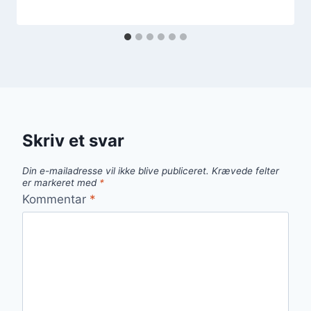
Skriv et svar
Din e-mailadresse vil ikke blive publiceret.
Krævede felter
er markeret med
*
Kommentar
*