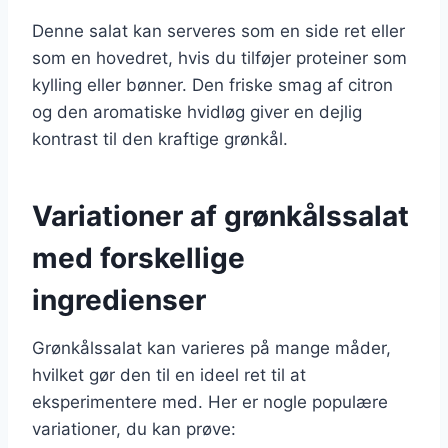
Denne salat kan serveres som en side ret eller
som en hovedret, hvis du tilføjer proteiner som
kylling eller bønner. Den friske smag af citron
og den aromatiske hvidløg giver en dejlig
kontrast til den kraftige grønkål.
Variationer af grønkålssalat
med forskellige
ingredienser
Grønkålssalat kan varieres på mange måder,
hvilket gør den til en ideel ret til at
eksperimentere med. Her er nogle populære
variationer, du kan prøve: