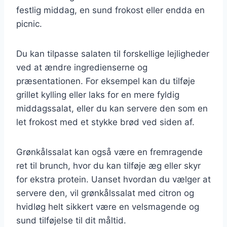
festlig middag, en sund frokost eller endda en
picnic.
Du kan tilpasse salaten til forskellige lejligheder
ved at ændre ingredienserne og
præsentationen. For eksempel kan du tilføje
grillet kylling eller laks for en mere fyldig
middagssalat, eller du kan servere den som en
let frokost med et stykke brød ved siden af.
Grønkålssalat kan også være en fremragende
ret til brunch, hvor du kan tilføje æg eller skyr
for ekstra protein. Uanset hvordan du vælger at
servere den, vil grønkålssalat med citron og
hvidløg helt sikkert være en velsmagende og
sund tilføjelse til dit måltid.