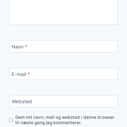
Navn
*
E-mail
*
Websted
Gem mit navn, mail og websted i denne browser
til næste gang jeg kommenterer.