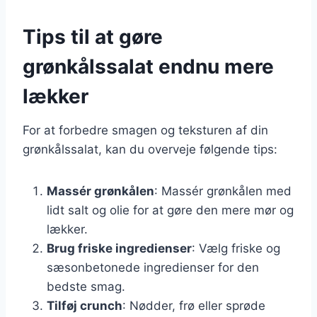
Tips til at gøre
grønkålssalat endnu mere
lækker
For at forbedre smagen og teksturen af din
grønkålssalat, kan du overveje følgende tips:
Massér grønkålen
: Massér grønkålen med
lidt salt og olie for at gøre den mere mør og
lækker.
Brug friske ingredienser
: Vælg friske og
sæsonbetonede ingredienser for den
bedste smag.
Tilføj crunch
: Nødder, frø eller sprøde