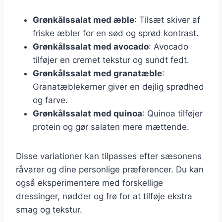
Grønkålssalat med æble
: Tilsæt skiver af
friske æbler for en sød og sprød kontrast.
Grønkålssalat med avocado
: Avocado
tilføjer en cremet tekstur og sundt fedt.
Grønkålssalat med granatæble
:
Granatæblekerner giver en dejlig sprødhed
og farve.
Grønkålssalat med quinoa
: Quinoa tilføjer
protein og gør salaten mere mættende.
Disse variationer kan tilpasses efter sæsonens
råvarer og dine personlige præferencer. Du kan
også eksperimentere med forskellige
dressinger, nødder og frø for at tilføje ekstra
smag og tekstur.