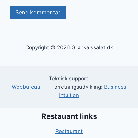
Copyright © 2026 Grønkålssalat.dk
Teknisk support:
Webbureau
| Forretningsudvikling:
Business
Intuition
Restauant links
Restaurant