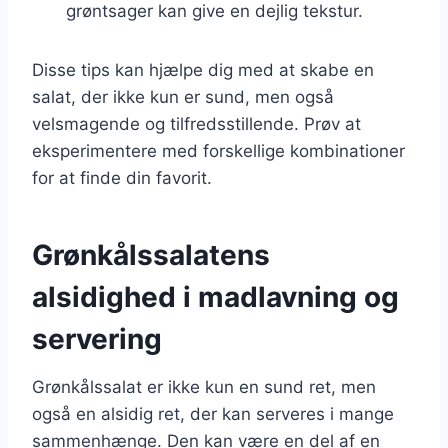
grøntsager kan give en dejlig tekstur.
Disse tips kan hjælpe dig med at skabe en
salat, der ikke kun er sund, men også
velsmagende og tilfredsstillende. Prøv at
eksperimentere med forskellige kombinationer
for at finde din favorit.
Grønkålssalatens
alsidighed i madlavning og
servering
Grønkålssalat er ikke kun en sund ret, men
også en alsidig ret, der kan serveres i mange
sammenhænge. Den kan være en del af en