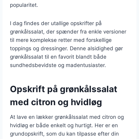
popularitet.
I dag findes der utallige opskrifter på
grønkålssalat, der spænder fra enkle versioner
til mere komplekse retter med forskellige
toppings og dressinger. Denne alsidighed gør
grønkålssalat til en favorit blandt både
sundhedsbevidste og madentusiaster.
Opskrift på grønkålssalat
med citron og hvidløg
At lave en lækker grønkålssalat med citron og
hvidløg er både enkelt og hurtigt. Her er en
grundopskrift, som du kan tilpasse efter din