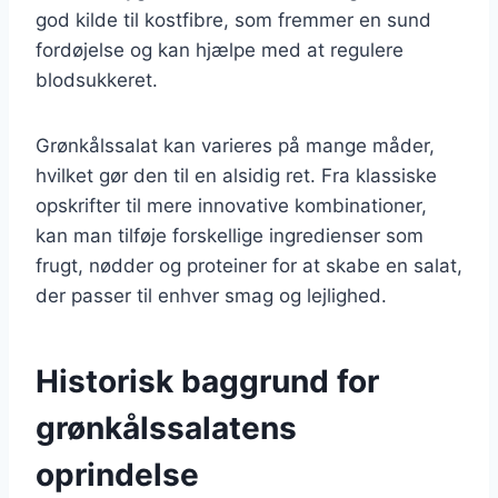
god kilde til kostfibre, som fremmer en sund
fordøjelse og kan hjælpe med at regulere
blodsukkeret.
Grønkålssalat kan varieres på mange måder,
hvilket gør den til en alsidig ret. Fra klassiske
opskrifter til mere innovative kombinationer,
kan man tilføje forskellige ingredienser som
frugt, nødder og proteiner for at skabe en salat,
der passer til enhver smag og lejlighed.
Historisk baggrund for
grønkålssalatens
oprindelse