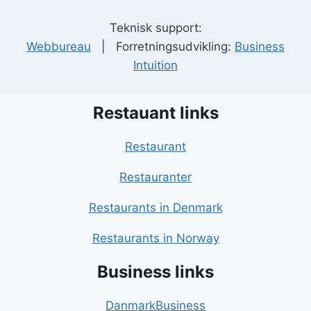
Teknisk support:
Webbureau
| Forretningsudvikling:
Business
Intuition
Restauant links
Restaurant
Restauranter
Restaurants in Denmark
Restaurants in Norway
Business links
DanmarkBusiness