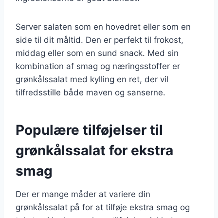
Server salaten som en hovedret eller som en
side til dit måltid. Den er perfekt til frokost,
middag eller som en sund snack. Med sin
kombination af smag og næringsstoffer er
grønkålssalat med kylling en ret, der vil
tilfredsstille både maven og sanserne.
Populære tilføjelser til
grønkålssalat for ekstra
smag
Der er mange måder at variere din
grønkålssalat på for at tilføje ekstra smag og