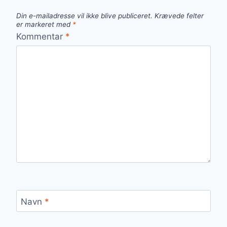
Din e-mailadresse vil ikke blive publiceret.
Krævede felter
er markeret med
*
Kommentar
*
Navn
*