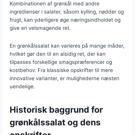
Kombinationen af grønkål med andre
ingredienser i salater, såsom kylling, nødder og
frugt, kan yderligere øge næringsindholdet og
give en velsmagende ret.
En grønkålssalat kan varieres på mange måder,
hvilket gør den til en alsidig ret, der kan
tilpasses forskellige smagspræferencer og
kostbehov. Fra klassiske opskrifter til mere
innovative varianter, er mulighederne næsten
uendelige.
Historisk baggrund for
grønkålssalat og dens
opskrifter