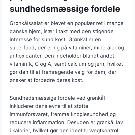
sundhedsmæssige fordele
Grønkålssalat er blevet en populær ret i mange
danske hjem, især i takt med den stigende
interesse for sund kost. Grønkål er en
superfood, der er rig på vitaminer, mineraler og
antioxidanter. Den indeholder blandt andet
vitamin K, C og A, samt calcium og jern, hvilket
gør den til et fremragende valg for dem, der
ønsker at forbedre deres kost.
Sundhedsmæssige fordele ved grønkål
inkluderer dens evne til at støtte
immunforsvaret, fremme knoglesundhed og
reducere inflammation. Desuden er grønkål lav
i kalorier, hvilket gør den ideel til vægtkontrol.