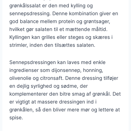
grønkålssalat er den med kylling og
sennepsdressing. Denne kombination giver en
god balance mellem protein og grøntsager,
hvilket gør salaten til et mættende måltid.
Kyllingen kan grilles eller steges og skæres i
strimler, inden den tilsættes salaten.
Sennepsdressingen kan laves med enkle
ingredienser som dijonsennep, honning,
olivenolie og citronsaft. Denne dressing tilføjer
en dejlig syrlighed og sødme, der
komplementerer den bitre smag af grønkål. Det
er vigtigt at massere dressingen ind i
grønkålen, så den bliver mere mør og lettere at
spise.