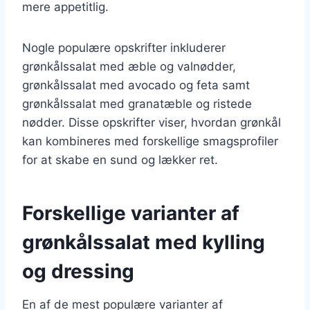
mere appetitlig.
Nogle populære opskrifter inkluderer
grønkålssalat med æble og valnødder,
grønkålssalat med avocado og feta samt
grønkålssalat med granatæble og ristede
nødder. Disse opskrifter viser, hvordan grønkål
kan kombineres med forskellige smagsprofiler
for at skabe en sund og lækker ret.
Forskellige varianter af
grønkålssalat med kylling
og dressing
En af de mest populære varianter af