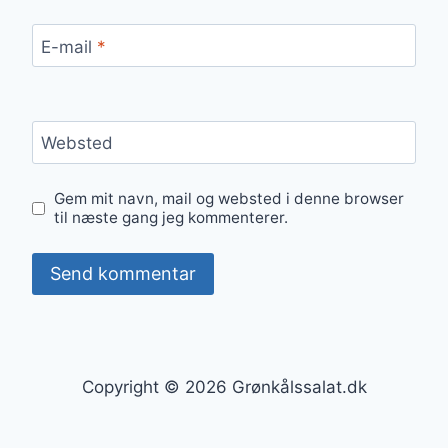
E-mail
*
Websted
Gem mit navn, mail og websted i denne browser
til næste gang jeg kommenterer.
Copyright © 2026 Grønkålssalat.dk