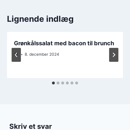
Lignende indlæg
Grønkålssalat med bacon til brunch
Af
8. december 2024
Skriv et svar