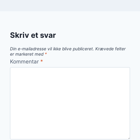
Skriv et svar
Din e-mailadresse vil ikke blive publiceret.
Krævede felter
er markeret med
*
Kommentar
*