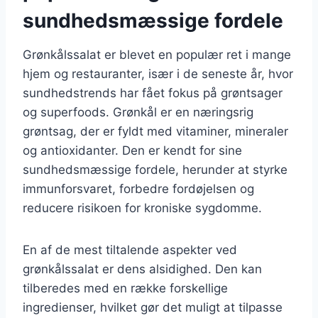
sundhedsmæssige fordele
Grønkålssalat er blevet en populær ret i mange
hjem og restauranter, især i de seneste år, hvor
sundhedstrends har fået fokus på grøntsager
og superfoods. Grønkål er en næringsrig
grøntsag, der er fyldt med vitaminer, mineraler
og antioxidanter. Den er kendt for sine
sundhedsmæssige fordele, herunder at styrke
immunforsvaret, forbedre fordøjelsen og
reducere risikoen for kroniske sygdomme.
En af de mest tiltalende aspekter ved
grønkålssalat er dens alsidighed. Den kan
tilberedes med en række forskellige
ingredienser, hvilket gør det muligt at tilpasse