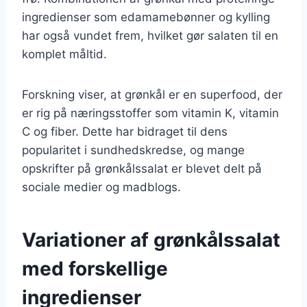
ingredienser som edamamebønner og kylling
har også vundet frem, hvilket gør salaten til en
komplet måltid.
Forskning viser, at grønkål er en superfood, der
er rig på næringsstoffer som vitamin K, vitamin
C og fiber. Dette har bidraget til dens
popularitet i sundhedskredse, og mange
opskrifter på grønkålssalat er blevet delt på
sociale medier og madblogs.
Variationer af grønkålssalat
med forskellige
ingredienser