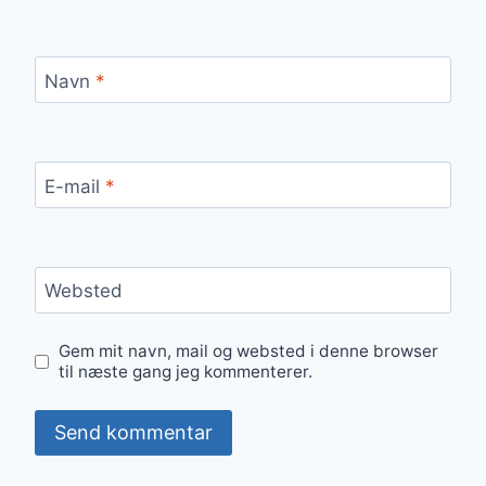
Navn
*
E-mail
*
Websted
Gem mit navn, mail og websted i denne browser
til næste gang jeg kommenterer.