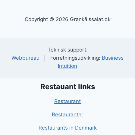
Copyright © 2026 Grønkålssalat.dk
Teknisk support:
Webbureau
| Forretningsudvikling:
Business
Intuition
Restauant links
Restaurant
Restauranter
Restaurants in Denmark