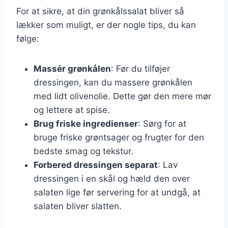
For at sikre, at din grønkålssalat bliver så
lækker som muligt, er der nogle tips, du kan
følge:
Massér grønkålen
: Før du tilføjer
dressingen, kan du massere grønkålen
med lidt olivenolie. Dette gør den mere mør
og lettere at spise.
Brug friske ingredienser
: Sørg for at
bruge friske grøntsager og frugter for den
bedste smag og tekstur.
Forbered dressingen separat
: Lav
dressingen i en skål og hæld den over
salaten lige før servering for at undgå, at
salaten bliver slatten.