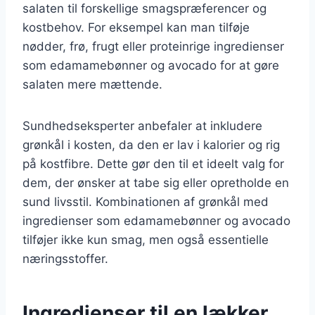
salaten til forskellige smagspræferencer og
kostbehov. For eksempel kan man tilføje
nødder, frø, frugt eller proteinrige ingredienser
som edamamebønner og avocado for at gøre
salaten mere mættende.
Sundhedseksperter anbefaler at inkludere
grønkål i kosten, da den er lav i kalorier og rig
på kostfibre. Dette gør den til et ideelt valg for
dem, der ønsker at tabe sig eller opretholde en
sund livsstil. Kombinationen af grønkål med
ingredienser som edamamebønner og avocado
tilføjer ikke kun smag, men også essentielle
næringsstoffer.
Ingredienser til en lækker