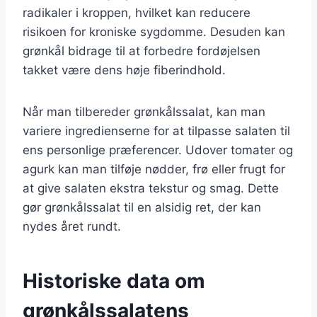
radikaler i kroppen, hvilket kan reducere
risikoen for kroniske sygdomme. Desuden kan
grønkål bidrage til at forbedre fordøjelsen
takket være dens høje fiberindhold.
Når man tilbereder grønkålssalat, kan man
variere ingredienserne for at tilpasse salaten til
ens personlige præferencer. Udover tomater og
agurk kan man tilføje nødder, frø eller frugt for
at give salaten ekstra tekstur og smag. Dette
gør grønkålssalat til en alsidig ret, der kan
nydes året rundt.
Historiske data om
grønkålssalatens