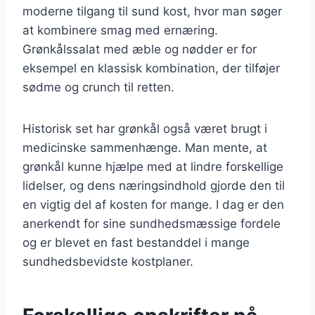
moderne tilgang til sund kost, hvor man søger
at kombinere smag med ernæring.
Grønkålssalat med æble og nødder er for
eksempel en klassisk kombination, der tilføjer
sødme og crunch til retten.
Historisk set har grønkål også været brugt i
medicinske sammenhænge. Man mente, at
grønkål kunne hjælpe med at lindre forskellige
lidelser, og dens næringsindhold gjorde den til
en vigtig del af kosten for mange. I dag er den
anerkendt for sine sundhedsmæssige fordele
og er blevet en fast bestanddel i mange
sundhedsbevidste kostplaner.