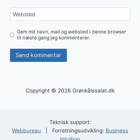
Websted
Gem mit navn, mail og websted i denne browser
til næste gang jeg kommenterer.
Copyright © 2026 Grønkålssalat.dk
Teknisk support:
Webbureau
| Forretningsudvikling:
Business
Intuition