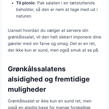
Til picnic
: Pak salaten i en tætsluttende
beholder, så den er nem at tage med ud i
naturen.
Uanset hvordan du vælger at servere din
grønkålssalat, vil den helt sikkert imponere dine
gæster med sin farve og smag. Det er en ret,
der ikke kun er sund, men også smuk at se på.
Grønkålssalatens
alsidighed og fremtidige
muligheder
Grønkålssalat er ikke kun en sund ret, men
også en alsidig base for mange forskellige