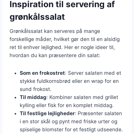
Inspiration til servering af
grønkålssalat
Grønkålssalat kan serveres på mange
forskellige måder, hvilket gør den til en alsidig
ret til enhver lejlighed. Her er nogle ideer til,
hvordan du kan præsentere din salat:
Som en frokostret
: Server salaten med et
stykke fuldkornsbrød eller en wrap for en
sund frokost.
Til middag
: Kombiner salaten med grillet
kylling eller fisk for en komplet middag.
Til festlige lejligheder
: Præsenter salaten
i en stor skål og pynt med friske urter og
spiselige blomster for et festligt udseende.