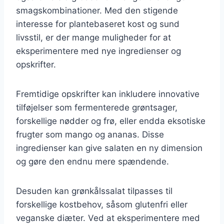
smagskombinationer. Med den stigende
interesse for plantebaseret kost og sund
livsstil, er der mange muligheder for at
eksperimentere med nye ingredienser og
opskrifter.
Fremtidige opskrifter kan inkludere innovative
tilføjelser som fermenterede grøntsager,
forskellige nødder og frø, eller endda eksotiske
frugter som mango og ananas. Disse
ingredienser kan give salaten en ny dimension
og gøre den endnu mere spændende.
Desuden kan grønkålssalat tilpasses til
forskellige kostbehov, såsom glutenfri eller
veganske diæter. Ved at eksperimentere med