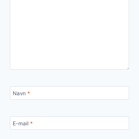
Navn
*
E-mail
*