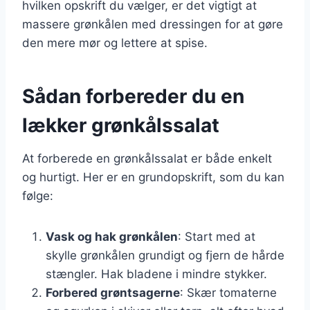
hvilken opskrift du vælger, er det vigtigt at
massere grønkålen med dressingen for at gøre
den mere mør og lettere at spise.
Sådan forbereder du en
lækker grønkålssalat
At forberede en grønkålssalat er både enkelt
og hurtigt. Her er en grundopskrift, som du kan
følge:
Vask og hak grønkålen
: Start med at
skylle grønkålen grundigt og fjern de hårde
stængler. Hak bladene i mindre stykker.
Forbered grøntsagerne
: Skær tomaterne