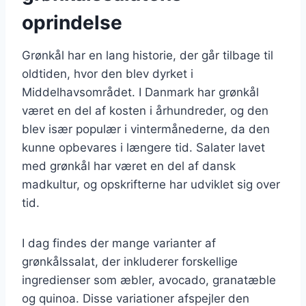
oprindelse
Grønkål har en lang historie, der går tilbage til
oldtiden, hvor den blev dyrket i
Middelhavsområdet. I Danmark har grønkål
været en del af kosten i århundreder, og den
blev især populær i vintermånederne, da den
kunne opbevares i længere tid. Salater lavet
med grønkål har været en del af dansk
madkultur, og opskrifterne har udviklet sig over
tid.
I dag findes der mange varianter af
grønkålssalat, der inkluderer forskellige
ingredienser som æbler, avocado, granatæble
og quinoa. Disse variationer afspejler den