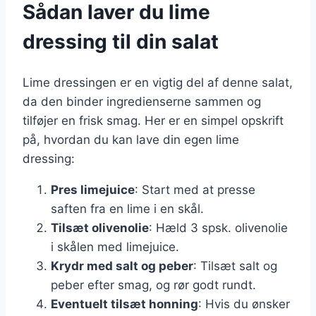
Sådan laver du lime
dressing til din salat
Lime dressingen er en vigtig del af denne salat,
da den binder ingredienserne sammen og
tilføjer en frisk smag. Her er en simpel opskrift
på, hvordan du kan lave din egen lime
dressing:
Pres limejuice
: Start med at presse
saften fra en lime i en skål.
Tilsæt olivenolie
: Hæld 3 spsk. olivenolie
i skålen med limejuice.
Krydr med salt og peber
: Tilsæt salt og
peber efter smag, og rør godt rundt.
Eventuelt tilsæt honning
: Hvis du ønsker