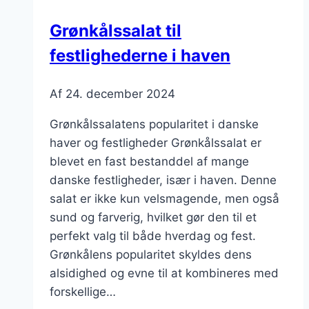
Grønkålssalat til
festlighederne i haven
Af
24. december 2024
Grønkålssalatens popularitet i danske
haver og festligheder Grønkålssalat er
blevet en fast bestanddel af mange
danske festligheder, især i haven. Denne
salat er ikke kun velsmagende, men også
sund og farverig, hvilket gør den til et
perfekt valg til både hverdag og fest.
Grønkålens popularitet skyldes dens
alsidighed og evne til at kombineres med
forskellige…