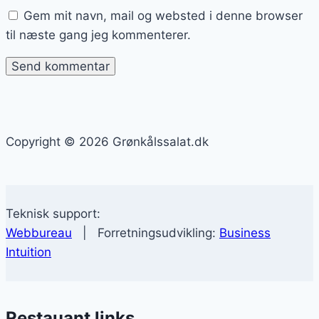
Gem mit navn, mail og websted i denne browser
til næste gang jeg kommenterer.
Copyright © 2026 Grønkålssalat.dk
Teknisk support:
Webbureau
| Forretningsudvikling:
Business
Intuition
Restauant links