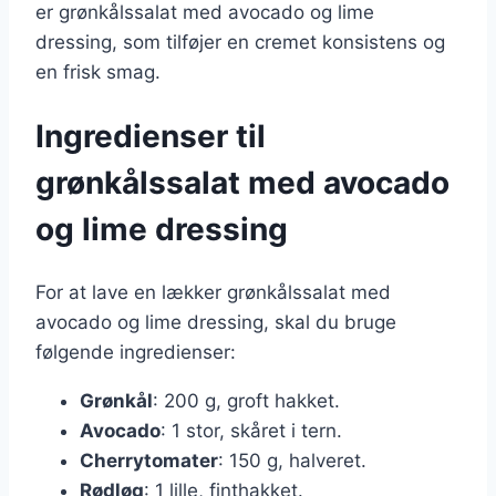
er grønkålssalat med avocado og lime
dressing, som tilføjer en cremet konsistens og
en frisk smag.
Ingredienser til
grønkålssalat med avocado
og lime dressing
For at lave en lækker grønkålssalat med
avocado og lime dressing, skal du bruge
følgende ingredienser:
Grønkål
: 200 g, groft hakket.
Avocado
: 1 stor, skåret i tern.
Cherrytomater
: 150 g, halveret.
Rødløg
: 1 lille, finthakket.