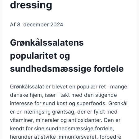
dressing
Af
8. december 2024
Grønkålssalatens
popularitet og
sundhedsmæssige fordele
Grønkålssalat er blevet en populær ret i mange
danske hjem, især i takt med den stigende
interesse for sund kost og superfoods. Grønkål
er en næringsrig grøntsag, der er fyldt med
vitaminer, mineraler og antioxidanter. Den er
kendt for sine sundhedsmæssige fordele,
herunder at styrke immunforsvaret, forbedre