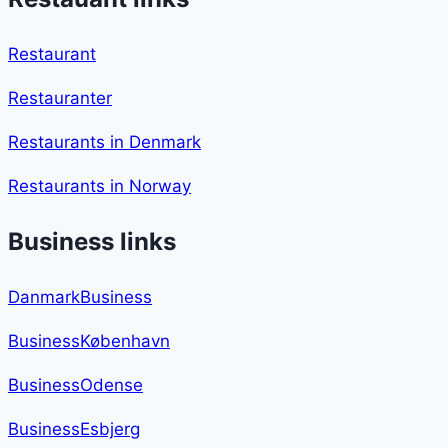
Restaurant
Restauranter
Restaurants in Denmark
Restaurants in Norway
Business links
DanmarkBusiness
BusinessKøbenhavn
BusinessOdense
BusinessEsbjerg