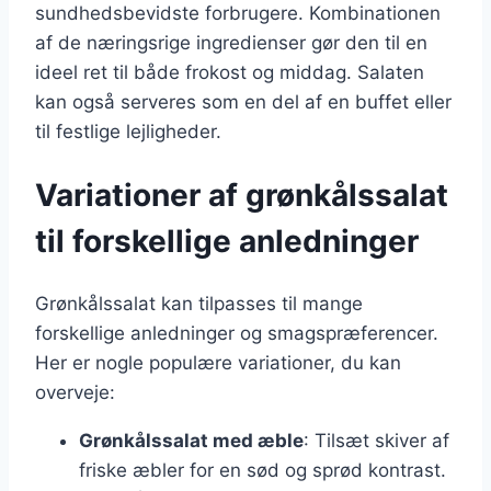
sundhedsbevidste forbrugere. Kombinationen
af de næringsrige ingredienser gør den til en
ideel ret til både frokost og middag. Salaten
kan også serveres som en del af en buffet eller
til festlige lejligheder.
Variationer af grønkålssalat
til forskellige anledninger
Grønkålssalat kan tilpasses til mange
forskellige anledninger og smagspræferencer.
Her er nogle populære variationer, du kan
overveje:
Grønkålssalat med æble
: Tilsæt skiver af
friske æbler for en sød og sprød kontrast.