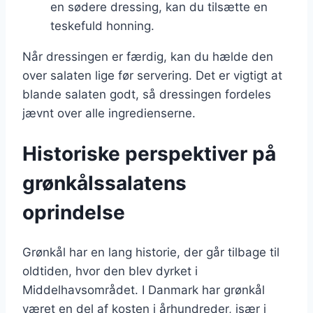
en sødere dressing, kan du tilsætte en
teskefuld honning.
Når dressingen er færdig, kan du hælde den
over salaten lige før servering. Det er vigtigt at
blande salaten godt, så dressingen fordeles
jævnt over alle ingredienserne.
Historiske perspektiver på
grønkålssalatens
oprindelse
Grønkål har en lang historie, der går tilbage til
oldtiden, hvor den blev dyrket i
Middelhavsområdet. I Danmark har grønkål
været en del af kosten i århundreder, især i