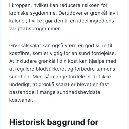
i kroppen, hvilket kan reducere risikoen for
kroniske sygdomme. Derudover er grønkål lav i
kalorier, hvilket gør den til en ideel ingrediens i
vægttabsprogrammer.
Grønkålssalat kan også være en god kilde til
kostfibre, som er vigtig for en sund fordøjelse.
At inkludere grønkål i din kost kan hjælpe med
at regulere blodsukkeret og forbedre tarmens
sundhed. Med så mange fordele er det ikke
underligt, at grønkålssalat er blevet en fast
bestanddel i mange sundhedsbevidste
kostvaner.
Historisk baggrund for