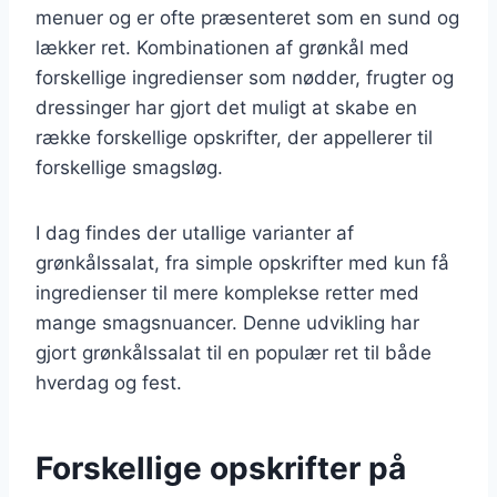
menuer og er ofte præsenteret som en sund og
lækker ret. Kombinationen af grønkål med
forskellige ingredienser som nødder, frugter og
dressinger har gjort det muligt at skabe en
række forskellige opskrifter, der appellerer til
forskellige smagsløg.
I dag findes der utallige varianter af
grønkålssalat, fra simple opskrifter med kun få
ingredienser til mere komplekse retter med
mange smagsnuancer. Denne udvikling har
gjort grønkålssalat til en populær ret til både
hverdag og fest.
Forskellige opskrifter på