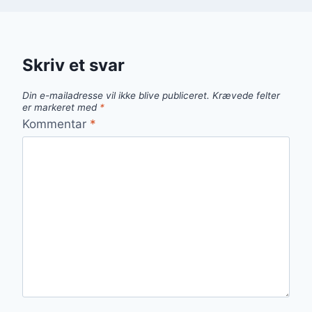
Skriv et svar
Din e-mailadresse vil ikke blive publiceret.
Krævede felter
er markeret med
*
Kommentar
*