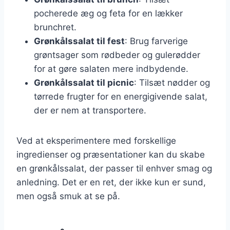
pocherede æg og feta for en lækker
brunchret.
Grønkålssalat til fest
: Brug farverige
grøntsager som rødbeder og gulerødder
for at gøre salaten mere indbydende.
Grønkålssalat til picnic
: Tilsæt nødder og
tørrede frugter for en energigivende salat,
der er nem at transportere.
Ved at eksperimentere med forskellige
ingredienser og præsentationer kan du skabe
en grønkålssalat, der passer til enhver smag og
anledning. Det er en ret, der ikke kun er sund,
men også smuk at se på.