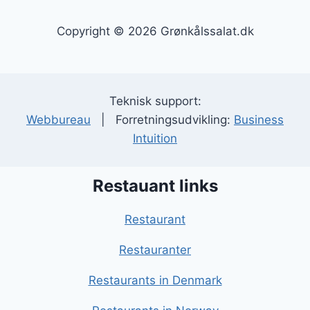
Copyright © 2026 Grønkålssalat.dk
Teknisk support:
Webbureau
| Forretningsudvikling:
Business
Intuition
Restauant links
Restaurant
Restauranter
Restaurants in Denmark