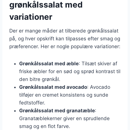
grønkålssalat med
variationer
Der er mange måder at tilberede grønkålssalat
på, og hver opskrift kan tilpasses efter smag og
præferencer. Her er nogle populære variationer:
Grønkålssalat med æble
: Tilsæt skiver af
friske æbler for en sød og sprød kontrast til
den bitre grønkål.
Grønkålssalat med avocado
: Avocado
tilføjer en cremet konsistens og sunde
fedtstoffer.
Grønkålssalat med granatæble
:
Granatæblekerner giver en sprudlende
smag og en flot farve.