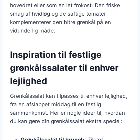
hovedret eller som en let frokost. Den friske
smag af hvidløg og de saftige tomater
komplementerer den bitre grønkål på en
vidunderlig måde.
Inspiration til festlige
grønkålssalater til enhver
lejlighed
Grønkålssalat kan tilpasses til enhver lejlighed,
fra en afslappet middag til en festlig
sammenkomst. Her er nogle ideer til, hvordan
du kan gøre din grønkålssalat ekstra speciel:
Grønkålssalat til brunch
: Tilsæt