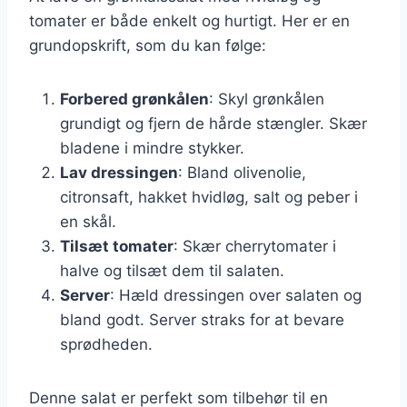
tomater er både enkelt og hurtigt. Her er en
grundopskrift, som du kan følge:
Forbered grønkålen
: Skyl grønkålen
grundigt og fjern de hårde stængler. Skær
bladene i mindre stykker.
Lav dressingen
: Bland olivenolie,
citronsaft, hakket hvidløg, salt og peber i
en skål.
Tilsæt tomater
: Skær cherrytomater i
halve og tilsæt dem til salaten.
Server
: Hæld dressingen over salaten og
bland godt. Server straks for at bevare
sprødheden.
Denne salat er perfekt som tilbehør til en