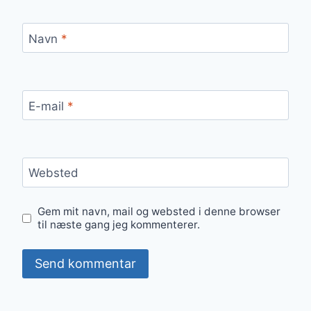
Navn
*
E-mail
*
Websted
Gem mit navn, mail og websted i denne browser
til næste gang jeg kommenterer.