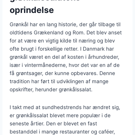
oprindelse
Grønkål har en lang historie, der går tilbage til
oldtidens Grækenland og Rom. Det blev anset
for at være en vigtig kilde til næring og blev
ofte brugt i forskellige retter. I Danmark har
grønkål været en del af kosten i århundreder,
især i vintermånederne, hvor det var en af de
få grøntsager, der kunne opbevares. Denne
tradition har ført til udviklingen af mange
opskrifter, herunder grønkålssalat.
I takt med at sundhedstrends har ændret sig,
er grønkålssalat blevet mere populær i de
seneste årtier. Den er blevet en fast
bestanddel i mange restauranter og caféer,