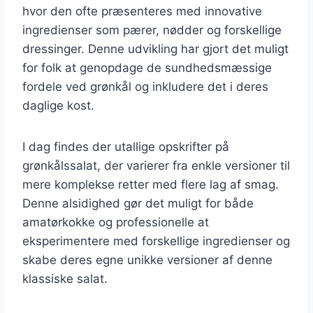
hvor den ofte præsenteres med innovative
ingredienser som pærer, nødder og forskellige
dressinger. Denne udvikling har gjort det muligt
for folk at genopdage de sundhedsmæssige
fordele ved grønkål og inkludere det i deres
daglige kost.
I dag findes der utallige opskrifter på
grønkålssalat, der varierer fra enkle versioner til
mere komplekse retter med flere lag af smag.
Denne alsidighed gør det muligt for både
amatørkokke og professionelle at
eksperimentere med forskellige ingredienser og
skabe deres egne unikke versioner af denne
klassiske salat.