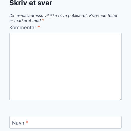
Skriv et svar
Din e-mailadresse vil ikke blive publiceret.
Krævede felter
er markeret med
*
Kommentar
*
Navn
*