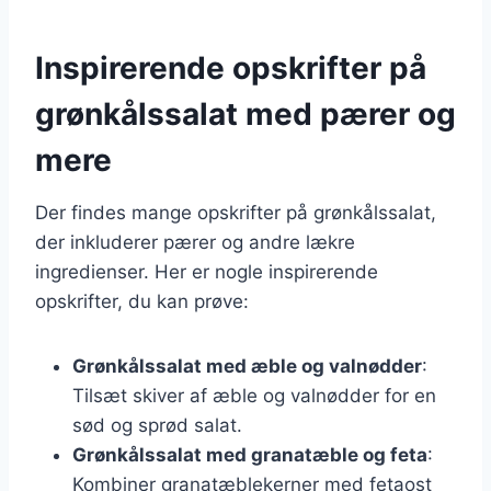
Inspirerende opskrifter på
grønkålssalat med pærer og
mere
Der findes mange opskrifter på grønkålssalat,
der inkluderer pærer og andre lækre
ingredienser. Her er nogle inspirerende
opskrifter, du kan prøve:
Grønkålssalat med æble og valnødder
:
Tilsæt skiver af æble og valnødder for en
sød og sprød salat.
Grønkålssalat med granatæble og feta
:
Kombiner granatæblekerner med fetaost