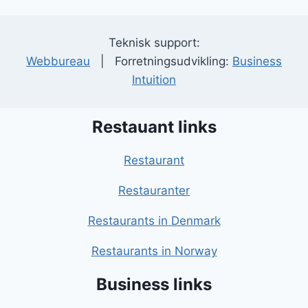
Teknisk support:
Webbureau
| Forretningsudvikling:
Business
Intuition
Restauant links
Restaurant
Restauranter
Restaurants in Denmark
Restaurants in Norway
Business links