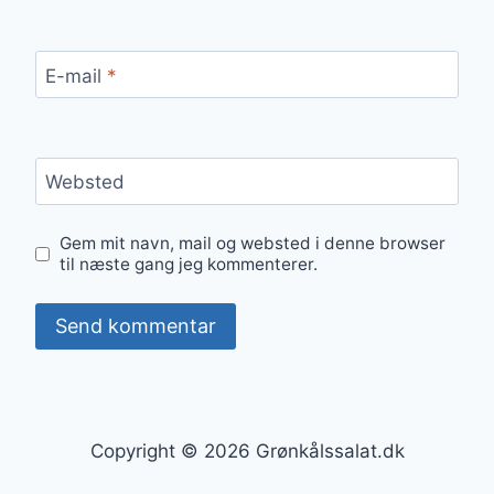
E-mail
*
Websted
Gem mit navn, mail og websted i denne browser
til næste gang jeg kommenterer.
Copyright © 2026 Grønkålssalat.dk