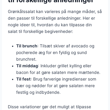
Grønkålssalat kan varieres på mange måder, så
den passer til forskellige anledninger. Her er
nogle ideer til, hvordan du kan tilpasse din
salat til forskellige begivenheder:
Til brunch
: Tilsæt skiver af avocado og
pocherede æg for en fyldig og sund
brunchret.
Til middag
: Inkluder grillet kylling eller
bacon for at gøre salaten mere mættende.
Til fest
: Brug farverige ingredienser som
bær og nødder for at gøre salaten mere
festlig og indbydende.
Disse variationer gør det muligt at tilpasse