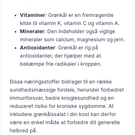
Vitaminer
: Grønkål er en fremragende
kilde til vitamin K, vitamin C og vitamin A.
Mineraler
: Den indeholder også vigtige
mineraler som calcium, magnesium og jern.
Antioxidanter
: Grønkål er rig på
antioxidanter, der hjælper med at
bekæmpe frie radikaler i kroppen.
Disse næringsstoffer bidrager til en række
sundhedsmæssige fordele, herunder forbedret
immunforsvar, bedre knoglesundhed og en
reduceret risiko for kroniske sygdomme. At
inkludere grønkålssalat i din kost kan derfor
være en enkel måde at forbedre dit generelle
helbred på.