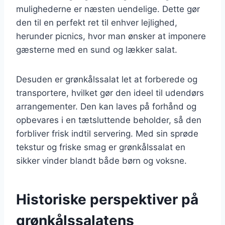
mulighederne er næsten uendelige. Dette gør
den til en perfekt ret til enhver lejlighed,
herunder picnics, hvor man ønsker at imponere
gæsterne med en sund og lækker salat.
Desuden er grønkålssalat let at forberede og
transportere, hvilket gør den ideel til udendørs
arrangementer. Den kan laves på forhånd og
opbevares i en tætsluttende beholder, så den
forbliver frisk indtil servering. Med sin sprøde
tekstur og friske smag er grønkålssalat en
sikker vinder blandt både børn og voksne.
Historiske perspektiver på
grønkålssalatens