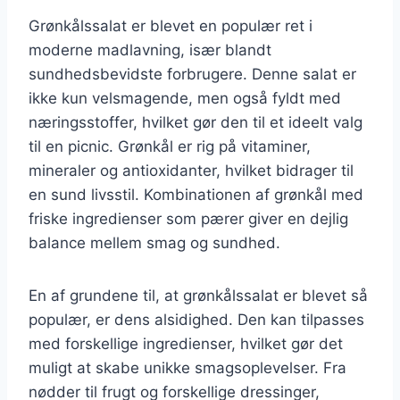
Grønkålssalat er blevet en populær ret i
moderne madlavning, især blandt
sundhedsbevidste forbrugere. Denne salat er
ikke kun velsmagende, men også fyldt med
næringsstoffer, hvilket gør den til et ideelt valg
til en picnic. Grønkål er rig på vitaminer,
mineraler og antioxidanter, hvilket bidrager til
en sund livsstil. Kombinationen af grønkål med
friske ingredienser som pærer giver en dejlig
balance mellem smag og sundhed.
En af grundene til, at grønkålssalat er blevet så
populær, er dens alsidighed. Den kan tilpasses
med forskellige ingredienser, hvilket gør det
muligt at skabe unikke smagsoplevelser. Fra
nødder til frugt og forskellige dressinger,