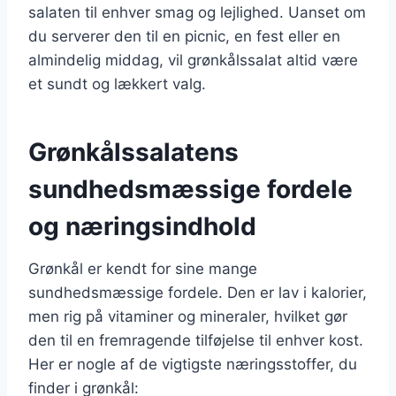
salaten til enhver smag og lejlighed. Uanset om
du serverer den til en picnic, en fest eller en
almindelig middag, vil grønkålssalat altid være
et sundt og lækkert valg.
Grønkålssalatens
sundhedsmæssige fordele
og næringsindhold
Grønkål er kendt for sine mange
sundhedsmæssige fordele. Den er lav i kalorier,
men rig på vitaminer og mineraler, hvilket gør
den til en fremragende tilføjelse til enhver kost.
Her er nogle af de vigtigste næringsstoffer, du
finder i grønkål: