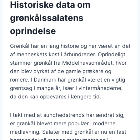
Historiske data om
grønkålssalatens
oprindelse
Grønkål har en lang historie og har været en del
af menneskets kost i århundreder. Oprindeligt
stammer grønkål fra Middelhavsområdet, hvor
den blev dyrket af de gamle grækere og
romere. I Danmark har grønkål været en vigtig
grøntsag i mange år, især i vintermånederne,
da den kan opbevares i længere tid.
I takt med at sundhedstrends har ændret sig,
er grønkål blevet mere populær i moderne
madlavning. Salater med grønkål er nu en fast