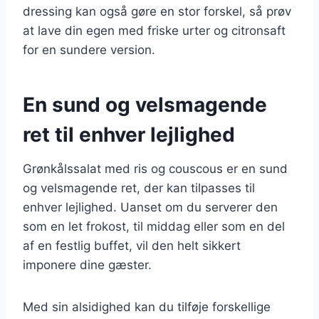
dressing kan også gøre en stor forskel, så prøv
at lave din egen med friske urter og citronsaft
for en sundere version.
En sund og velsmagende
ret til enhver lejlighed
Grønkålssalat med ris og couscous er en sund
og velsmagende ret, der kan tilpasses til
enhver lejlighed. Uanset om du serverer den
som en let frokost, til middag eller som en del
af en festlig buffet, vil den helt sikkert
imponere dine gæster.
Med sin alsidighed kan du tilføje forskellige