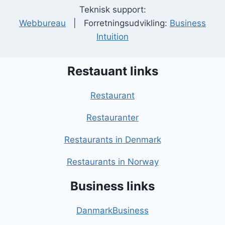
Teknisk support:
Webbureau
| Forretningsudvikling:
Business
Intuition
Restauant links
Restaurant
Restauranter
Restaurants in Denmark
Restaurants in Norway
Business links
DanmarkBusiness