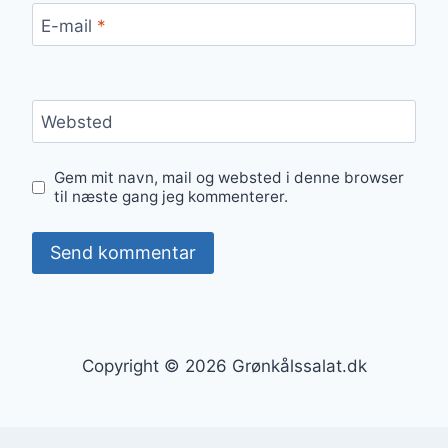
E-mail
*
Websted
Gem mit navn, mail og websted i denne browser
til næste gang jeg kommenterer.
Copyright © 2026 Grønkålssalat.dk