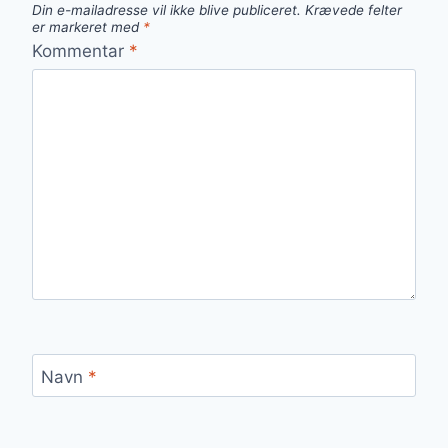
Din e-mailadresse vil ikke blive publiceret.
Krævede felter
er markeret med
*
Kommentar
*
Navn
*