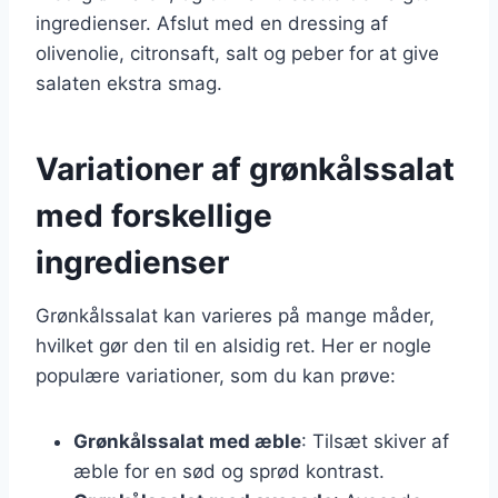
ingredienser. Afslut med en dressing af
olivenolie, citronsaft, salt og peber for at give
salaten ekstra smag.
Variationer af grønkålssalat
med forskellige
ingredienser
Grønkålssalat kan varieres på mange måder,
hvilket gør den til en alsidig ret. Her er nogle
populære variationer, som du kan prøve:
Grønkålssalat med æble
: Tilsæt skiver af
æble for en sød og sprød kontrast.