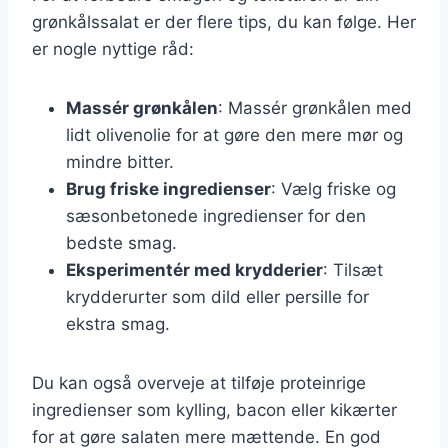
grønkålssalat er der flere tips, du kan følge. Her
er nogle nyttige råd:
Massér grønkålen
: Massér grønkålen med
lidt olivenolie for at gøre den mere mør og
mindre bitter.
Brug friske ingredienser
: Vælg friske og
sæsonbetonede ingredienser for den
bedste smag.
Eksperimentér med krydderier
: Tilsæt
krydderurter som dild eller persille for
ekstra smag.
Du kan også overveje at tilføje proteinrige
ingredienser som kylling, bacon eller kikærter
for at gøre salaten mere mættende. En god