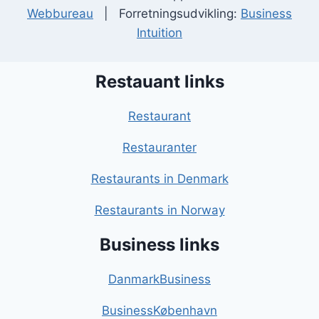
Webbureau
| Forretningsudvikling:
Business
Intuition
Restauant links
Restaurant
Restauranter
Restaurants in Denmark
Restaurants in Norway
Business links
DanmarkBusiness
BusinessKøbenhavn