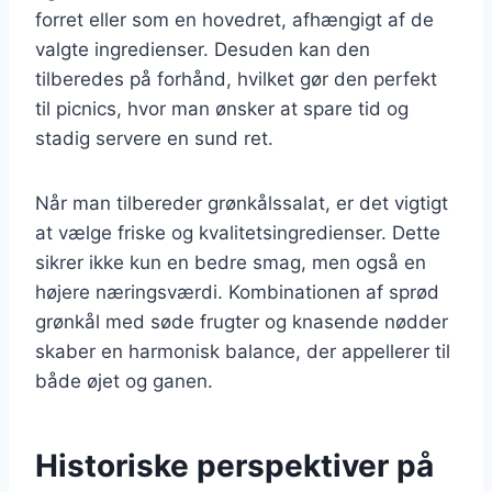
forret eller som en hovedret, afhængigt af de
valgte ingredienser. Desuden kan den
tilberedes på forhånd, hvilket gør den perfekt
til picnics, hvor man ønsker at spare tid og
stadig servere en sund ret.
Når man tilbereder grønkålssalat, er det vigtigt
at vælge friske og kvalitetsingredienser. Dette
sikrer ikke kun en bedre smag, men også en
højere næringsværdi. Kombinationen af sprød
grønkål med søde frugter og knasende nødder
skaber en harmonisk balance, der appellerer til
både øjet og ganen.
Historiske perspektiver på