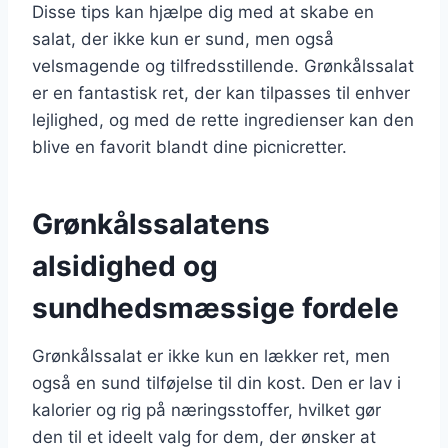
Disse tips kan hjælpe dig med at skabe en
salat, der ikke kun er sund, men også
velsmagende og tilfredsstillende. Grønkålssalat
er en fantastisk ret, der kan tilpasses til enhver
lejlighed, og med de rette ingredienser kan den
blive en favorit blandt dine picnicretter.
Grønkålssalatens
alsidighed og
sundhedsmæssige fordele
Grønkålssalat er ikke kun en lækker ret, men
også en sund tilføjelse til din kost. Den er lav i
kalorier og rig på næringsstoffer, hvilket gør
den til et ideelt valg for dem, der ønsker at