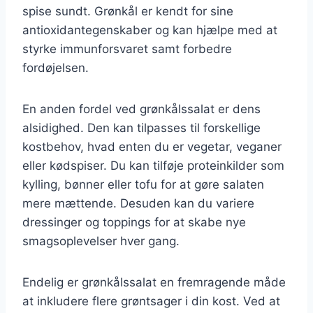
spise sundt. Grønkål er kendt for sine
antioxidantegenskaber og kan hjælpe med at
styrke immunforsvaret samt forbedre
fordøjelsen.
En anden fordel ved grønkålssalat er dens
alsidighed. Den kan tilpasses til forskellige
kostbehov, hvad enten du er vegetar, veganer
eller kødspiser. Du kan tilføje proteinkilder som
kylling, bønner eller tofu for at gøre salaten
mere mættende. Desuden kan du variere
dressinger og toppings for at skabe nye
smagsoplevelser hver gang.
Endelig er grønkålssalat en fremragende måde
at inkludere flere grøntsager i din kost. Ved at