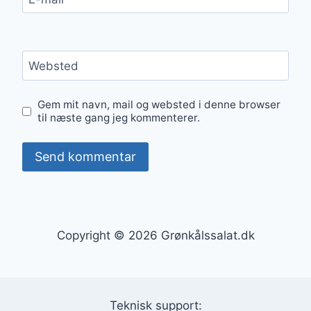
Websted
Gem mit navn, mail og websted i denne browser
til næste gang jeg kommenterer.
Copyright © 2026 Grønkålssalat.dk
Teknisk support: