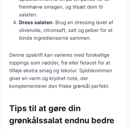
fremhæve smagen, og tilsæt dem til
salaten.
Dress salaten
: Brug en dressing lavet af
olivenolie, citronsaft, salt og peber for at
binde ingredienserne sammen.
Denne opskrift kan varieres med forskellige
toppings som nødder, frø eller fetaost for at
tilføje ekstra smag og tekstur. Spidskommen
giver en varm og krydret note, der
komplementerer den friske grønkål perfekt.
Tips til at gøre din
grønkålssalat endnu bedre