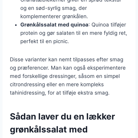
og en sød-syrlig smag, der
komplementerer grønkålen.
Grønkålssalat med quinoa
: Quinoa tilføjer
protein og gør salaten til en mere fyldig ret,
perfekt til en picnic.
Disse varianter kan nemt tilpasses efter smag
og præferencer. Man kan også eksperimentere
med forskellige dressinger, såsom en simpel
citrondressing eller en mere kompleks
tahinidressing, for at tilføje ekstra smag.
Sådan laver du en lækker
grønkålssalat med