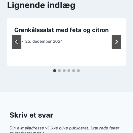
Lignende indlæg
Grønkålssalat med feta og citron
Af
25. december 2024
Skriv et svar
Din e-mailadresse vil ikke blive publiceret.
Krævede felter