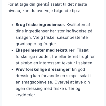
For at tage din grønkålssalat til det næste
niveau, kan du overveje følgende tips:
Brug friske ingredienser
: Kvaliteten af
dine ingredienser har stor indflydelse på
smagen. Vælg friske, sæsonbestemte
grøntsager og frugter.
Eksperimenter med teksturer
: Tilsæt
forskellige nødder, frø eller tørret frugt for
at skabe en interessant tekstur i salaten.
Prøv forskellige dressinger
: En god
dressing kan forvandle en simpel salat til
en smagsoplevelse. Overvej at lave din
egen dressing med friske urter og
krydderier.