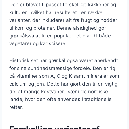
Den er blevet tilpasset forskellige køkkener og
kulturer, hvilket har resulteret i en række
varianter, der inkluderer alt fra frugt og nødder
til korn og proteiner. Denne alsidighed gør
grønkålssalat til en populær ret blandt både
vegetarer og kødspisere.
Historisk set har grønkål også været anerkendt
for sine sundhedsmæssige fordele. Den er rig
på vitaminer som A, C og K samt mineraler som
calcium og jern. Dette har gjort den til en vigtig
del af mange kostvaner, især i de nordiske
lande, hvor den ofte anvendes i traditionelle
retter.