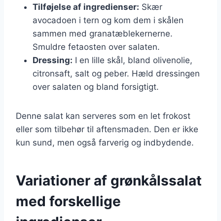
Tilføjelse af ingredienser:
Skær
avocadoen i tern og kom dem i skålen
sammen med granatæblekernerne.
Smuldre fetaosten over salaten.
Dressing:
I en lille skål, bland olivenolie,
citronsaft, salt og peber. Hæld dressingen
over salaten og bland forsigtigt.
Denne salat kan serveres som en let frokost
eller som tilbehør til aftensmaden. Den er ikke
kun sund, men også farverig og indbydende.
Variationer af grønkålssalat
med forskellige