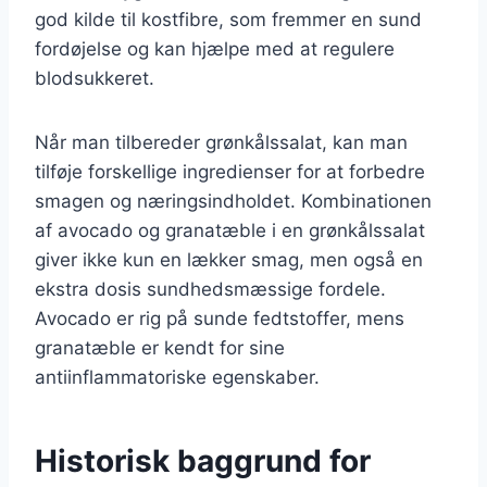
god kilde til kostfibre, som fremmer en sund
fordøjelse og kan hjælpe med at regulere
blodsukkeret.
Når man tilbereder grønkålssalat, kan man
tilføje forskellige ingredienser for at forbedre
smagen og næringsindholdet. Kombinationen
af avocado og granatæble i en grønkålssalat
giver ikke kun en lækker smag, men også en
ekstra dosis sundhedsmæssige fordele.
Avocado er rig på sunde fedtstoffer, mens
granatæble er kendt for sine
antiinflammatoriske egenskaber.
Historisk baggrund for