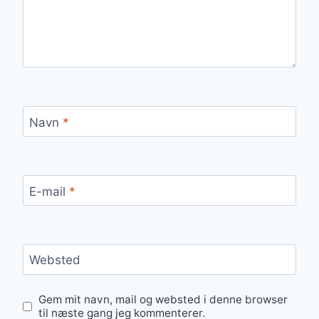
Navn
*
E-mail
*
Websted
Gem mit navn, mail og websted i denne browser
til næste gang jeg kommenterer.