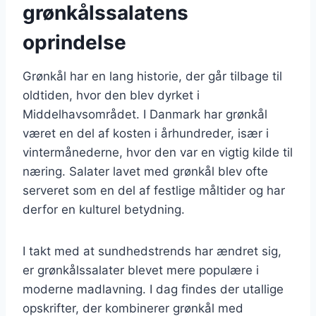
grønkålssalatens
oprindelse
Grønkål har en lang historie, der går tilbage til
oldtiden, hvor den blev dyrket i
Middelhavsområdet. I Danmark har grønkål
været en del af kosten i århundreder, især i
vintermånederne, hvor den var en vigtig kilde til
næring. Salater lavet med grønkål blev ofte
serveret som en del af festlige måltider og har
derfor en kulturel betydning.
I takt med at sundhedstrends har ændret sig,
er grønkålssalater blevet mere populære i
moderne madlavning. I dag findes der utallige
opskrifter, der kombinerer grønkål med