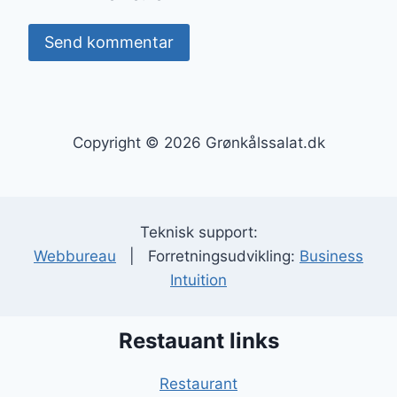
Copyright © 2026 Grønkålssalat.dk
Teknisk support:
Webbureau
| Forretningsudvikling:
Business
Intuition
Restauant links
Restaurant