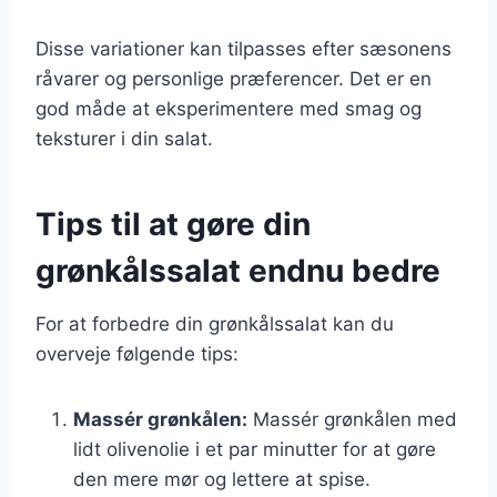
Disse variationer kan tilpasses efter sæsonens
råvarer og personlige præferencer. Det er en
god måde at eksperimentere med smag og
teksturer i din salat.
Tips til at gøre din
grønkålssalat endnu bedre
For at forbedre din grønkålssalat kan du
overveje følgende tips:
Massér grønkålen:
Massér grønkålen med
lidt olivenolie i et par minutter for at gøre
den mere mør og lettere at spise.