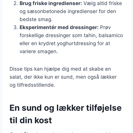
Brug friske ingredienser:
Vælg altid friske
og sæsonbetonede ingredienser for den
bedste smag.
Eksperimentér med dressinger:
Prøv
forskellige dressinger som tahin, balsamico
eller en krydret yoghurtdressing for at
variere smagen.
Disse tips kan hjælpe dig med at skabe en
salat, der ikke kun er sund, men også lækker
og tilfredsstillende.
En sund og lækker tilføjelse
til din kost