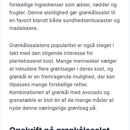
forskellige ingredienser som æbler, nødder og
frugter. Denne alsidighed gør grønkålssalat til
en favorit blandt både sundhedsentusiaster og
madelskere.
Grønkålssalatens popularitet er også steget i
takt med den stigende interesse for
plantebaseret kost. Mange mennesker vælger
at inkludere flere grøntsager i deres kost, og
grønkål er en fremragende mulighed, der kan
tilpasses mange forskellige retter.
Kombinationen af grønkål med avocado og
granatæble er blot én af de mange måder at
nyde denne næringsrige grøntsag på.