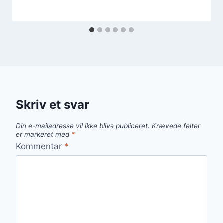
Skriv et svar
Din e-mailadresse vil ikke blive publiceret.
Krævede felter
er markeret med
*
Kommentar
*