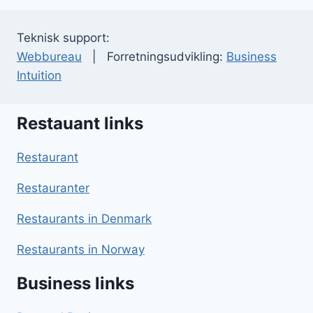
Teknisk support:
Webbureau
| Forretningsudvikling:
Business
Intuition
Restauant links
Restaurant
Restauranter
Restaurants in Denmark
Restaurants in Norway
Business links