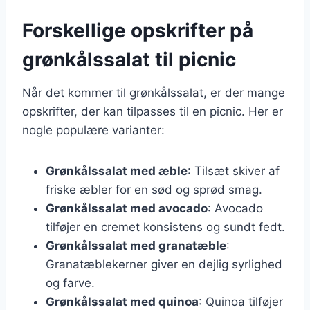
Forskellige opskrifter på
grønkålssalat til picnic
Når det kommer til grønkålssalat, er der mange
opskrifter, der kan tilpasses til en picnic. Her er
nogle populære varianter:
Grønkålssalat med æble
: Tilsæt skiver af
friske æbler for en sød og sprød smag.
Grønkålssalat med avocado
: Avocado
tilføjer en cremet konsistens og sundt fedt.
Grønkålssalat med granatæble
:
Granatæblekerner giver en dejlig syrlighed
og farve.
Grønkålssalat med quinoa
: Quinoa tilføjer