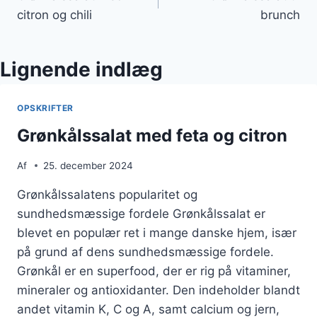
citron og chili
brunch
Lignende indlæg
OPSKRIFTER
Grønkålssalat med feta og citron
Af
25. december 2024
Grønkålssalatens popularitet og
sundhedsmæssige fordele Grønkålssalat er
blevet en populær ret i mange danske hjem, især
på grund af dens sundhedsmæssige fordele.
Grønkål er en superfood, der er rig på vitaminer,
mineraler og antioxidanter. Den indeholder blandt
andet vitamin K, C og A, samt calcium og jern,