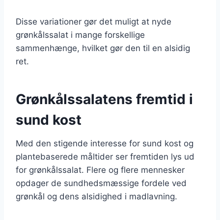
Disse variationer gør det muligt at nyde
grønkålssalat i mange forskellige
sammenhænge, hvilket gør den til en alsidig
ret.
Grønkålssalatens fremtid i
sund kost
Med den stigende interesse for sund kost og
plantebaserede måltider ser fremtiden lys ud
for grønkålssalat. Flere og flere mennesker
opdager de sundhedsmæssige fordele ved
grønkål og dens alsidighed i madlavning.