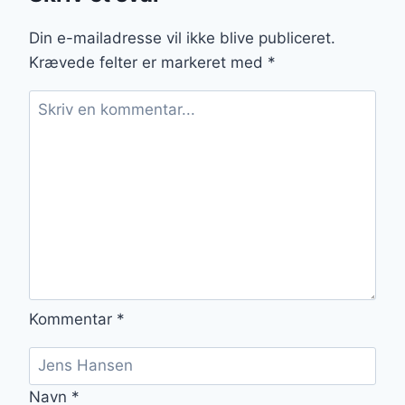
CITRUSDRESSING
Din e-mailadresse vil ikke blive publiceret.
Krævede felter er markeret med
*
Kommentar
*
Navn
*