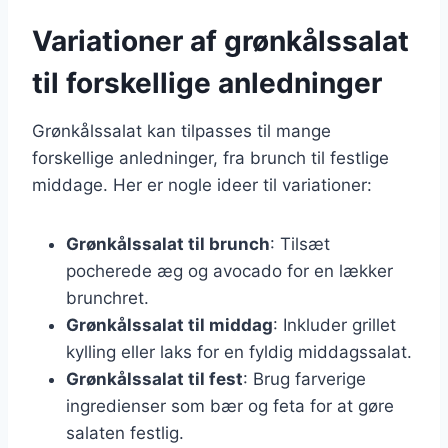
Variationer af grønkålssalat
til forskellige anledninger
Grønkålssalat kan tilpasses til mange
forskellige anledninger, fra brunch til festlige
middage. Her er nogle ideer til variationer:
Grønkålssalat til brunch
: Tilsæt
pocherede æg og avocado for en lækker
brunchret.
Grønkålssalat til middag
: Inkluder grillet
kylling eller laks for en fyldig middagssalat.
Grønkålssalat til fest
: Brug farverige
ingredienser som bær og feta for at gøre
salaten festlig.