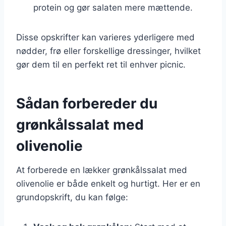
protein og gør salaten mere mættende.
Disse opskrifter kan varieres yderligere med
nødder, frø eller forskellige dressinger, hvilket
gør dem til en perfekt ret til enhver picnic.
Sådan forbereder du
grønkålssalat med
olivenolie
At forberede en lækker grønkålssalat med
olivenolie er både enkelt og hurtigt. Her er en
grundopskrift, du kan følge: