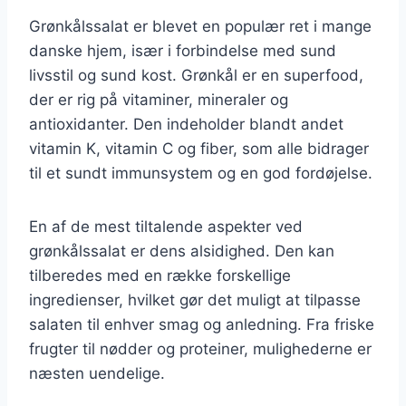
Grønkålssalat er blevet en populær ret i mange
danske hjem, især i forbindelse med sund
livsstil og sund kost. Grønkål er en superfood,
der er rig på vitaminer, mineraler og
antioxidanter. Den indeholder blandt andet
vitamin K, vitamin C og fiber, som alle bidrager
til et sundt immunsystem og en god fordøjelse.
En af de mest tiltalende aspekter ved
grønkålssalat er dens alsidighed. Den kan
tilberedes med en række forskellige
ingredienser, hvilket gør det muligt at tilpasse
salaten til enhver smag og anledning. Fra friske
frugter til nødder og proteiner, mulighederne er
næsten uendelige.