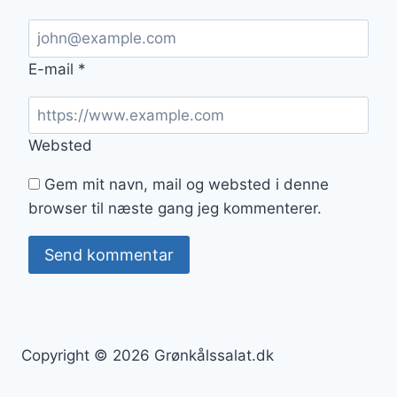
E-mail
*
Websted
Gem mit navn, mail og websted i denne
browser til næste gang jeg kommenterer.
Copyright © 2026 Grønkålssalat.dk