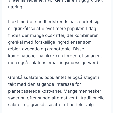
næring.
I takt med at sundhedstrends har ændret sig,
er grønkålssalat blevet mere populær. I dag
findes der mange opskrifter, der kombinerer
grønkål med forskellige ingredienser som
æbler, avocado og granatæble. Disse
kombinationer har ikke kun forbedret smagen,
men også salatens ernæringsmæssige værdi.
Grønkålssalatens popularitet er også steget i
takt med den stigende interesse for
plantebaserede kostvaner. Mange mennesker
søger nu efter sunde alternativer til traditionelle
salater, og grønkålssalat er et perfekt valg.