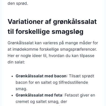
den sprød.
Variationer af grønkålssalat
til forskellige smagsløg
Grønkålssalat kan varieres på mange måder for
at imødekomme forskellige smagspræferencer.
Her er nogle ideer til, hvordan du kan tilpasse
din salat:
Grønkålssalat med bacon
: Tilsæt sprødt
bacon for en saltet og tilfredsstillende
smag.
Grønkålssalat med feta
: Fetaost giver en
cremet og saltet smag, der