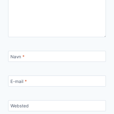
Navn
*
E-mail
*
Websted