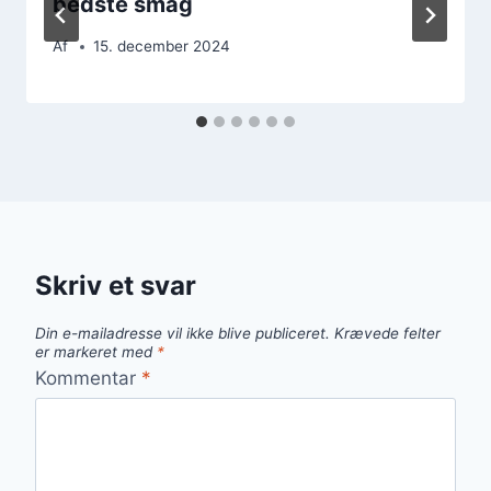
bedste smag
Af
15. december 2024
Skriv et svar
Din e-mailadresse vil ikke blive publiceret.
Krævede felter
er markeret med
*
Kommentar
*