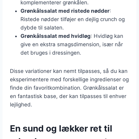
komplementerer grønkålen.
Grønkålssalat med ristede nødder
:
Ristede nødder tilføjer en dejlig crunch og
dybde til salaten.
Grønkålssalat med hvidløg
: Hvidløg kan
give en ekstra smagsdimension, især når
det bruges i dressingen.
Disse variationer kan nemt tilpasses, så du kan
eksperimentere med forskellige ingredienser og
finde din favoritkombination. Grønkålssalat er
en fantastisk base, der kan tilpasses til enhver
lejlighed.
En sund og lækker ret til