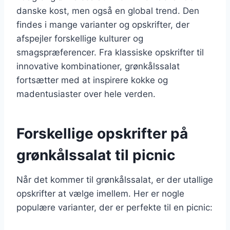
danske kost, men også en global trend. Den
findes i mange varianter og opskrifter, der
afspejler forskellige kulturer og
smagspræferencer. Fra klassiske opskrifter til
innovative kombinationer, grønkålssalat
fortsætter med at inspirere kokke og
madentusiaster over hele verden.
Forskellige opskrifter på
grønkålssalat til picnic
Når det kommer til grønkålssalat, er der utallige
opskrifter at vælge imellem. Her er nogle
populære varianter, der er perfekte til en picnic: