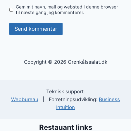
Gem mit navn, mail og websted i denne browser
til næste gang jeg kommenterer.
Copyright © 2026 Grønkålssalat.dk
Teknisk support:
Webbureau
| Forretningsudvikling:
Business
Intuition
Restauant links