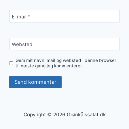
E-mail
*
Websted
Gem mit navn, mail og websted i denne browser
til næste gang jeg kommenterer.
Copyright © 2026 Grønkålssalat.dk