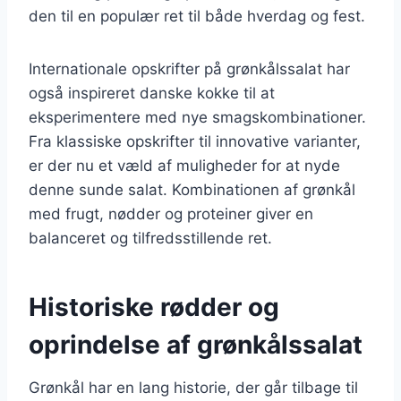
den til en populær ret til både hverdag og fest.
Internationale opskrifter på grønkålssalat har
også inspireret danske kokke til at
eksperimentere med nye smagskombinationer.
Fra klassiske opskrifter til innovative varianter,
er der nu et væld af muligheder for at nyde
denne sunde salat. Kombinationen af grønkål
med frugt, nødder og proteiner giver en
balanceret og tilfredsstillende ret.
Historiske rødder og
oprindelse af grønkålssalat
Grønkål har en lang historie, der går tilbage til