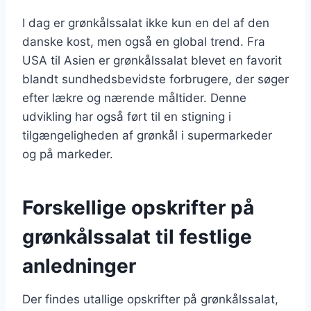
I dag er grønkålssalat ikke kun en del af den
danske kost, men også en global trend. Fra
USA til Asien er grønkålssalat blevet en favorit
blandt sundhedsbevidste forbrugere, der søger
efter lækre og nærende måltider. Denne
udvikling har også ført til en stigning i
tilgængeligheden af grønkål i supermarkeder
og på markeder.
Forskellige opskrifter på
grønkålssalat til festlige
anledninger
Der findes utallige opskrifter på grønkålssalat,