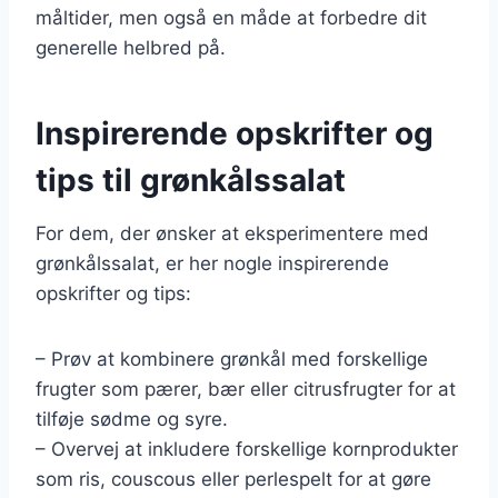
måltider, men også en måde at forbedre dit
generelle helbred på.
Inspirerende opskrifter og
tips til grønkålssalat
For dem, der ønsker at eksperimentere med
grønkålssalat, er her nogle inspirerende
opskrifter og tips:
– Prøv at kombinere grønkål med forskellige
frugter som pærer, bær eller citrusfrugter for at
tilføje sødme og syre.
– Overvej at inkludere forskellige kornprodukter
som ris, couscous eller perlespelt for at gøre