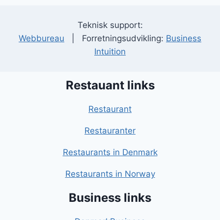
Teknisk support:
Webbureau
| Forretningsudvikling:
Business
Intuition
Restauant links
Restaurant
Restauranter
Restaurants in Denmark
Restaurants in Norway
Business links