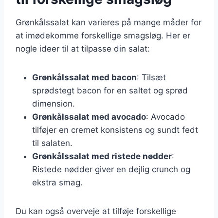
Grønkålssalat kan varieres på mange måder for
at imødekomme forskellige smagsløg. Her er
nogle ideer til at tilpasse din salat:
Grønkålssalat med bacon
: Tilsæt
sprødstegt bacon for en saltet og sprød
dimension.
Grønkålssalat med avocado
: Avocado
tilføjer en cremet konsistens og sundt fedt
til salaten.
Grønkålssalat med ristede nødder
:
Ristede nødder giver en dejlig crunch og
ekstra smag.
Du kan også overveje at tilføje forskellige