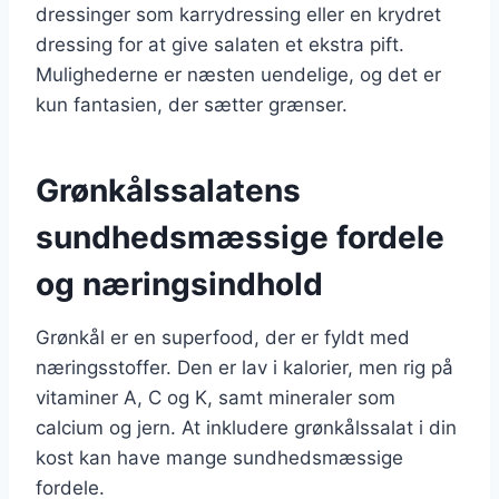
dressinger som karrydressing eller en krydret
dressing for at give salaten et ekstra pift.
Mulighederne er næsten uendelige, og det er
kun fantasien, der sætter grænser.
Grønkålssalatens
sundhedsmæssige fordele
og næringsindhold
Grønkål er en superfood, der er fyldt med
næringsstoffer. Den er lav i kalorier, men rig på
vitaminer A, C og K, samt mineraler som
calcium og jern. At inkludere grønkålssalat i din
kost kan have mange sundhedsmæssige
fordele.