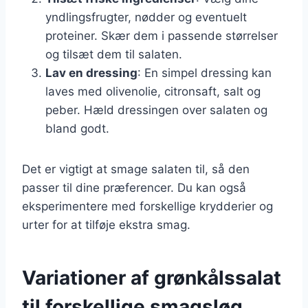
yndlingsfrugter, nødder og eventuelt
proteiner. Skær dem i passende størrelser
og tilsæt dem til salaten.
Lav en dressing
: En simpel dressing kan
laves med olivenolie, citronsaft, salt og
peber. Hæld dressingen over salaten og
bland godt.
Det er vigtigt at smage salaten til, så den
passer til dine præferencer. Du kan også
eksperimentere med forskellige krydderier og
urter for at tilføje ekstra smag.
Variationer af grønkålssalat
til forskellige smagsløg