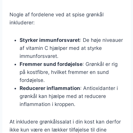
Nogle af fordelene ved at spise grønkål
inkluderer:
Styrker immunforsvaret
: De høje niveauer
af vitamin C hjælper med at styrke
immunforsvaret.
Fremmer sund fordøjelse
: Grønkål er rig
på kostfibre, hvilket fremmer en sund
fordøjelse.
Reducerer inflammation
: Antioxidanter i
grønkål kan hjælpe med at reducere
inflammation i kroppen.
At inkludere grønkålssalat i din kost kan derfor
ikke kun være en lækker tilføjelse til dine