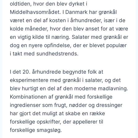
oldtiden, hvor den blev dyrket i
Middelhavsområdet. I Danmark har grønkål
været en del af kosten i århundreder, især i de
kolde måneder, hvor den blev anset for at være
en vigtig kilde til næring. Salater med grønkål er
dog en nyere opfindelse, der er blevet populær
i takt med sundhedstrends.
I det 20. århundrede begyndte folk at
eksperimentere med grønkål i salater, og det
blev hurtigt en del af den moderne madlavning.
Kombinationen af grønkål med forskellige
ingredienser som frugt, nødder og dressinger
har gjort det muligt at skabe en række
forskellige opskrifter, der appellerer til
forskellige smagsløg.