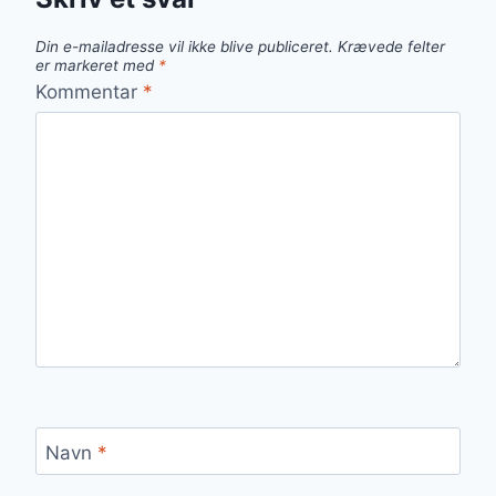
Din e-mailadresse vil ikke blive publiceret.
Krævede felter
er markeret med
*
Kommentar
*
Navn
*