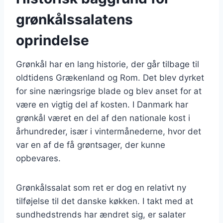
grønkålssalatens
oprindelse
Grønkål har en lang historie, der går tilbage til
oldtidens Grækenland og Rom. Det blev dyrket
for sine næringsrige blade og blev anset for at
være en vigtig del af kosten. I Danmark har
grønkål været en del af den nationale kost i
århundreder, især i vintermånederne, hvor det
var en af de få grøntsager, der kunne
opbevares.
Grønkålssalat som ret er dog en relativt ny
tilføjelse til det danske køkken. I takt med at
sundhedstrends har ændret sig, er salater