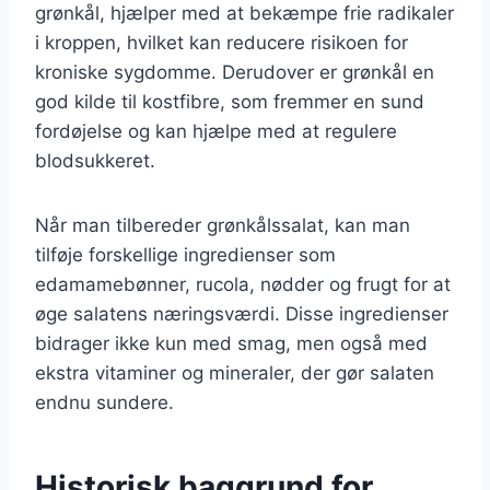
grønkål, hjælper med at bekæmpe frie radikaler
i kroppen, hvilket kan reducere risikoen for
kroniske sygdomme. Derudover er grønkål en
god kilde til kostfibre, som fremmer en sund
fordøjelse og kan hjælpe med at regulere
blodsukkeret.
Når man tilbereder grønkålssalat, kan man
tilføje forskellige ingredienser som
edamamebønner, rucola, nødder og frugt for at
øge salatens næringsværdi. Disse ingredienser
bidrager ikke kun med smag, men også med
ekstra vitaminer og mineraler, der gør salaten
endnu sundere.
Historisk baggrund for