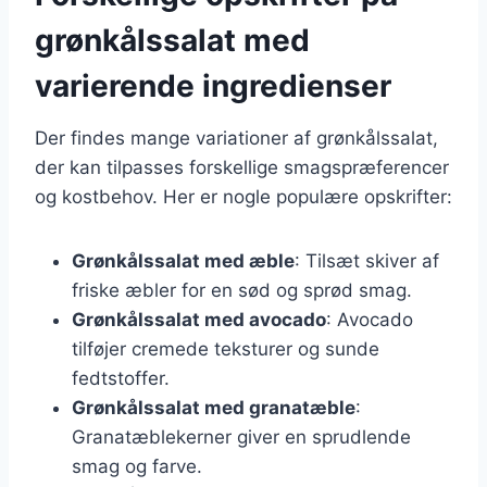
grønkålssalat med
varierende ingredienser
Der findes mange variationer af grønkålssalat,
der kan tilpasses forskellige smagspræferencer
og kostbehov. Her er nogle populære opskrifter:
Grønkålssalat med æble
: Tilsæt skiver af
friske æbler for en sød og sprød smag.
Grønkålssalat med avocado
: Avocado
tilføjer cremede teksturer og sunde
fedtstoffer.
Grønkålssalat med granatæble
:
Granatæblekerner giver en sprudlende
smag og farve.