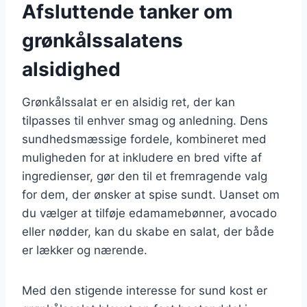
Afsluttende tanker om
grønkålssalatens
alsidighed
Grønkålssalat er en alsidig ret, der kan
tilpasses til enhver smag og anledning. Dens
sundhedsmæssige fordele, kombineret med
muligheden for at inkludere en bred vifte af
ingredienser, gør den til et fremragende valg
for dem, der ønsker at spise sundt. Uanset om
du vælger at tilføje edamamebønner, avocado
eller nødder, kan du skabe en salat, der både
er lækker og nærende.
Med den stigende interesse for sund kost er