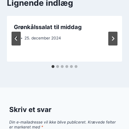
Lignende indlæg
Grønkålssalat til middag
Af
25. december 2024
Skriv et svar
Din e-mailadresse vil ikke blive publiceret.
Krævede felter
er markeret med
*