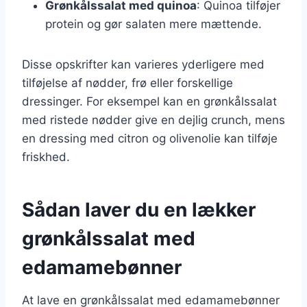
Grønkålssalat med quinoa
: Quinoa tilføjer
protein og gør salaten mere mættende.
Disse opskrifter kan varieres yderligere med
tilføjelse af nødder, frø eller forskellige
dressinger. For eksempel kan en grønkålssalat
med ristede nødder give en dejlig crunch, mens
en dressing med citron og olivenolie kan tilføje
friskhed.
Sådan laver du en lækker
grønkålssalat med
edamamebønner
At lave en grønkålssalat med edamamebønner