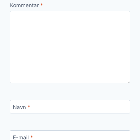
Kommentar
*
Navn
*
E-mail
*