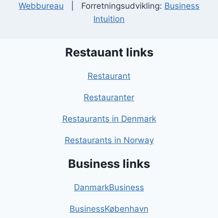
Webbureau
| Forretningsudvikling:
Business
Intuition
Restauant links
Restaurant
Restauranter
Restaurants in Denmark
Restaurants in Norway
Business links
DanmarkBusiness
BusinessKøbenhavn