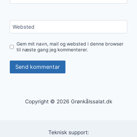
Websted
Gem mit navn, mail og websted i denne browser
til næste gang jeg kommenterer.
Copyright © 2026 Grønkålssalat.dk
Teknisk support: