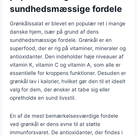
sundhedsmæssige fordele
Grønkålssalat er blevet en populær ret i mange
danske hjem, især på grund af dens
sundhedsmæssige fordele. Grønkål er en
superfood, der er rig på vitaminer, mineraler og
antioxidanter. Den indeholder høje niveauer af
vitamin K, vitamin C og vitamin A, som alle er
essentielle for kroppens funktioner. Desuden er
grønkål lav i kalorier, hvilket gør den til et ideelt
valg for dem, der ønsker at tabe sig eller
opretholde en sund livsstil.
En af de mest bemærkelsesværdige fordele
ved grønkål er dens evne til at støtte
immunforsvaret. De antioxidanter, der findes i