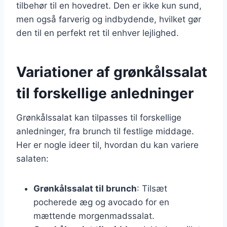
tilbehør til en hovedret. Den er ikke kun sund,
men også farverig og indbydende, hvilket gør
den til en perfekt ret til enhver lejlighed.
Variationer af grønkålssalat
til forskellige anledninger
Grønkålssalat kan tilpasses til forskellige
anledninger, fra brunch til festlige middage.
Her er nogle ideer til, hvordan du kan variere
salaten:
Grønkålssalat til brunch
: Tilsæt
pocherede æg og avocado for en
mættende morgenmadssalat.