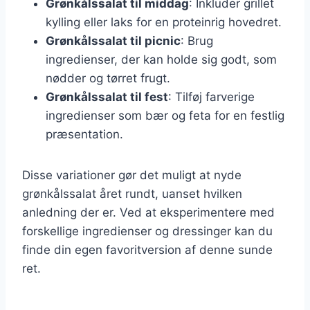
Grønkålssalat til middag
: Inkluder grillet
kylling eller laks for en proteinrig hovedret.
Grønkålssalat til picnic
: Brug
ingredienser, der kan holde sig godt, som
nødder og tørret frugt.
Grønkålssalat til fest
: Tilføj farverige
ingredienser som bær og feta for en festlig
præsentation.
Disse variationer gør det muligt at nyde
grønkålssalat året rundt, uanset hvilken
anledning der er. Ved at eksperimentere med
forskellige ingredienser og dressinger kan du
finde din egen favoritversion af denne sunde
ret.