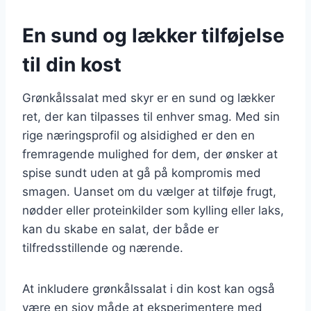
En sund og lækker tilføjelse
til din kost
Grønkålssalat med skyr er en sund og lækker
ret, der kan tilpasses til enhver smag. Med sin
rige næringsprofil og alsidighed er den en
fremragende mulighed for dem, der ønsker at
spise sundt uden at gå på kompromis med
smagen. Uanset om du vælger at tilføje frugt,
nødder eller proteinkilder som kylling eller laks,
kan du skabe en salat, der både er
tilfredsstillende og nærende.
At inkludere grønkålssalat i din kost kan også
være en sjov måde at eksperimentere med