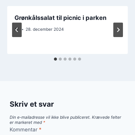
Grønkålssalat til picnic i parken
Af
28. december 2024
Skriv et svar
Din e-mailadresse vil ikke blive publiceret.
Krævede felter
er markeret med
*
Kommentar
*