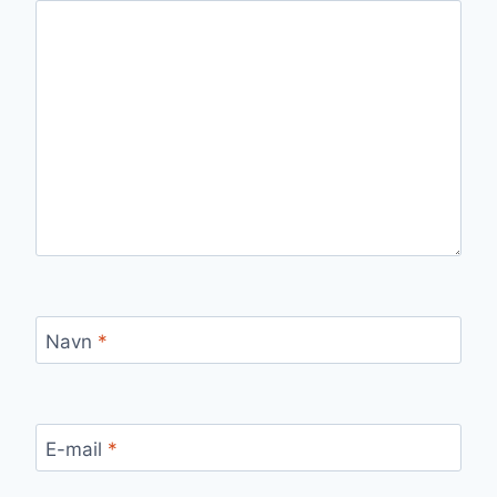
Navn
*
E-mail
*