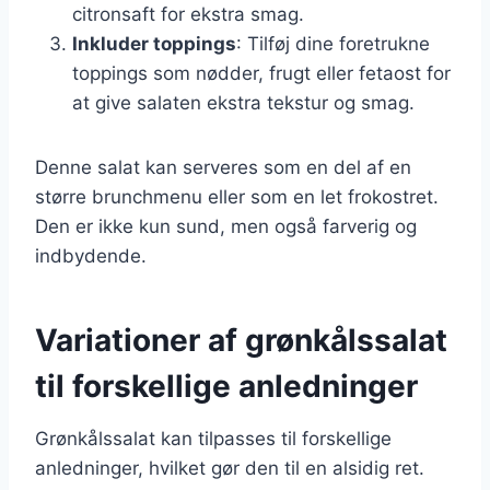
citronsaft for ekstra smag.
Inkluder toppings
: Tilføj dine foretrukne
toppings som nødder, frugt eller fetaost for
at give salaten ekstra tekstur og smag.
Denne salat kan serveres som en del af en
større brunchmenu eller som en let frokostret.
Den er ikke kun sund, men også farverig og
indbydende.
Variationer af grønkålssalat
til forskellige anledninger
Grønkålssalat kan tilpasses til forskellige
anledninger, hvilket gør den til en alsidig ret.