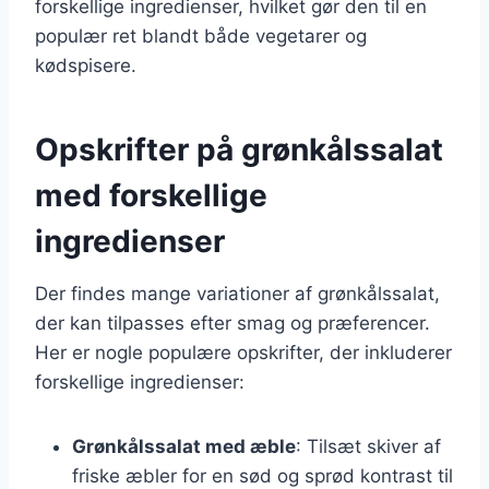
forskellige ingredienser, hvilket gør den til en
populær ret blandt både vegetarer og
kødspisere.
Opskrifter på grønkålssalat
med forskellige
ingredienser
Der findes mange variationer af grønkålssalat,
der kan tilpasses efter smag og præferencer.
Her er nogle populære opskrifter, der inkluderer
forskellige ingredienser:
Grønkålssalat med æble
: Tilsæt skiver af
friske æbler for en sød og sprød kontrast til