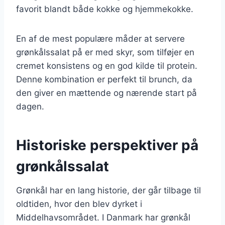
favorit blandt både kokke og hjemmekokke.
En af de mest populære måder at servere
grønkålssalat på er med skyr, som tilføjer en
cremet konsistens og en god kilde til protein.
Denne kombination er perfekt til brunch, da
den giver en mættende og nærende start på
dagen.
Historiske perspektiver på
grønkålssalat
Grønkål har en lang historie, der går tilbage til
oldtiden, hvor den blev dyrket i
Middelhavsområdet. I Danmark har grønkål