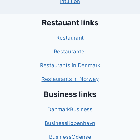
Intuition
Restauant links
Restaurant
Restauranter
Restaurants in Denmark
Restaurants in Norway
Business links
DanmarkBusiness
BusinessKøbenhavn
BusinessOdense