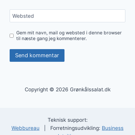
Websted
Gem mit navn, mail og websted i denne browser
til næste gang jeg kommenterer.
Copyright © 2026 Grønkålssalat.dk
Teknisk support:
Webbureau
| Forretningsudvikling:
Business