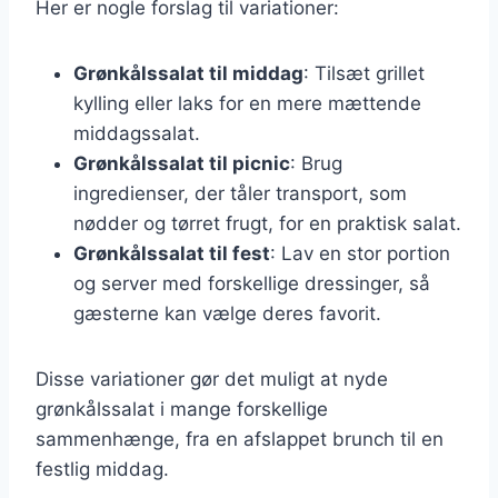
Her er nogle forslag til variationer:
Grønkålssalat til middag
: Tilsæt grillet
kylling eller laks for en mere mættende
middagssalat.
Grønkålssalat til picnic
: Brug
ingredienser, der tåler transport, som
nødder og tørret frugt, for en praktisk salat.
Grønkålssalat til fest
: Lav en stor portion
og server med forskellige dressinger, så
gæsterne kan vælge deres favorit.
Disse variationer gør det muligt at nyde
grønkålssalat i mange forskellige
sammenhænge, fra en afslappet brunch til en
festlig middag.