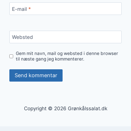
E-mail
*
Websted
Gem mit navn, mail og websted i denne browser
til næste gang jeg kommenterer.
Copyright © 2026 Grønkålssalat.dk