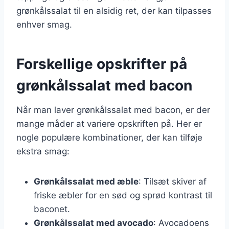
grønkålssalat til en alsidig ret, der kan tilpasses
enhver smag.
Forskellige opskrifter på
grønkålssalat med bacon
Når man laver grønkålssalat med bacon, er der
mange måder at variere opskriften på. Her er
nogle populære kombinationer, der kan tilføje
ekstra smag:
Grønkålssalat med æble
: Tilsæt skiver af
friske æbler for en sød og sprød kontrast til
baconet.
Grønkålssalat med avocado
: Avocadoens