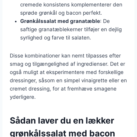
cremede konsistens komplementerer den
sprøde grønkål og bacon perfekt.
Grønkålssalat med granatæble
: De
saftige granatæblekerner tilføjer en dejlig
syrlighed og farve til salaten.
Disse kombinationer kan nemt tilpasses efter
smag og tilgængelighed af ingredienser. Det er
også muligt at eksperimentere med forskellige
dressinger, såsom en simpel vinaigrette eller en
cremet dressing, for at fremhæve smagene
yderligere.
Sådan laver du en lækker
grønkålssalat med bacon