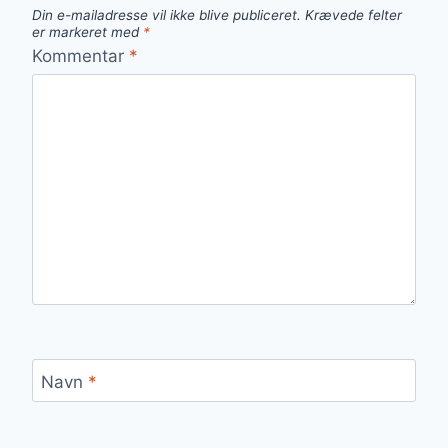
Din e-mailadresse vil ikke blive publiceret.
Krævede felter
er markeret med
*
Kommentar
*
Navn
*