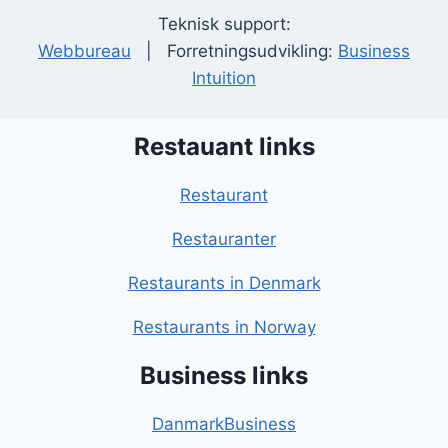
Teknisk support:
Webbureau
| Forretningsudvikling:
Business
Intuition
Restauant links
Restaurant
Restauranter
Restaurants in Denmark
Restaurants in Norway
Business links
DanmarkBusiness