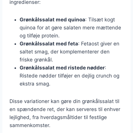
ingredienser:
Grønkålssalat med quinoa
: Tilsæt kogt
quinoa for at gøre salaten mere mættende
og tilføje protein.
Grønkålssalat med feta
: Fetaost giver en
saltet smag, der komplementerer den
friske grønkål.
Grønkålssalat med ristede nødder
:
Ristede nødder tilføjer en dejlig crunch og
ekstra smag.
Disse variationer kan gøre din grønkålssalat til
en spændende ret, der kan serveres til enhver
lejlighed, fra hverdagsmåltider til festlige
sammenkomster.