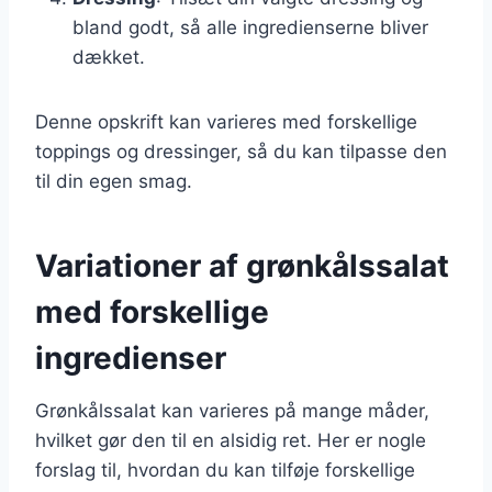
bland godt, så alle ingredienserne bliver
dækket.
Denne opskrift kan varieres med forskellige
toppings og dressinger, så du kan tilpasse den
til din egen smag.
Variationer af grønkålssalat
med forskellige
ingredienser
Grønkålssalat kan varieres på mange måder,
hvilket gør den til en alsidig ret. Her er nogle
forslag til, hvordan du kan tilføje forskellige