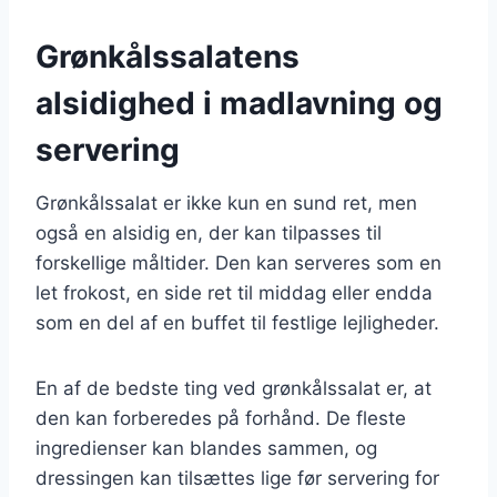
Grønkålssalatens
alsidighed i madlavning og
servering
Grønkålssalat er ikke kun en sund ret, men
også en alsidig en, der kan tilpasses til
forskellige måltider. Den kan serveres som en
let frokost, en side ret til middag eller endda
som en del af en buffet til festlige lejligheder.
En af de bedste ting ved grønkålssalat er, at
den kan forberedes på forhånd. De fleste
ingredienser kan blandes sammen, og
dressingen kan tilsættes lige før servering for