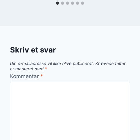
Skriv et svar
Din e-mailadresse vil ikke blive publiceret.
Krævede felter
er markeret med
*
Kommentar
*