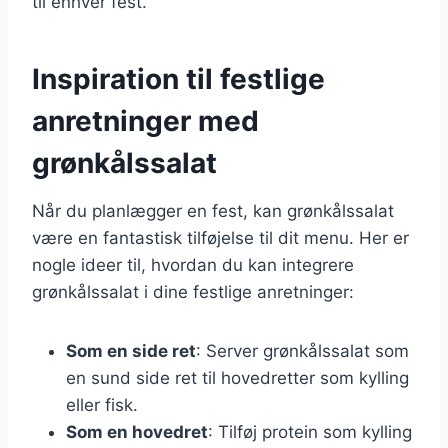
til enhver fest.
Inspiration til festlige
anretninger med
grønkålssalat
Når du planlægger en fest, kan grønkålssalat
være en fantastisk tilføjelse til dit menu. Her er
nogle ideer til, hvordan du kan integrere
grønkålssalat i dine festlige anretninger:
Som en side ret
: Server grønkålssalat som
en sund side ret til hovedretter som kylling
eller fisk.
Som en hovedret
: Tilføj protein som kylling