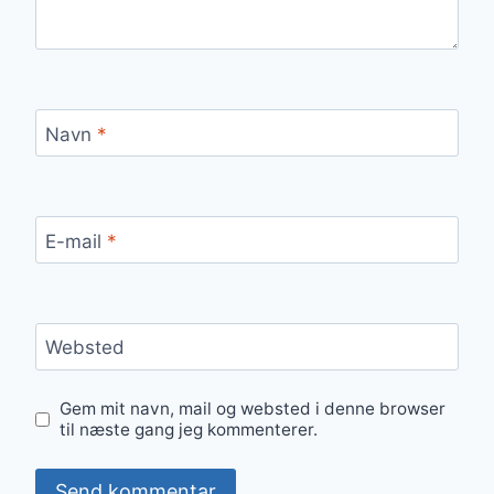
Navn
*
E-mail
*
Websted
Gem mit navn, mail og websted i denne browser
til næste gang jeg kommenterer.