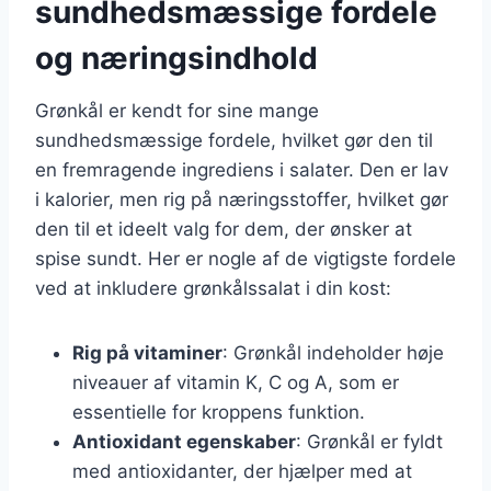
sundhedsmæssige fordele
og næringsindhold
Grønkål er kendt for sine mange
sundhedsmæssige fordele, hvilket gør den til
en fremragende ingrediens i salater. Den er lav
i kalorier, men rig på næringsstoffer, hvilket gør
den til et ideelt valg for dem, der ønsker at
spise sundt. Her er nogle af de vigtigste fordele
ved at inkludere grønkålssalat i din kost:
Rig på vitaminer
: Grønkål indeholder høje
niveauer af vitamin K, C og A, som er
essentielle for kroppens funktion.
Antioxidant egenskaber
: Grønkål er fyldt
med antioxidanter, der hjælper med at