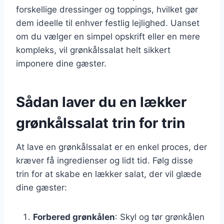
forskellige dressinger og toppings, hvilket gør
dem ideelle til enhver festlig lejlighed. Uanset
om du vælger en simpel opskrift eller en mere
kompleks, vil grønkålssalat helt sikkert
imponere dine gæster.
Sådan laver du en lækker
grønkålssalat trin for trin
At lave en grønkålssalat er en enkel proces, der
kræver få ingredienser og lidt tid. Følg disse
trin for at skabe en lækker salat, der vil glæde
dine gæster:
Forbered grønkålen
: Skyl og tør grønkålen