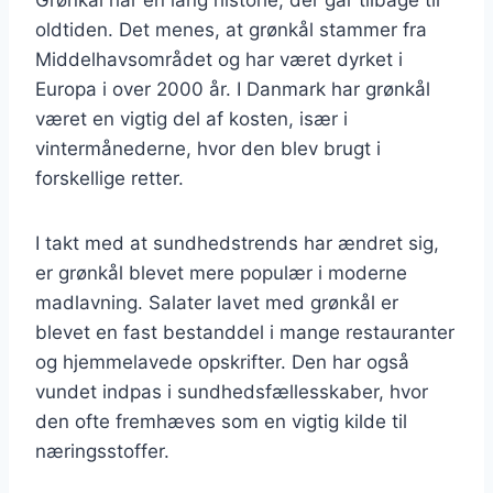
oldtiden. Det menes, at grønkål stammer fra
Middelhavsområdet og har været dyrket i
Europa i over 2000 år. I Danmark har grønkål
været en vigtig del af kosten, især i
vintermånederne, hvor den blev brugt i
forskellige retter.
I takt med at sundhedstrends har ændret sig,
er grønkål blevet mere populær i moderne
madlavning. Salater lavet med grønkål er
blevet en fast bestanddel i mange restauranter
og hjemmelavede opskrifter. Den har også
vundet indpas i sundhedsfællesskaber, hvor
den ofte fremhæves som en vigtig kilde til
næringsstoffer.