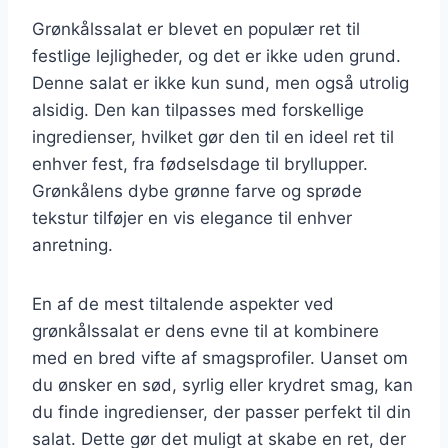
Grønkålssalat er blevet en populær ret til
festlige lejligheder, og det er ikke uden grund.
Denne salat er ikke kun sund, men også utrolig
alsidig. Den kan tilpasses med forskellige
ingredienser, hvilket gør den til en ideel ret til
enhver fest, fra fødselsdage til bryllupper.
Grønkålens dybe grønne farve og sprøde
tekstur tilføjer en vis elegance til enhver
anretning.
En af de mest tiltalende aspekter ved
grønkålssalat er dens evne til at kombinere
med en bred vifte af smagsprofiler. Uanset om
du ønsker en sød, syrlig eller krydret smag, kan
du finde ingredienser, der passer perfekt til din
salat. Dette gør det muligt at skabe en ret, der