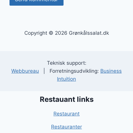
Copyright © 2026 Grønkålssalat.dk
Teknisk support:
Webbureau
| Forretningsudvikling:
Business
Intuition
Restauant links
Restaurant
Restauranter