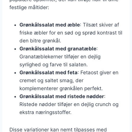
festlige måltider:
Grønkålssalat med æble
: Tilsæt skiver af
friske æbler for en sød og sprød kontrast til
den bitre grønkål.
Grønkålssalat med granatæble
:
Granatæblekerner tilføjer en dejlig
syrlighed og farve til salaten.
Grønkålssalat med feta
: Fetaost giver en
cremet og saltet smag, der
komplementerer grønkålen perfekt.
Grønkålssalat med ristede nødder
:
Ristede nødder tilføjer en dejlig crunch og
ekstra næringsstoffer.
Disse variationer kan nemt tilpasses med