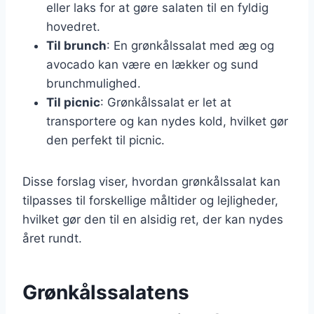
eller laks for at gøre salaten til en fyldig
hovedret.
Til brunch
: En grønkålssalat med æg og
avocado kan være en lækker og sund
brunchmulighed.
Til picnic
: Grønkålssalat er let at
transportere og kan nydes kold, hvilket gør
den perfekt til picnic.
Disse forslag viser, hvordan grønkålssalat kan
tilpasses til forskellige måltider og lejligheder,
hvilket gør den til en alsidig ret, der kan nydes
året rundt.
Grønkålssalatens