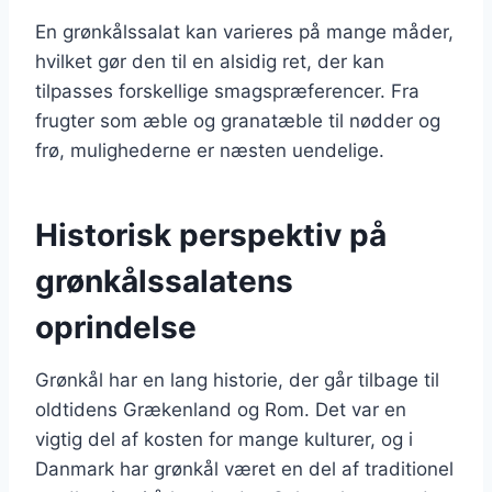
En grønkålssalat kan varieres på mange måder,
hvilket gør den til en alsidig ret, der kan
tilpasses forskellige smagspræferencer. Fra
frugter som æble og granatæble til nødder og
frø, mulighederne er næsten uendelige.
Historisk perspektiv på
grønkålssalatens
oprindelse
Grønkål har en lang historie, der går tilbage til
oldtidens Grækenland og Rom. Det var en
vigtig del af kosten for mange kulturer, og i
Danmark har grønkål været en del af traditionel