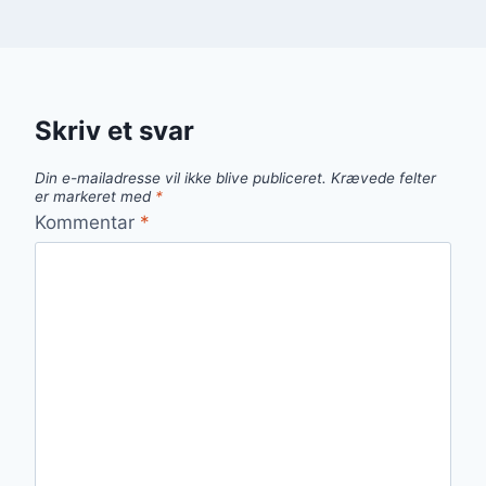
Skriv et svar
Din e-mailadresse vil ikke blive publiceret.
Krævede felter
er markeret med
*
Kommentar
*