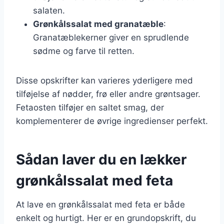
salaten.
Grønkålssalat med granatæble
:
Granatæblekerner giver en sprudlende
sødme og farve til retten.
Disse opskrifter kan varieres yderligere med
tilføjelse af nødder, frø eller andre grøntsager.
Fetaosten tilføjer en saltet smag, der
komplementerer de øvrige ingredienser perfekt.
Sådan laver du en lækker
grønkålssalat med feta
At lave en grønkålssalat med feta er både
enkelt og hurtigt. Her er en grundopskrift, du