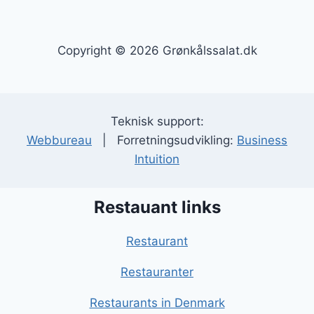
Copyright © 2026 Grønkålssalat.dk
Teknisk support:
Webbureau
| Forretningsudvikling:
Business
Intuition
Restauant links
Restaurant
Restauranter
Restaurants in Denmark