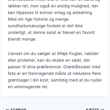
lækker ret, men også en alsidig mulighed, der
kan tilpasses til enhver smag og anledning.
Med sin rige historie og mange
sundhedsmæssige fordele er det ikke
underligt, at denne salat er blevet en favorit
blandt mange.
Uanset om du vælger at tilføje frugter, nødder
eller proteiner, kan du skabe en salat, der
passer til dine præferencer. Grønkålssalat med
feta er en fremragende måde at inkludere flere
grøntsager i din kost, samtidig med at du nyder
en velsmagende ret.
FORRIGE
NÆSTE