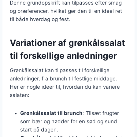
Denne grundopskrift kan tilpasses efter smag
og præferencer, hvilket gør den til en ideel ret
til både hverdag og fest.
Variationer af grønkålssalat
til forskellige anledninger
Grønkålssalat kan tilpasses til forskellige
anledninger, fra brunch til festlige middage.
Her er nogle ideer til, hvordan du kan variere
salaten:
Grønkålssalat til brunch
: Tilsæt frugter
som bær og nødder for en sød og sund
start på dagen.