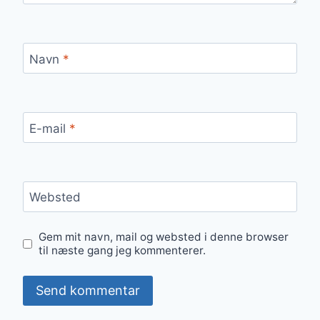
Navn
*
E-mail
*
Websted
Gem mit navn, mail og websted i denne browser
til næste gang jeg kommenterer.