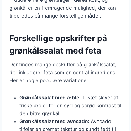
grønkål er en fremragende mulighed, der kan
tilberedes på mange forskellige måder.
Forskellige opskrifter på
grønkålssalat med feta
Der findes mange opskrifter på grønkålssalat,
der inkluderer feta som en central ingrediens.
Her er nogle populære variationer:
Grønkålssalat med æble
: Tilsæt skiver af
friske æbler for en sød og sprød kontrast til
den bitre grønkål.
Grønkålssalat med avocado
: Avocado
tilføjer en cremet tekstur og sundt fedt til