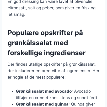
En god dressing kan være lavet af olivenolie,
citronsaft, salt og peber, som giver en frisk og
let smag.
Populære opskrifter på
grønkålssalat med
forskellige ingredienser
Der findes utallige opskrifter på grønkålssalat,
der inkluderer en bred vifte af ingredienser. Her
er nogle af de mest populære:
Grønkålssalat med avocado
: Avocado
tilføjer en cremet konsistens og sundt fedt.
Grønkålssalat med quinoa
: Quinoa giver