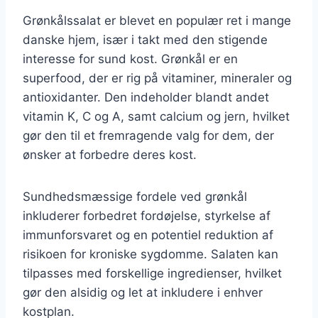
Grønkålssalat er blevet en populær ret i mange
danske hjem, især i takt med den stigende
interesse for sund kost. Grønkål er en
superfood, der er rig på vitaminer, mineraler og
antioxidanter. Den indeholder blandt andet
vitamin K, C og A, samt calcium og jern, hvilket
gør den til et fremragende valg for dem, der
ønsker at forbedre deres kost.
Sundhedsmæssige fordele ved grønkål
inkluderer forbedret fordøjelse, styrkelse af
immunforsvaret og en potentiel reduktion af
risikoen for kroniske sygdomme. Salaten kan
tilpasses med forskellige ingredienser, hvilket
gør den alsidig og let at inkludere i enhver
kostplan.