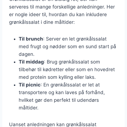
serveres til mange forskellige anledninger. Her
er nogle ideer til, hvordan du kan inkludere
grønkålssalat i dine måltider:
Til brunch
: Server en let grønkålssalat
med frugt og nødder som en sund start på
dagen.
Til middag
: Brug grønkålssalat som
tilbehør til kødretter eller som en hovedret
med protein som kylling eller laks.
Til picnic
: En grønkålssalat er let at
transportere og kan laves på forhånd,
hvilket gør den perfekt til udendørs
måltider.
Uanset anledningen kan grønkålssalat