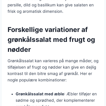
persille, dild og basilikum kan give salaten en
frisk og aromatisk dimension.
Forskellige variationer af
grønkålssalat med frugt og
nødder
Grønkålssalat kan varieres på mange måder, og
tilføjelsen af frugt og nødder kan give en dejlig
kontrast til den bitre smag af grønkål. Her er
nogle populære kombinationer:
Grønkålssalat med æble
: Æbler tilføjer en
sødme og sprødhed, der komplementerer