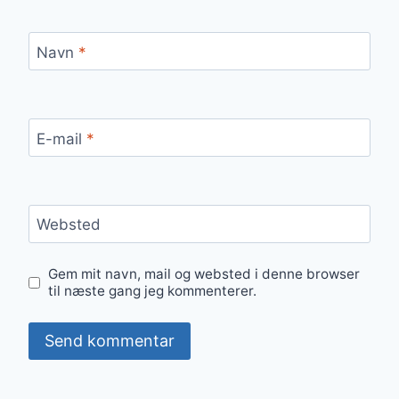
Navn
*
E-mail
*
Websted
Gem mit navn, mail og websted i denne browser
til næste gang jeg kommenterer.