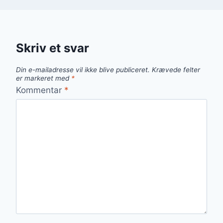
Skriv et svar
Din e-mailadresse vil ikke blive publiceret.
Krævede felter
er markeret med
*
Kommentar
*