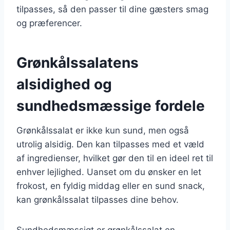
tilpasses, så den passer til dine gæsters smag
og præferencer.
Grønkålssalatens
alsidighed og
sundhedsmæssige fordele
Grønkålssalat er ikke kun sund, men også
utrolig alsidig. Den kan tilpasses med et væld
af ingredienser, hvilket gør den til en ideel ret til
enhver lejlighed. Uanset om du ønsker en let
frokost, en fyldig middag eller en sund snack,
kan grønkålssalat tilpasses dine behov.
Sundhedsmæssigt er grønkålssalat en