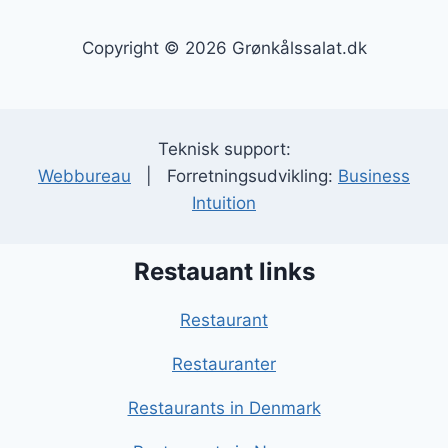
Copyright © 2026 Grønkålssalat.dk
Teknisk support:
Webbureau
| Forretningsudvikling:
Business
Intuition
Restauant links
Restaurant
Restauranter
Restaurants in Denmark