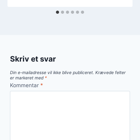
Skriv et svar
Din e-mailadresse vil ikke blive publiceret.
Krævede felter
er markeret med
*
Kommentar
*