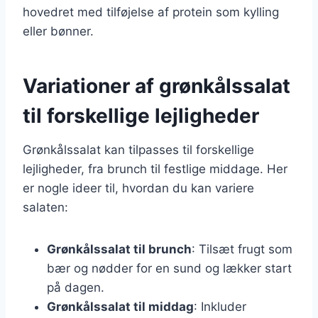
hovedret med tilføjelse af protein som kylling
eller bønner.
Variationer af grønkålssalat
til forskellige lejligheder
Grønkålssalat kan tilpasses til forskellige
lejligheder, fra brunch til festlige middage. Her
er nogle ideer til, hvordan du kan variere
salaten:
Grønkålssalat til brunch
: Tilsæt frugt som
bær og nødder for en sund og lækker start
på dagen.
Grønkålssalat til middag
: Inkluder