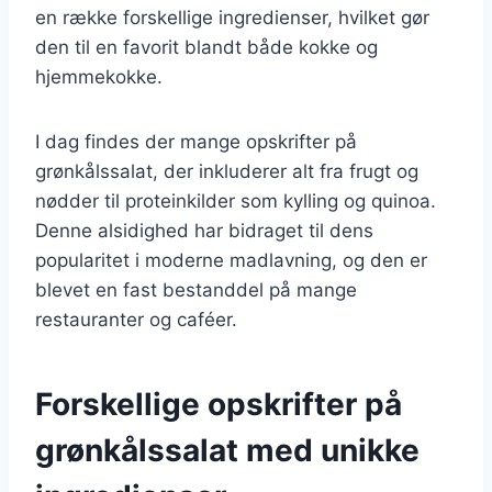
en række forskellige ingredienser, hvilket gør
den til en favorit blandt både kokke og
hjemmekokke.
I dag findes der mange opskrifter på
grønkålssalat, der inkluderer alt fra frugt og
nødder til proteinkilder som kylling og quinoa.
Denne alsidighed har bidraget til dens
popularitet i moderne madlavning, og den er
blevet en fast bestanddel på mange
restauranter og caféer.
Forskellige opskrifter på
grønkålssalat med unikke