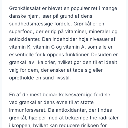
Grønkålssalat er blevet en populær ret i mange
danske hjem, især på grund af dens
sundhedsmæssige fordele. Grønkål er en
superfood, der er rig på vitaminer, mineraler og
antioxidanter. Den indeholder høje niveauer af
vitamin K, vitamin C og vitamin A, som alle er
essentielle for kroppens funktioner. Desuden er
grønkål lav i kalorier, hvilket gør den til et ideelt
valg for dem, der ønsker at tabe sig eller
opretholde en sund livsstil.
En af de mest bemærkelsesværdige fordele
ved grønkål er dens evne til at støtte
immunforsvaret. De antioxidanter, der findes i
grønkål, hjælper med at bekæmpe frie radikaler
i kroppen, hvilket kan reducere risikoen for