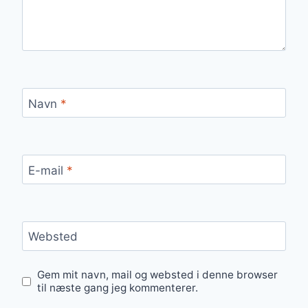
Navn
*
E-mail
*
Websted
Gem mit navn, mail og websted i denne browser
til næste gang jeg kommenterer.