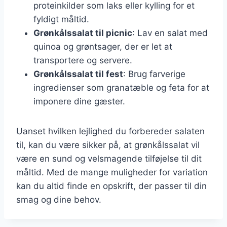
proteinkilder som laks eller kylling for et
fyldigt måltid.
Grønkålssalat til picnic
: Lav en salat med
quinoa og grøntsager, der er let at
transportere og servere.
Grønkålssalat til fest
: Brug farverige
ingredienser som granatæble og feta for at
imponere dine gæster.
Uanset hvilken lejlighed du forbereder salaten
til, kan du være sikker på, at grønkålssalat vil
være en sund og velsmagende tilføjelse til dit
måltid. Med de mange muligheder for variation
kan du altid finde en opskrift, der passer til din
smag og dine behov.