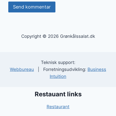
Copyright © 2026 Grønkålssalat.dk
Teknisk support:
Webbureau
| Forretningsudvikling:
Business
Intuition
Restauant links
Restaurant