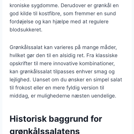
kroniske sygdomme. Derudover er grønkål en
god kilde til kostfibre, som fremmer en sund
fordøjelse og kan hjælpe med at regulere
blodsukkeret.
Grønkålssalat kan varieres på mange måder,
hvilket gør den til en alsidig ret. Fra klassiske
opskrifter til mere innovative kombinationer,
kan grønkålssalat tilpasses enhver smag og
lejlighed. Uanset om du ønsker en simpel salat
til frokost eller en mere fyldig version til
middag, er mulighederne næsten uendelige.
Historisk baggrund for
grønkålssalatens