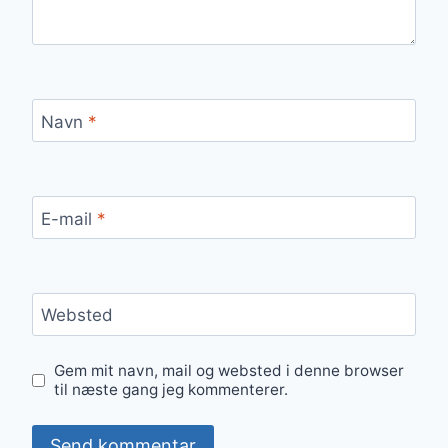
Navn
*
E-mail
*
Websted
Gem mit navn, mail og websted i denne browser
til næste gang jeg kommenterer.