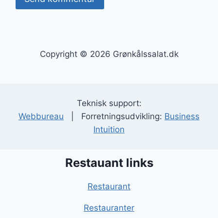
Copyright © 2026 Grønkålssalat.dk
Teknisk support:
Webbureau
| Forretningsudvikling:
Business
Intuition
Restauant links
Restaurant
Restauranter