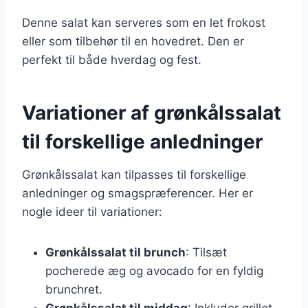
Denne salat kan serveres som en let frokost
eller som tilbehør til en hovedret. Den er
perfekt til både hverdag og fest.
Variationer af grønkålssalat
til forskellige anledninger
Grønkålssalat kan tilpasses til forskellige
anledninger og smagspræferencer. Her er
nogle ideer til variationer:
Grønkålssalat til brunch
: Tilsæt
pocherede æg og avocado for en fyldig
brunchret.
Grønkålssalat til middag
: Inkluder grillet