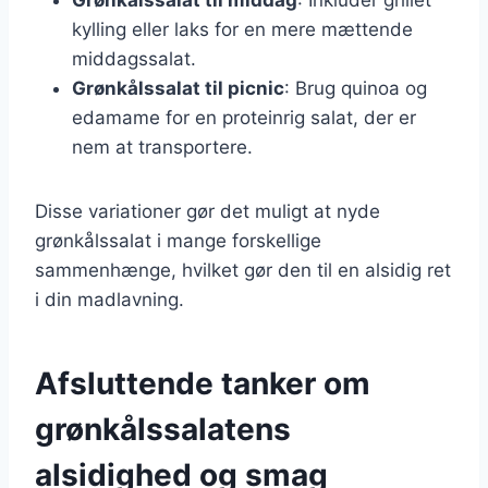
kylling eller laks for en mere mættende
middagssalat.
Grønkålssalat til picnic
: Brug quinoa og
edamame for en proteinrig salat, der er
nem at transportere.
Disse variationer gør det muligt at nyde
grønkålssalat i mange forskellige
sammenhænge, hvilket gør den til en alsidig ret
i din madlavning.
Afsluttende tanker om
grønkålssalatens
alsidighed og smag