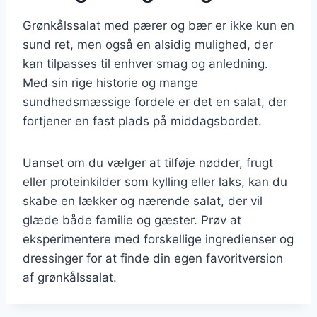
Grønkålssalat med pærer og bær er ikke kun en
sund ret, men også en alsidig mulighed, der
kan tilpasses til enhver smag og anledning.
Med sin rige historie og mange
sundhedsmæssige fordele er det en salat, der
fortjener en fast plads på middagsbordet.
Uanset om du vælger at tilføje nødder, frugt
eller proteinkilder som kylling eller laks, kan du
skabe en lækker og nærende salat, der vil
glæde både familie og gæster. Prøv at
eksperimentere med forskellige ingredienser og
dressinger for at finde din egen favoritversion
af grønkålssalat.