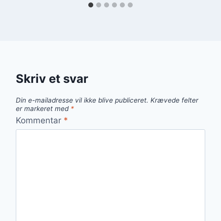
Skriv et svar
Din e-mailadresse vil ikke blive publiceret.
Krævede felter
er markeret med
*
Kommentar
*