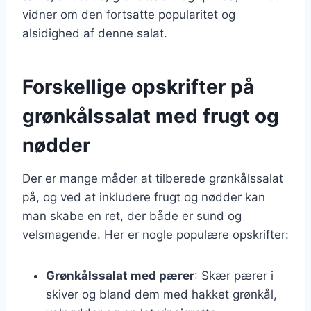
vidner om den fortsatte popularitet og
alsidighed af denne salat.
Forskellige opskrifter på
grønkålssalat med frugt og
nødder
Der er mange måder at tilberede grønkålssalat
på, og ved at inkludere frugt og nødder kan
man skabe en ret, der både er sund og
velsmagende. Her er nogle populære opskrifter:
Grønkålssalat med pærer
: Skær pærer i
skiver og bland dem med hakket grønkål,