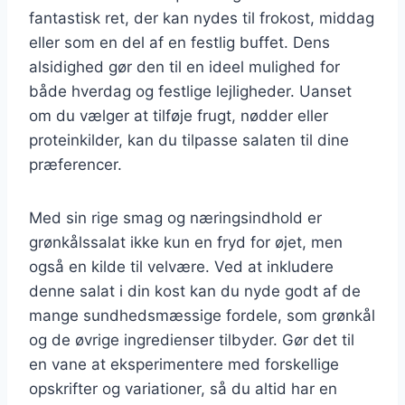
fantastisk ret, der kan nydes til frokost, middag
eller som en del af en festlig buffet. Dens
alsidighed gør den til en ideel mulighed for
både hverdag og festlige lejligheder. Uanset
om du vælger at tilføje frugt, nødder eller
proteinkilder, kan du tilpasse salaten til dine
præferencer.
Med sin rige smag og næringsindhold er
grønkålssalat ikke kun en fryd for øjet, men
også en kilde til velvære. Ved at inkludere
denne salat i din kost kan du nyde godt af de
mange sundhedsmæssige fordele, som grønkål
og de øvrige ingredienser tilbyder. Gør det til
en vane at eksperimentere med forskellige
opskrifter og variationer, så du altid har en