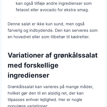
kan også tilføje andre ingredienser som
fetaost eller avocado for ekstra smag.
Denne salat er ikke kun sund, men også
farverig og indbydende. Den kan serveres som
en hovedret eller som tilbehør til kødretter.
Variationer af grønkålssalat
med forskellige
ingredienser
Grønkålssalat kan varieres på mange måder,
hvilket gør den til en alsidig ret, der kan
tilpasses enhver lejlighed. Her er nogle
populære variationer: