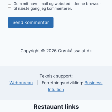
Gem mit navn, mail og websted i denne browser
til næste gang jeg kommenterer.
Copyright © 2026 Grønkålssalat.dk
Teknisk support:
Webbureau
| Forretningsudvikling:
Business
Intuition
Restauant links