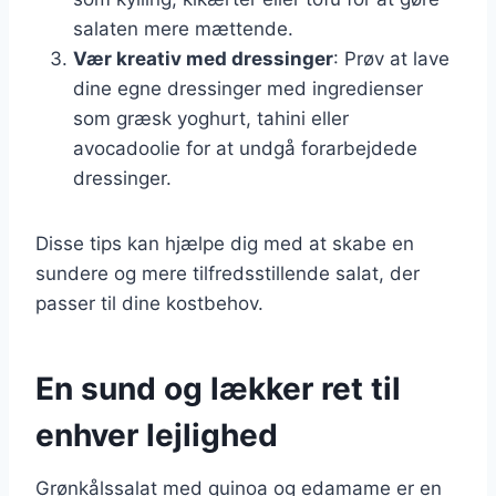
salaten mere mættende.
Vær kreativ med dressinger
: Prøv at lave
dine egne dressinger med ingredienser
som græsk yoghurt, tahini eller
avocadoolie for at undgå forarbejdede
dressinger.
Disse tips kan hjælpe dig med at skabe en
sundere og mere tilfredsstillende salat, der
passer til dine kostbehov.
En sund og lækker ret til
enhver lejlighed
Grønkålssalat med quinoa og edamame er en