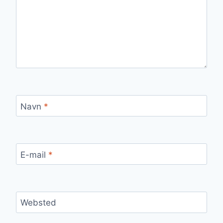
Navn
*
E-mail
*
Websted