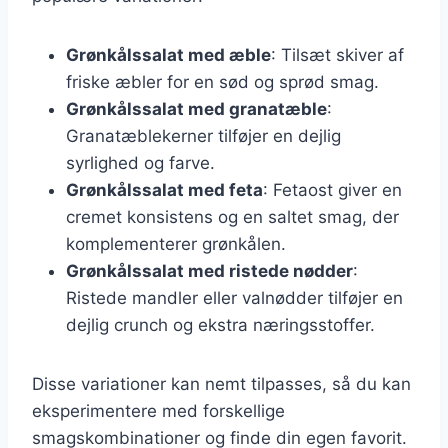
Grønkålssalat med æble
: Tilsæt skiver af
friske æbler for en sød og sprød smag.
Grønkålssalat med granatæble
:
Granatæblekerner tilføjer en dejlig
syrlighed og farve.
Grønkålssalat med feta
: Fetaost giver en
cremet konsistens og en saltet smag, der
komplementerer grønkålen.
Grønkålssalat med ristede nødder
:
Ristede mandler eller valnødder tilføjer en
dejlig crunch og ekstra næringsstoffer.
Disse variationer kan nemt tilpasses, så du kan
eksperimentere med forskellige
smagskombinationer og finde din egen favorit.