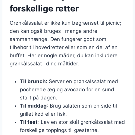
forskellige retter
Grønkålssalat er ikke kun begrænset til picnic;
den kan også bruges i mange andre
sammenhænge. Den fungerer godt som
tilbehør til hovedretter eller som en del af en
buffet. Her er nogle måder, du kan inkludere
grønkålssalat i dine måltider:
Til brunch
: Server en grønkålssalat med
pocherede æg og avocado for en sund
start på dagen.
Til middag
: Brug salaten som en side til
grillet kød eller fisk.
Til fest
: Lav en stor skål grønkålssalat med
forskellige toppings til gæsterne.