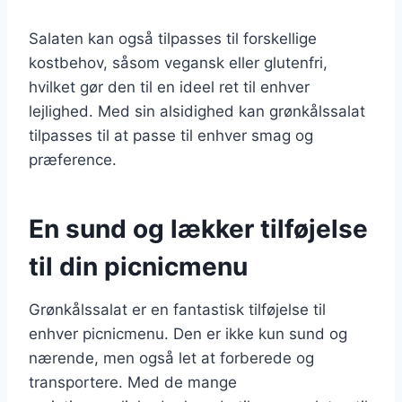
Salaten kan også tilpasses til forskellige
kostbehov, såsom vegansk eller glutenfri,
hvilket gør den til en ideel ret til enhver
lejlighed. Med sin alsidighed kan grønkålssalat
tilpasses til at passe til enhver smag og
præference.
En sund og lækker tilføjelse
til din picnicmenu
Grønkålssalat er en fantastisk tilføjelse til
enhver picnicmenu. Den er ikke kun sund og
nærende, men også let at forberede og
transportere. Med de mange