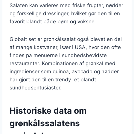
Salaten kan varieres med friske frugter, nødder
og forskellige dressinger, hvilket gør den til en
favorit blandt både børn og voksne.
Globalt set er grønkålssalat også blevet en del
af mange kostvaner, især i USA, hvor den ofte
findes på menuerne i sundhedsbevidste
restauranter. Kombinationen af grønkål med
ingredienser som quinoa, avocado og nødder
har gjort den til en trendy ret blandt
sundhedsentusiaster.
Historiske data om
grønkålssalatens