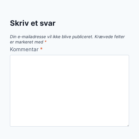
Skriv et svar
Din e-mailadresse vil ikke blive publiceret.
Krævede felter
er markeret med
*
Kommentar
*