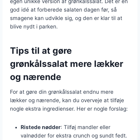
egen unikke version af grønkålssalat. Det er en
god idé at forberede salaten dagen før, så
smagene kan udvikle sig, og den er klar til at
blive nydt i parken.
Tips til at gøre
grønkålssalat mere lækker
og nærende
For at gøre din grønkålssalat endnu mere
lækker og nærende, kan du overveje at tilføje
nogle ekstra ingredienser. Her er nogle forslag:
Ristede nødder
: Tilføj mandler eller
valnødder for ekstra crunch og sundt fedt.