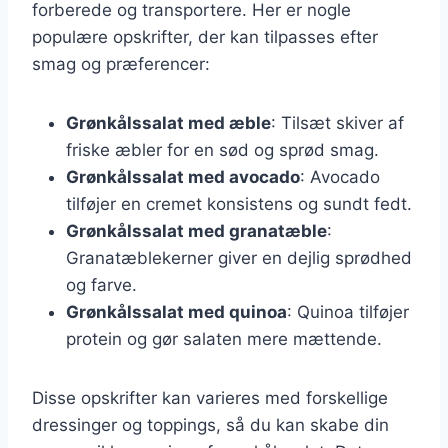
forberede og transportere. Her er nogle
populære opskrifter, der kan tilpasses efter
smag og præferencer:
Grønkålssalat med æble
: Tilsæt skiver af
friske æbler for en sød og sprød smag.
Grønkålssalat med avocado
: Avocado
tilføjer en cremet konsistens og sundt fedt.
Grønkålssalat med granatæble
:
Granatæblekerner giver en dejlig sprødhed
og farve.
Grønkålssalat med quinoa
: Quinoa tilføjer
protein og gør salaten mere mættende.
Disse opskrifter kan varieres med forskellige
dressinger og toppings, så du kan skabe din