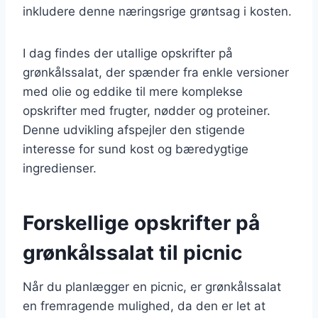
inkludere denne næringsrige grøntsag i kosten.
I dag findes der utallige opskrifter på
grønkålssalat, der spænder fra enkle versioner
med olie og eddike til mere komplekse
opskrifter med frugter, nødder og proteiner.
Denne udvikling afspejler den stigende
interesse for sund kost og bæredygtige
ingredienser.
Forskellige opskrifter på
grønkålssalat til picnic
Når du planlægger en picnic, er grønkålssalat
en fremragende mulighed, da den er let at