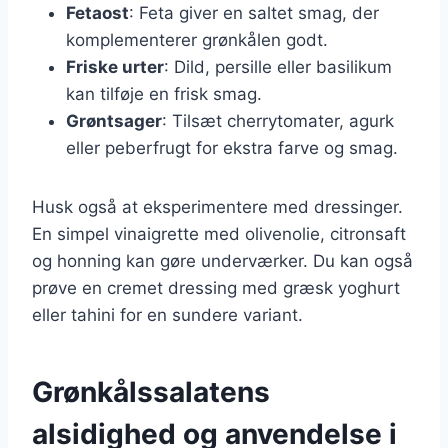
Fetaost
: Feta giver en saltet smag, der
komplementerer grønkålen godt.
Friske urter
: Dild, persille eller basilikum
kan tilføje en frisk smag.
Grøntsager
: Tilsæt cherrytomater, agurk
eller peberfrugt for ekstra farve og smag.
Husk også at eksperimentere med dressinger.
En simpel vinaigrette med olivenolie, citronsaft
og honning kan gøre underværker. Du kan også
prøve en cremet dressing med græsk yoghurt
eller tahini for en sundere variant.
Grønkålssalatens
alsidighed og anvendelse i