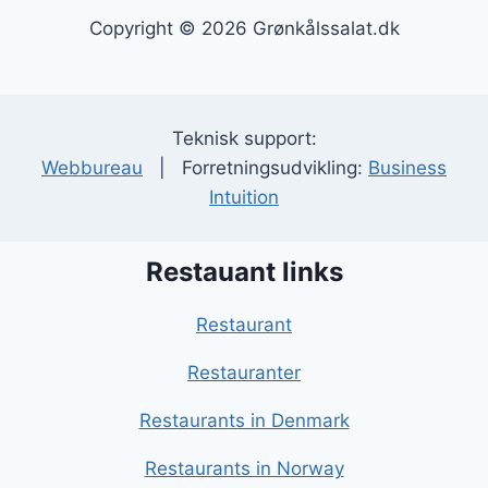
Copyright © 2026 Grønkålssalat.dk
Teknisk support:
Webbureau
| Forretningsudvikling:
Business
Intuition
Restauant links
Restaurant
Restauranter
Restaurants in Denmark
Restaurants in Norway