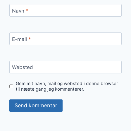
Navn
*
E-mail
*
Websted
Gem mit navn, mail og websted i denne browser
til næste gang jeg kommenterer.