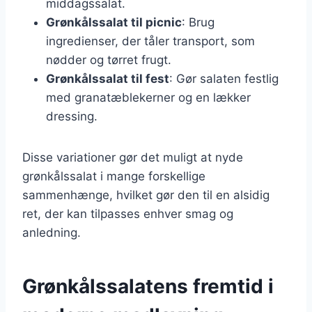
middagssalat.
Grønkålssalat til picnic
: Brug
ingredienser, der tåler transport, som
nødder og tørret frugt.
Grønkålssalat til fest
: Gør salaten festlig
med granatæblekerner og en lækker
dressing.
Disse variationer gør det muligt at nyde
grønkålssalat i mange forskellige
sammenhænge, hvilket gør den til en alsidig
ret, der kan tilpasses enhver smag og
anledning.
Grønkålssalatens fremtid i