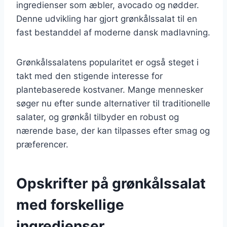
ingredienser som æbler, avocado og nødder.
Denne udvikling har gjort grønkålssalat til en
fast bestanddel af moderne dansk madlavning.
Grønkålssalatens popularitet er også steget i
takt med den stigende interesse for
plantebaserede kostvaner. Mange mennesker
søger nu efter sunde alternativer til traditionelle
salater, og grønkål tilbyder en robust og
nærende base, der kan tilpasses efter smag og
præferencer.
Opskrifter på grønkålssalat
med forskellige
ingredienser