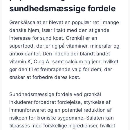
sundhedsmæssige fordele
Grønkålssalat er blevet en populær ret i mange
danske hjem, især i takt med den stigende
interesse for sund kost. Grønkål er en
superfood, der er rig på vitaminer, mineraler og
antioxidanter. Den indeholder blandt andet
vitamin K, C og A, samt calcium og jern, hvilket
gør den til et fremragende valg for dem, der
ønsker at forbedre deres kost.
Sundhedsmæssige fordele ved grønkål
inkluderer forbedret fordøjelse, styrkelse af
immunforsvaret og en potentiel reduktion af
risikoen for kroniske sygdomme. Salaten kan
tilpasses med forskellige ingredienser, hvilket