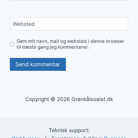
Websted
Gem mit navn, mail og websted i denne browser
til næste gang jeg kommenterer.
Copyright © 2026 Grønkålssalat.dk
Teknisk support: