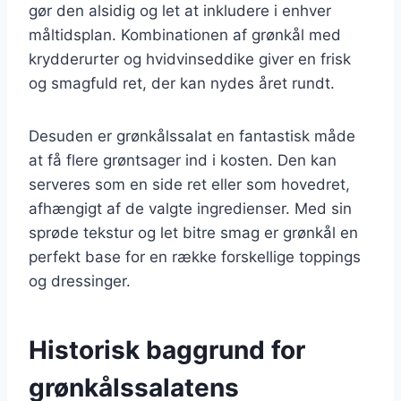
gør den alsidig og let at inkludere i enhver
måltidsplan. Kombinationen af grønkål med
krydderurter og hvidvinseddike giver en frisk
og smagfuld ret, der kan nydes året rundt.
Desuden er grønkålssalat en fantastisk måde
at få flere grøntsager ind i kosten. Den kan
serveres som en side ret eller som hovedret,
afhængigt af de valgte ingredienser. Med sin
sprøde tekstur og let bitre smag er grønkål en
perfekt base for en række forskellige toppings
og dressinger.
Historisk baggrund for
grønkålssalatens