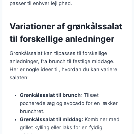
passer til enhver lejlighed.
Variationer af grønkålssalat
til forskellige anledninger
Grønkålssalat kan tilpasses til forskellige
anledninger, fra brunch til festlige middage.
Her er nogle ideer til, hvordan du kan variere
salaten:
Grønkålssalat til brunch
: Tilsæt
pocherede æg og avocado for en lækker
brunchret.
Grønkålssalat til middag
: Kombiner med
grillet kylling eller laks for en fyldig