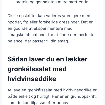
protein og gør salaten mere mættende.
Disse opskrifter kan varieres yderligere med
nødder, frø eller forskellige dressinger. Det er
en god idé at eksperimentere med
smagskombinationer for at finde den perfekte
balance, der passer til din smag.
Sådan laver du en lækker
grønkålssalat med
hvidvinseddike
At lave en grønkålssalat med hvidvinseddike er
både enkelt og hurtigt. Her er en grundopskrift,
som du kan tilpasse efter behov: