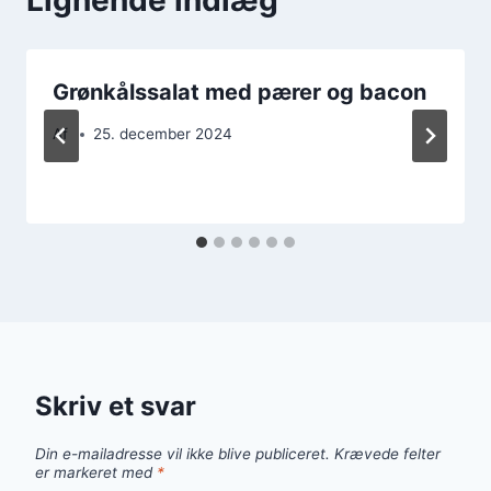
Grønkålssalat med pærer og bacon
Af
25. december 2024
Skriv et svar
Din e-mailadresse vil ikke blive publiceret.
Krævede felter
er markeret med
*