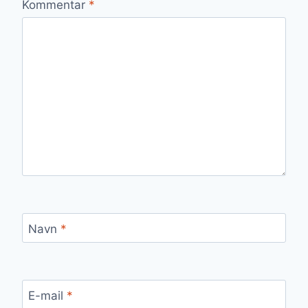
Kommentar
*
Navn
*
E-mail
*