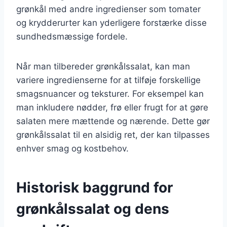
grønkål med andre ingredienser som tomater
og krydderurter kan yderligere forstærke disse
sundhedsmæssige fordele.
Når man tilbereder grønkålssalat, kan man
variere ingredienserne for at tilføje forskellige
smagsnuancer og teksturer. For eksempel kan
man inkludere nødder, frø eller frugt for at gøre
salaten mere mættende og nærende. Dette gør
grønkålssalat til en alsidig ret, der kan tilpasses
enhver smag og kostbehov.
Historisk baggrund for
grønkålssalat og dens