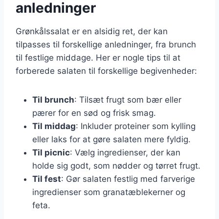
anledninger
Grønkålssalat er en alsidig ret, der kan
tilpasses til forskellige anledninger, fra brunch
til festlige middage. Her er nogle tips til at
forberede salaten til forskellige begivenheder:
Til brunch
: Tilsæt frugt som bær eller
pærer for en sød og frisk smag.
Til middag
: Inkluder proteiner som kylling
eller laks for at gøre salaten mere fyldig.
Til picnic
: Vælg ingredienser, der kan
holde sig godt, som nødder og tørret frugt.
Til fest
: Gør salaten festlig med farverige
ingredienser som granatæblekerner og
feta.