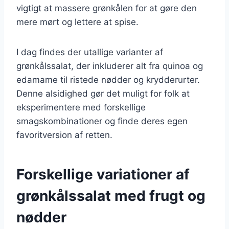
vigtigt at massere grønkålen for at gøre den
mere mørt og lettere at spise.
I dag findes der utallige varianter af
grønkålssalat, der inkluderer alt fra quinoa og
edamame til ristede nødder og krydderurter.
Denne alsidighed gør det muligt for folk at
eksperimentere med forskellige
smagskombinationer og finde deres egen
favoritversion af retten.
Forskellige variationer af
grønkålssalat med frugt og
nødder