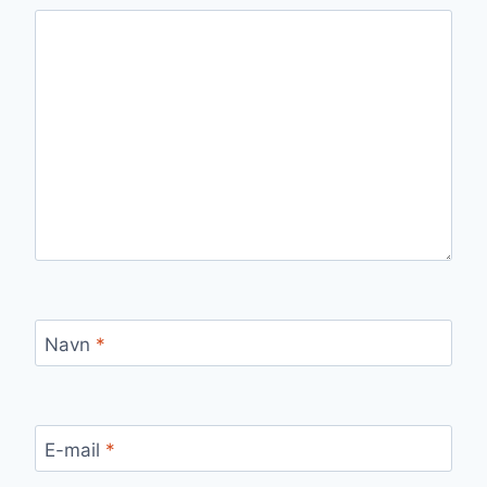
Navn
*
E-mail
*