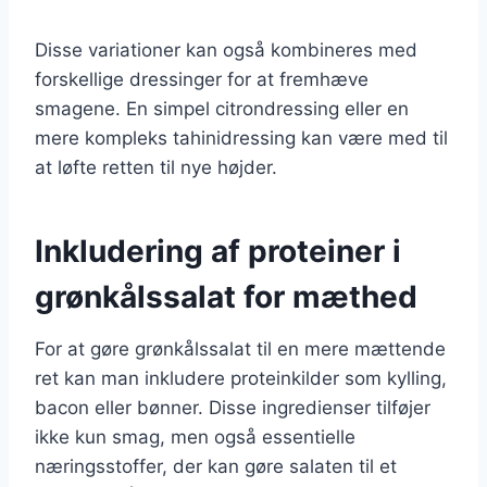
Disse variationer kan også kombineres med
forskellige dressinger for at fremhæve
smagene. En simpel citrondressing eller en
mere kompleks tahinidressing kan være med til
at løfte retten til nye højder.
Inkludering af proteiner i
grønkålssalat for mæthed
For at gøre grønkålssalat til en mere mættende
ret kan man inkludere proteinkilder som kylling,
bacon eller bønner. Disse ingredienser tilføjer
ikke kun smag, men også essentielle
næringsstoffer, der kan gøre salaten til et