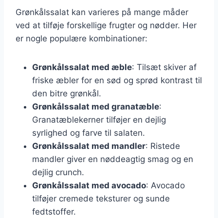
Grønkålssalat kan varieres på mange måder
ved at tilføje forskellige frugter og nødder. Her
er nogle populære kombinationer:
Grønkålssalat med æble
: Tilsæt skiver af
friske æbler for en sød og sprød kontrast til
den bitre grønkål.
Grønkålssalat med granatæble
:
Granatæblekerner tilføjer en dejlig
syrlighed og farve til salaten.
Grønkålssalat med mandler
: Ristede
mandler giver en nøddeagtig smag og en
dejlig crunch.
Grønkålssalat med avocado
: Avocado
tilføjer cremede teksturer og sunde
fedtstoffer.