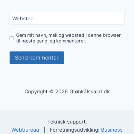
Websted
Gem mit navn, mail og websted i denne browser
til næste gang jeg kommenterer.
Copyright © 2026 Grønkålssalat.dk
Teknisk support:
Webbureau
| Forretningsudvikling:
Business