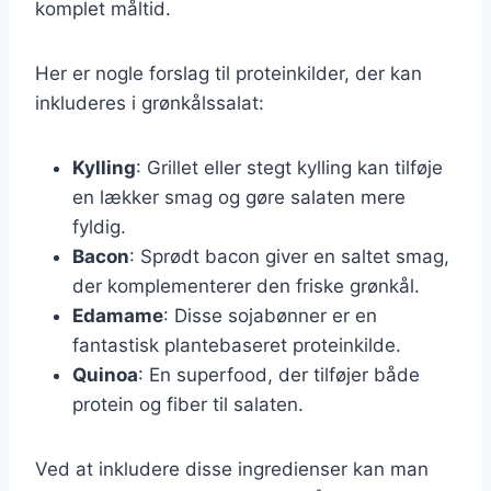
komplet måltid.
Her er nogle forslag til proteinkilder, der kan
inkluderes i grønkålssalat:
Kylling
: Grillet eller stegt kylling kan tilføje
en lækker smag og gøre salaten mere
fyldig.
Bacon
: Sprødt bacon giver en saltet smag,
der komplementerer den friske grønkål.
Edamame
: Disse sojabønner er en
fantastisk plantebaseret proteinkilde.
Quinoa
: En superfood, der tilføjer både
protein og fiber til salaten.
Ved at inkludere disse ingredienser kan man