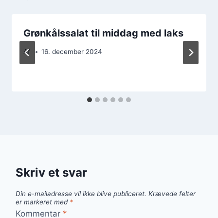
Grønkålssalat til middag med laks
Af
16. december 2024
Skriv et svar
Din e-mailadresse vil ikke blive publiceret.
Krævede felter
er markeret med
*
Kommentar
*