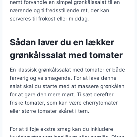
nemt forvandle en simpel grønkålssalat til en
nærende og tilfredsstillende ret, der kan
serveres til frokost eller middag.
Sådan laver du en lækker
grønkålssalat med tomater
En klassisk grønkålssalat med tomater er både
farverig og velsmagende. For at lave denne
salat skal du starte med at massere grønkålen
for at gøre den mere mørt. Tilsæt derefter
friske tomater, som kan være cherrytomater
eller større tomater skåret i tern.
For at tilføje ekstra smag kan du inkludere