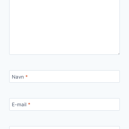
Navn
*
E-mail
*