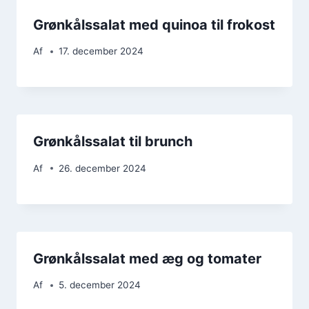
Grønkålssalat med quinoa til frokost
Af
17. december 2024
Grønkålssalat til brunch
Af
26. december 2024
Grønkålssalat med æg og tomater
Af
5. december 2024