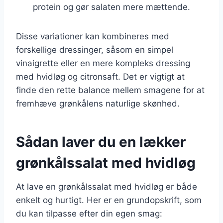
protein og gør salaten mere mættende.
Disse variationer kan kombineres med
forskellige dressinger, såsom en simpel
vinaigrette eller en mere kompleks dressing
med hvidløg og citronsaft. Det er vigtigt at
finde den rette balance mellem smagene for at
fremhæve grønkålens naturlige skønhed.
Sådan laver du en lækker
grønkålssalat med hvidløg
At lave en grønkålssalat med hvidløg er både
enkelt og hurtigt. Her er en grundopskrift, som
du kan tilpasse efter din egen smag: