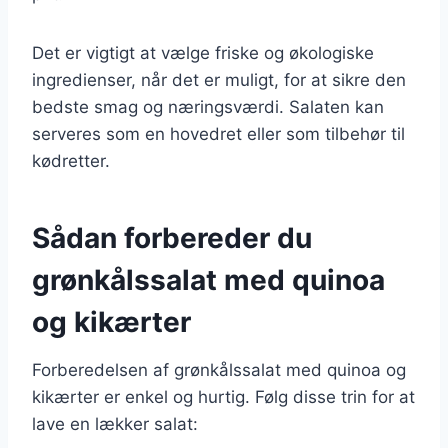
Det er vigtigt at vælge friske og økologiske
ingredienser, når det er muligt, for at sikre den
bedste smag og næringsværdi. Salaten kan
serveres som en hovedret eller som tilbehør til
kødretter.
Sådan forbereder du
grønkålssalat med quinoa
og kikærter
Forberedelsen af grønkålssalat med quinoa og
kikærter er enkel og hurtig. Følg disse trin for at
lave en lækker salat: