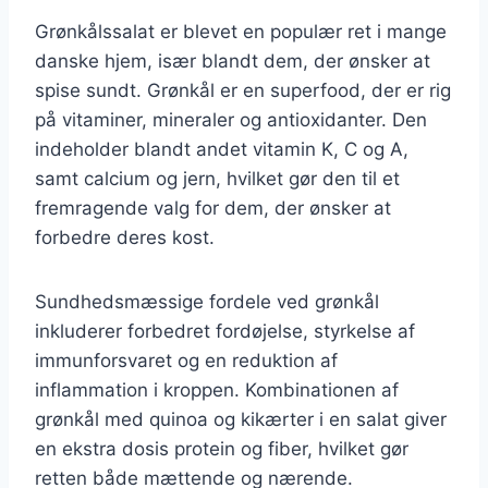
Grønkålssalat er blevet en populær ret i mange
danske hjem, især blandt dem, der ønsker at
spise sundt. Grønkål er en superfood, der er rig
på vitaminer, mineraler og antioxidanter. Den
indeholder blandt andet vitamin K, C og A,
samt calcium og jern, hvilket gør den til et
fremragende valg for dem, der ønsker at
forbedre deres kost.
Sundhedsmæssige fordele ved grønkål
inkluderer forbedret fordøjelse, styrkelse af
immunforsvaret og en reduktion af
inflammation i kroppen. Kombinationen af
grønkål med quinoa og kikærter i en salat giver
en ekstra dosis protein og fiber, hvilket gør
retten både mættende og nærende.