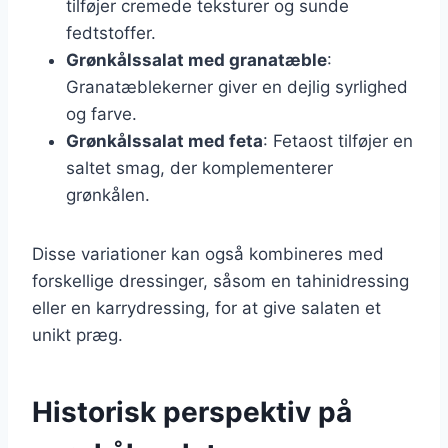
tilføjer cremede teksturer og sunde
fedtstoffer.
Grønkålssalat med granatæble
:
Granatæblekerner giver en dejlig syrlighed
og farve.
Grønkålssalat med feta
: Fetaost tilføjer en
saltet smag, der komplementerer
grønkålen.
Disse variationer kan også kombineres med
forskellige dressinger, såsom en tahinidressing
eller en karrydressing, for at give salaten et
unikt præg.
Historisk perspektiv på