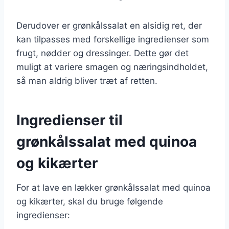
Derudover er grønkålssalat en alsidig ret, der
kan tilpasses med forskellige ingredienser som
frugt, nødder og dressinger. Dette gør det
muligt at variere smagen og næringsindholdet,
så man aldrig bliver træt af retten.
Ingredienser til
grønkålssalat med quinoa
og kikærter
For at lave en lækker grønkålssalat med quinoa
og kikærter, skal du bruge følgende
ingredienser: