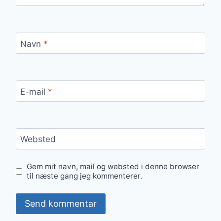
Navn
*
E-mail
*
Websted
Gem mit navn, mail og websted i denne browser
til næste gang jeg kommenterer.