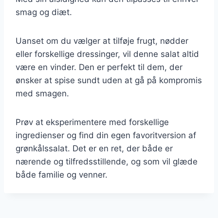
smag og diæt.
Uanset om du vælger at tilføje frugt, nødder
eller forskellige dressinger, vil denne salat altid
være en vinder. Den er perfekt til dem, der
ønsker at spise sundt uden at gå på kompromis
med smagen.
Prøv at eksperimentere med forskellige
ingredienser og find din egen favoritversion af
grønkålssalat. Det er en ret, der både er
nærende og tilfredsstillende, og som vil glæde
både familie og venner.