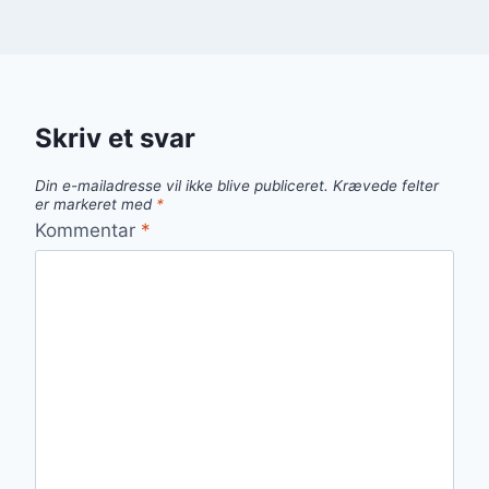
Skriv et svar
Din e-mailadresse vil ikke blive publiceret.
Krævede felter
er markeret med
*
Kommentar
*