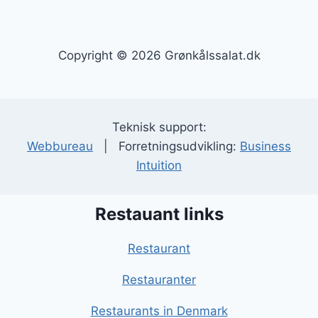
Copyright © 2026 Grønkålssalat.dk
Teknisk support:
Webbureau
| Forretningsudvikling:
Business
Intuition
Restauant links
Restaurant
Restauranter
Restaurants in Denmark