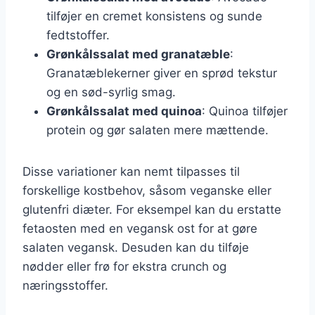
tilføjer en cremet konsistens og sunde
fedtstoffer.
Grønkålssalat med granatæble
:
Granatæblekerner giver en sprød tekstur
og en sød-syrlig smag.
Grønkålssalat med quinoa
: Quinoa tilføjer
protein og gør salaten mere mættende.
Disse variationer kan nemt tilpasses til
forskellige kostbehov, såsom veganske eller
glutenfri diæter. For eksempel kan du erstatte
fetaosten med en vegansk ost for at gøre
salaten vegansk. Desuden kan du tilføje
nødder eller frø for ekstra crunch og
næringsstoffer.