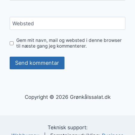
Websted
Gem mit navn, mail og websted i denne browser
til næste gang jeg kommenterer.
Copyright © 2026 Grønkålssalat.dk
Teknisk support: