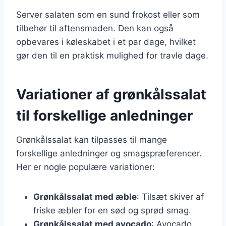
Server salaten som en sund frokost eller som
tilbehør til aftensmaden. Den kan også
opbevares i køleskabet i et par dage, hvilket
gør den til en praktisk mulighed for travle dage.
Variationer af grønkålssalat
til forskellige anledninger
Grønkålssalat kan tilpasses til mange
forskellige anledninger og smagspræferencer.
Her er nogle populære variationer:
Grønkålssalat med æble
: Tilsæt skiver af
friske æbler for en sød og sprød smag.
Grønkålssalat med avocado
: Avocado