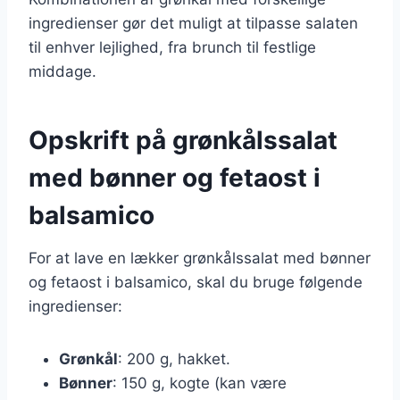
ingredienser gør det muligt at tilpasse salaten
til enhver lejlighed, fra brunch til festlige
middage.
Opskrift på grønkålssalat
med bønner og fetaost i
balsamico
For at lave en lækker grønkålssalat med bønner
og fetaost i balsamico, skal du bruge følgende
ingredienser:
Grønkål
: 200 g, hakket.
Bønner
: 150 g, kogte (kan være