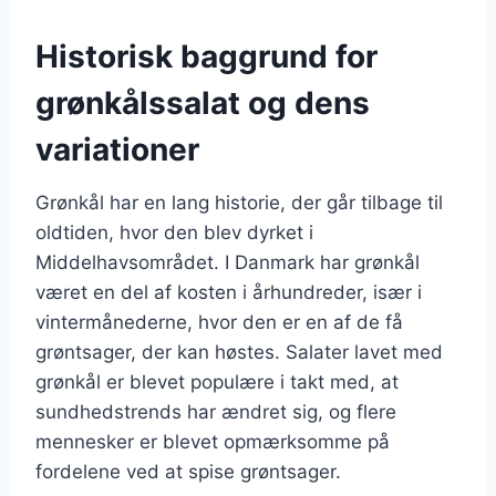
Historisk baggrund for
grønkålssalat og dens
variationer
Grønkål har en lang historie, der går tilbage til
oldtiden, hvor den blev dyrket i
Middelhavsområdet. I Danmark har grønkål
været en del af kosten i århundreder, især i
vintermånederne, hvor den er en af de få
grøntsager, der kan høstes. Salater lavet med
grønkål er blevet populære i takt med, at
sundhedstrends har ændret sig, og flere
mennesker er blevet opmærksomme på
fordelene ved at spise grøntsager.