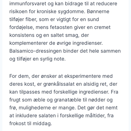
immunforsvaret og kan bidrage til at reducere
risikoen for kroniske sygdomme. Bønnerne
tilføjer fiber, som er vigtigt for en sund
fordøjelse, mens fetaosten giver en cremet
konsistens og en saltet smag, der
komplementerer de øvrige ingredienser.
Balsamico-dressingen binder det hele sammen
og tilføjer en syrlig note.
For dem, der ønsker at eksperimentere med
deres kost, er grønkålssalat en alsidig ret, der
kan tilpasses med forskellige ingredienser. Fra
frugt som æble og granatæble til nødder og
frø, mulighederne er mange. Det gør det nemt
at inkludere salaten i forskellige måltider, fra
frokost til middag.