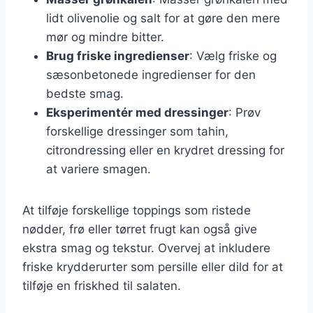
lidt olivenolie og salt for at gøre den mere
mør og mindre bitter.
Brug friske ingredienser
: Vælg friske og
sæsonbetonede ingredienser for den
bedste smag.
Eksperimentér med dressinger
: Prøv
forskellige dressinger som tahin,
citrondressing eller en krydret dressing for
at variere smagen.
At tilføje forskellige toppings som ristede
nødder, frø eller tørret frugt kan også give
ekstra smag og tekstur. Overvej at inkludere
friske krydderurter som persille eller dild for at
tilføje en friskhed til salaten.