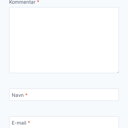
Kommentar
*
Navn
*
E-mail
*