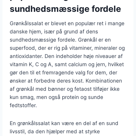
sundhedsmæssige fordele
Grønkålssalat er blevet en populær ret i mange
danske hjem, især på grund af dens
sundhedsmæssige fordele. Grønkål er en
superfood, der er rig på vitaminer, mineraler og
antioxidanter. Den indeholder høje niveauer af
vitamin K, C og A, samt calcium og jern, hvilket
gør den til et fremragende valg for dem, der
ønsker at forbedre deres kost. Kombinationen
af grønkål med bønner og fetaost tilføjer ikke
kun smag, men også protein og sunde
fedtstoffer.
En grønkålssalat kan være en del af en sund
livsstil, da den hjælper med at styrke