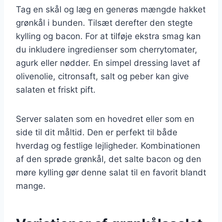
Tag en skål og læg en generøs mængde hakket
grønkål i bunden. Tilsæt derefter den stegte
kylling og bacon. For at tilføje ekstra smag kan
du inkludere ingredienser som cherrytomater,
agurk eller nødder. En simpel dressing lavet af
olivenolie, citronsaft, salt og peber kan give
salaten et friskt pift.
Server salaten som en hovedret eller som en
side til dit måltid. Den er perfekt til både
hverdag og festlige lejligheder. Kombinationen
af den sprøde grønkål, det salte bacon og den
møre kylling gør denne salat til en favorit blandt
mange.