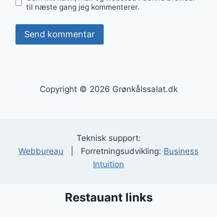
til næste gang jeg kommenterer.
Copyright © 2026 Grønkålssalat.dk
Teknisk support:
Webbureau
| Forretningsudvikling:
Business
Intuition
Restauant links