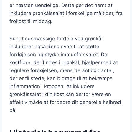
er næsten uendelige. Dette gør det nemt at
inkludere grønkålssalat i forskellige måltider, fra
frokost til middag.
Sundhedsmæssige fordele ved grønkål
inkluderer også dens evne til at støtte
fordøjelsen og styrke immunforsvaret. De
kostfibre, der findes i grønkål, hjælper med at
regulere fordøjelsen, mens de antioxidanter,
der er til stede, kan bidrage til at bekæmpe
inflammation i kroppen. At inkludere
grønkålssalat i din kost kan derfor være en
effektiv måde at forbedre dit generelle helbred
på.