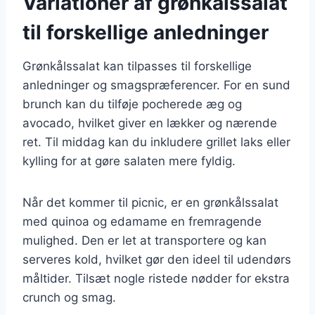
Variationer af grønkålssalat
til forskellige anledninger
Grønkålssalat kan tilpasses til forskellige
anledninger og smagspræferencer. For en sund
brunch kan du tilføje pocherede æg og
avocado, hvilket giver en lækker og nærende
ret. Til middag kan du inkludere grillet laks eller
kylling for at gøre salaten mere fyldig.
Når det kommer til picnic, er en grønkålssalat
med quinoa og edamame en fremragende
mulighed. Den er let at transportere og kan
serveres kold, hvilket gør den ideel til udendørs
måltider. Tilsæt nogle ristede nødder for ekstra
crunch og smag.