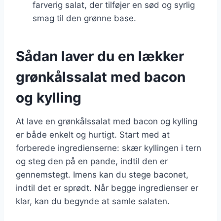
farverig salat, der tilføjer en sød og syrlig
smag til den grønne base.
Sådan laver du en lækker
grønkålssalat med bacon
og kylling
At lave en grønkålssalat med bacon og kylling
er både enkelt og hurtigt. Start med at
forberede ingredienserne: skær kyllingen i tern
og steg den på en pande, indtil den er
gennemstegt. Imens kan du stege baconet,
indtil det er sprødt. Når begge ingredienser er
klar, kan du begynde at samle salaten.