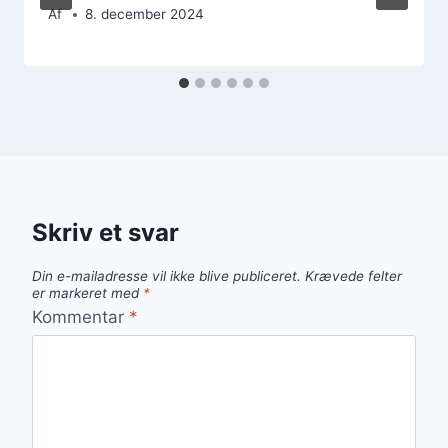
Af
8. december 2024
Skriv et svar
Din e-mailadresse vil ikke blive publiceret.
Krævede felter
er markeret med
*
Kommentar
*