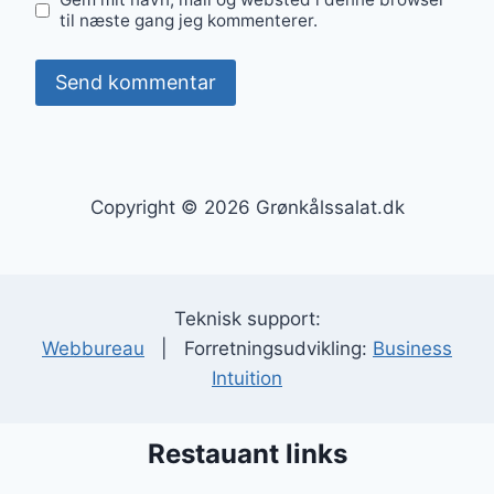
til næste gang jeg kommenterer.
Copyright © 2026 Grønkålssalat.dk
Teknisk support:
Webbureau
| Forretningsudvikling:
Business
Intuition
Restauant links