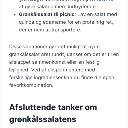
at gøre salaten mere indbydende.
Grønkålssalat til picnic
: Lav en salat med
quinoa og edamame for en proteinrig ret,
der er nem at transportere.
Disse variationer gør det muligt at nyde
grønkålssalat året rundt, uanset om det er til en
afslappet sammenkomst eller en festlig
lejlighed. Ved at eksperimentere med
forskellige ingredienser kan du finde din egen
favoritkombination.
Afsluttende tanker om
grønkålssalatens