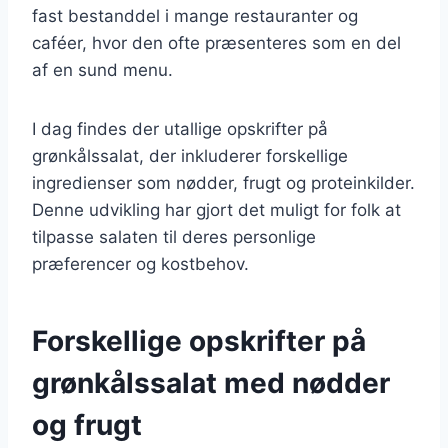
fast bestanddel i mange restauranter og
caféer, hvor den ofte præsenteres som en del
af en sund menu.
I dag findes der utallige opskrifter på
grønkålssalat, der inkluderer forskellige
ingredienser som nødder, frugt og proteinkilder.
Denne udvikling har gjort det muligt for folk at
tilpasse salaten til deres personlige
præferencer og kostbehov.
Forskellige opskrifter på
grønkålssalat med nødder
og frugt