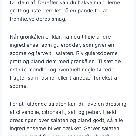
tør dem af. Derefter kan du hakke mandlerne
groft og riste dem let på en pande for at
fremhæve deres smag.
Når grønkålen er klar, kan du tilføje andre
ingredienser som gulerødder, som giver en
sødme og farve til salaten. Riv gulerødderne
groft og bland dem med grønkålen. Tilsæt de
ristede mandler og eventuelt nogle tørrede
frugter som rosiner eller tranebær for ekstra
sødme.
For at fuldende salaten kan du lave en dressing
af olivenolie, citronsaft, salt og peber. Hæld
dressingen over salaten og bland godt, så alle
ingredienserne bliver dækket. Server salaten