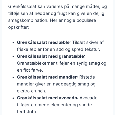
Grønkålssalat kan varieres på mange måder, og
tilføjelsen af nødder og frugt kan give en dejlig
smagskombination. Her er nogle populære
opskrifter:
Grønkålssalat med æble
: Tilsæt skiver af
friske æbler for en sød og sprød tekstur.
Grønkålssalat med granatæble
:
Granatæblekerner tilføjer en syrlig smag og
en flot farve.
Grønkålssalat med mandler
: Ristede
mandler giver en nøddeagtig smag og
ekstra crunch.
Grønkålssalat med avocado
: Avocado
tilføjer cremede elementer og sunde
fedtstoffer.