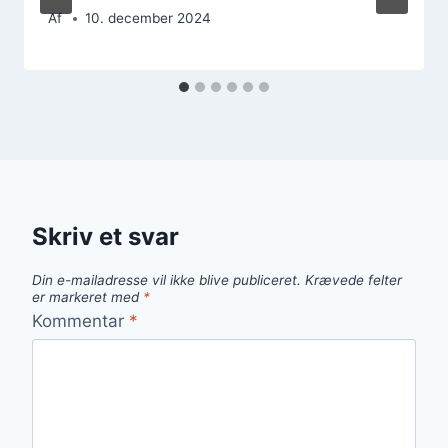
Af
10. december 2024
Skriv et svar
Din e-mailadresse vil ikke blive publiceret.
Krævede felter
er markeret med
*
Kommentar
*