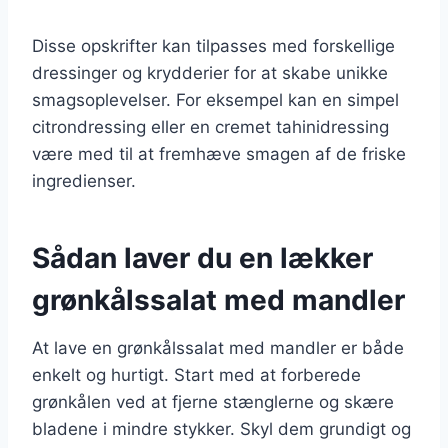
Disse opskrifter kan tilpasses med forskellige
dressinger og krydderier for at skabe unikke
smagsoplevelser. For eksempel kan en simpel
citrondressing eller en cremet tahinidressing
være med til at fremhæve smagen af de friske
ingredienser.
Sådan laver du en lækker
grønkålssalat med mandler
At lave en grønkålssalat med mandler er både
enkelt og hurtigt. Start med at forberede
grønkålen ved at fjerne stænglerne og skære
bladene i mindre stykker. Skyl dem grundigt og