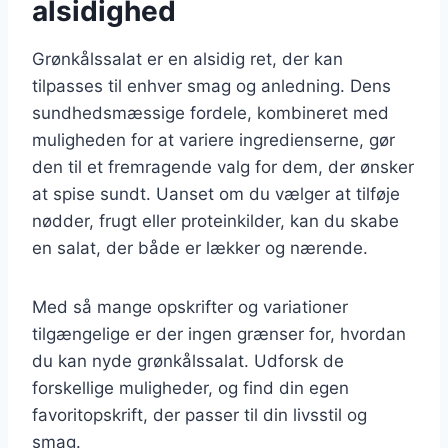
alsidighed
Grønkålssalat er en alsidig ret, der kan
tilpasses til enhver smag og anledning. Dens
sundhedsmæssige fordele, kombineret med
muligheden for at variere ingredienserne, gør
den til et fremragende valg for dem, der ønsker
at spise sundt. Uanset om du vælger at tilføje
nødder, frugt eller proteinkilder, kan du skabe
en salat, der både er lækker og nærende.
Med så mange opskrifter og variationer
tilgængelige er der ingen grænser for, hvordan
du kan nyde grønkålssalat. Udforsk de
forskellige muligheder, og find din egen
favoritopskrift, der passer til din livsstil og
smag.