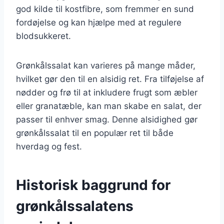
god kilde til kostfibre, som fremmer en sund
fordøjelse og kan hjælpe med at regulere
blodsukkeret.
Grønkålssalat kan varieres på mange måder,
hvilket gør den til en alsidig ret. Fra tilføjelse af
nødder og frø til at inkludere frugt som æbler
eller granatæble, kan man skabe en salat, der
passer til enhver smag. Denne alsidighed gør
grønkålssalat til en populær ret til både
hverdag og fest.
Historisk baggrund for
grønkålssalatens