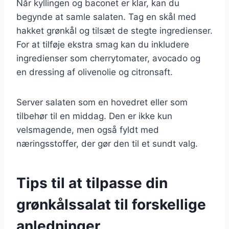
Når kyllingen og baconet er klar, kan du
begynde at samle salaten. Tag en skål med
hakket grønkål og tilsæt de stegte ingredienser.
For at tilføje ekstra smag kan du inkludere
ingredienser som cherrytomater, avocado og
en dressing af olivenolie og citronsaft.
Server salaten som en hovedret eller som
tilbehør til en middag. Den er ikke kun
velsmagende, men også fyldt med
næringsstoffer, der gør den til et sundt valg.
Tips til at tilpasse din
grønkålssalat til forskellige
anledninger