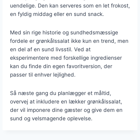
uendelige. Den kan serveres som en let frokost,
en fyldig middag eller en sund snack.
Med sin rige historie og sundhedsmæssige
fordele er grønkålssalat ikke kun en trend, men
en del af en sund livsstil. Ved at
eksperimentere med forskellige ingredienser
kan du finde din egen favoritversion, der
passer til enhver lejlighed.
Så næste gang du planlægger et måltid,
overvej at inkludere en lækker grønkålssalat,
der vil imponere dine gæster og give dem en
sund og velsmagende oplevelse.