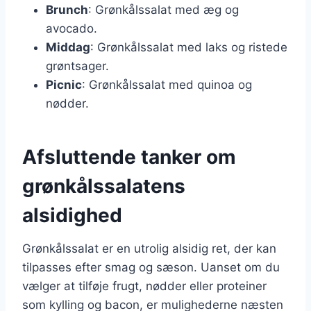
Brunch
: Grønkålssalat med æg og
avocado.
Middag
: Grønkålssalat med laks og ristede
grøntsager.
Picnic
: Grønkålssalat med quinoa og
nødder.
Afsluttende tanker om
grønkålssalatens
alsidighed
Grønkålssalat er en utrolig alsidig ret, der kan
tilpasses efter smag og sæson. Uanset om du
vælger at tilføje frugt, nødder eller proteiner
som kylling og bacon, er mulighederne næsten