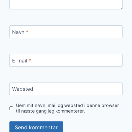
Navn
*
E-mail
*
Websted
Gem mit navn, mail og websted i denne browser
til næste gang jeg kommenterer.