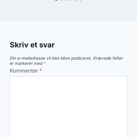
Skriv et svar
Din e-mailadresse vil ikke blive publiceret.
Krævede felter
er markeret med
*
Kommentar
*