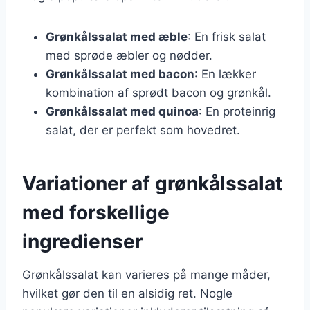
Grønkålssalat med æble
: En frisk salat
med sprøde æbler og nødder.
Grønkålssalat med bacon
: En lækker
kombination af sprødt bacon og grønkål.
Grønkålssalat med quinoa
: En proteinrig
salat, der er perfekt som hovedret.
Variationer af grønkålssalat
med forskellige
ingredienser
Grønkålssalat kan varieres på mange måder,
hvilket gør den til en alsidig ret. Nogle