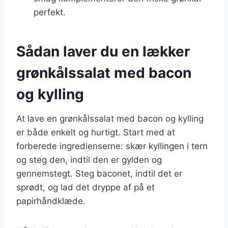
perfekt.
Sådan laver du en lækker
grønkålssalat med bacon
og kylling
At lave en grønkålssalat med bacon og kylling
er både enkelt og hurtigt. Start med at
forberede ingredienserne: skær kyllingen i tern
og steg den, indtil den er gylden og
gennemstegt. Steg baconet, indtil det er
sprødt, og lad det dryppe af på et
papirhåndklæde.