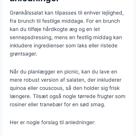
Grønkålssalat kan tilpasses til enhver lejlighed,
fra brunch til festlige middage. For en brunch
kan du tilføje hårdkogte æg og en let
sennepsdressing, mens en festlig middag kan
inkludere ingredienser som laks eller ristede
grøntsager.
Når du planlægger en picnic, kan du lave en
mere robust version af salaten, der inkluderer
quinoa eller couscous, så den holder sig frisk
længere. Tilsæt også nogle tørrede frugter som
rosiner eller tranebær for en sød smag.
Her er nogle forslag til anledninger: