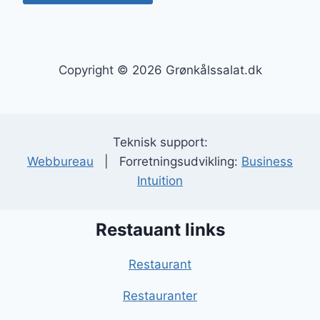
Copyright © 2026 Grønkålssalat.dk
Teknisk support:
Webbureau
| Forretningsudvikling:
Business
Intuition
Restauant links
Restaurant
Restauranter