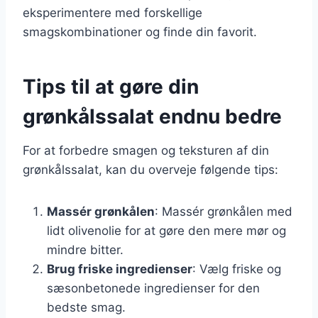
eksperimentere med forskellige
smagskombinationer og finde din favorit.
Tips til at gøre din
grønkålssalat endnu bedre
For at forbedre smagen og teksturen af din
grønkålssalat, kan du overveje følgende tips:
Massér grønkålen
: Massér grønkålen med
lidt olivenolie for at gøre den mere mør og
mindre bitter.
Brug friske ingredienser
: Vælg friske og
sæsonbetonede ingredienser for den
bedste smag.