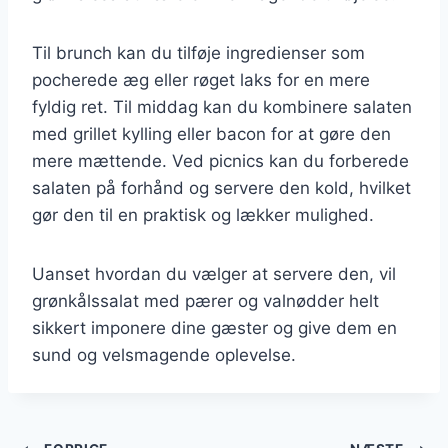
Til brunch kan du tilføje ingredienser som
pocherede æg eller røget laks for en mere
fyldig ret. Til middag kan du kombinere salaten
med grillet kylling eller bacon for at gøre den
mere mættende. Ved picnics kan du forberede
salaten på forhånd og servere den kold, hvilket
gør den til en praktisk og lækker mulighed.
Uanset hvordan du vælger at servere den, vil
grønkålssalat med pærer og valnødder helt
sikkert imponere dine gæster og give dem en
sund og velsmagende oplevelse.