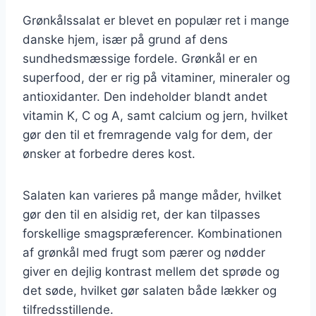
Grønkålssalat er blevet en populær ret i mange
danske hjem, især på grund af dens
sundhedsmæssige fordele. Grønkål er en
superfood, der er rig på vitaminer, mineraler og
antioxidanter. Den indeholder blandt andet
vitamin K, C og A, samt calcium og jern, hvilket
gør den til et fremragende valg for dem, der
ønsker at forbedre deres kost.
Salaten kan varieres på mange måder, hvilket
gør den til en alsidig ret, der kan tilpasses
forskellige smagspræferencer. Kombinationen
af grønkål med frugt som pærer og nødder
giver en dejlig kontrast mellem det sprøde og
det søde, hvilket gør salaten både lækker og
tilfredsstillende.