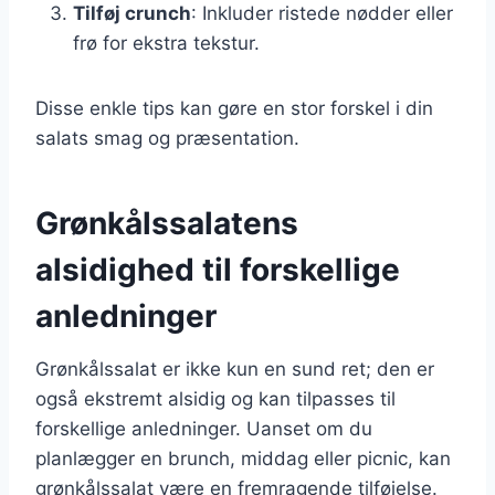
Tilføj crunch
: Inkluder ristede nødder eller
frø for ekstra tekstur.
Disse enkle tips kan gøre en stor forskel i din
salats smag og præsentation.
Grønkålssalatens
alsidighed til forskellige
anledninger
Grønkålssalat er ikke kun en sund ret; den er
også ekstremt alsidig og kan tilpasses til
forskellige anledninger. Uanset om du
planlægger en brunch, middag eller picnic, kan
grønkålssalat være en fremragende tilføjelse.