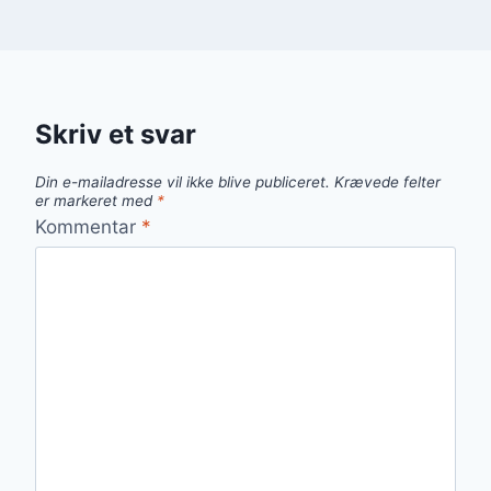
Skriv et svar
Din e-mailadresse vil ikke blive publiceret.
Krævede felter
er markeret med
*
Kommentar
*