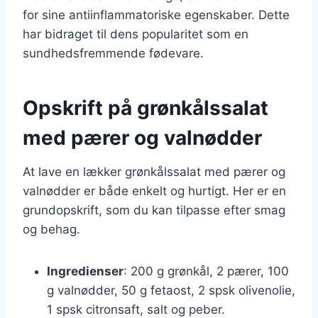
for sine antiinflammatoriske egenskaber. Dette
har bidraget til dens popularitet som en
sundhedsfremmende fødevare.
Opskrift på grønkålssalat
med pærer og valnødder
At lave en lækker grønkålssalat med pærer og
valnødder er både enkelt og hurtigt. Her er en
grundopskrift, som du kan tilpasse efter smag
og behag.
Ingredienser
: 200 g grønkål, 2 pærer, 100
g valnødder, 50 g fetaost, 2 spsk olivenolie,
1 spsk citronsaft, salt og peber.