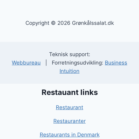
Copyright © 2026 Grønkålssalat.dk
Teknisk support:
Webbureau
| Forretningsudvikling:
Business
Intuition
Restauant links
Restaurant
Restauranter
Restaurants in Denmark