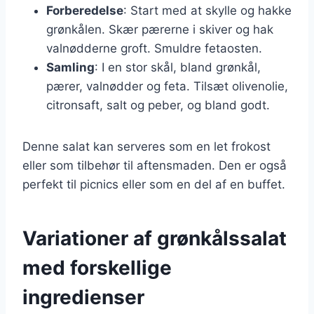
Forberedelse
: Start med at skylle og hakke
grønkålen. Skær pærerne i skiver og hak
valnødderne groft. Smuldre fetaosten.
Samling
: I en stor skål, bland grønkål,
pærer, valnødder og feta. Tilsæt olivenolie,
citronsaft, salt og peber, og bland godt.
Denne salat kan serveres som en let frokost
eller som tilbehør til aftensmaden. Den er også
perfekt til picnics eller som en del af en buffet.
Variationer af grønkålssalat
med forskellige
ingredienser