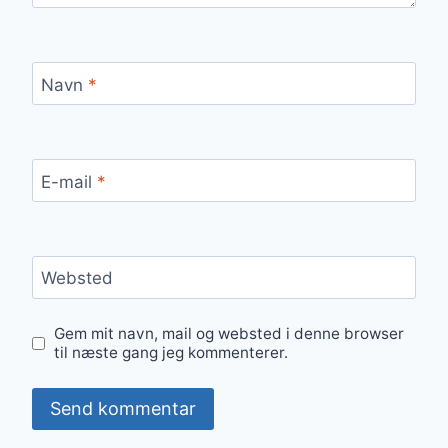
Navn
*
E-mail
*
Websted
Gem mit navn, mail og websted i denne browser
til næste gang jeg kommenterer.