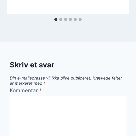
Skriv et svar
Din e-mailadresse vil ikke blive publiceret.
Krævede felter
er markeret med
*
Kommentar
*