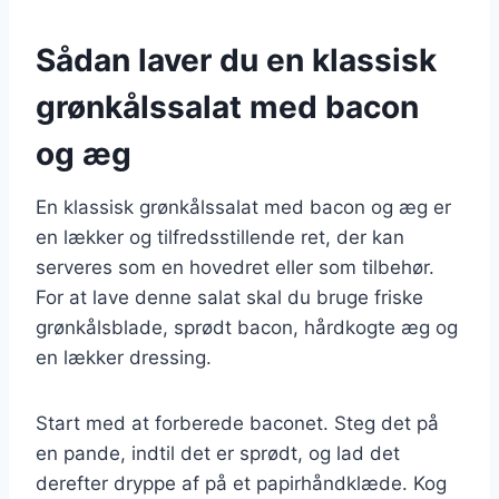
Sådan laver du en klassisk
grønkålssalat med bacon
og æg
En klassisk grønkålssalat med bacon og æg er
en lækker og tilfredsstillende ret, der kan
serveres som en hovedret eller som tilbehør.
For at lave denne salat skal du bruge friske
grønkålsblade, sprødt bacon, hårdkogte æg og
en lækker dressing.
Start med at forberede baconet. Steg det på
en pande, indtil det er sprødt, og lad det
derefter dryppe af på et papirhåndklæde. Kog