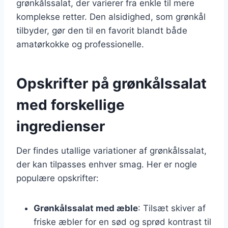
grønkålssalat, der varierer fra enkle til mere
komplekse retter. Den alsidighed, som grønkål
tilbyder, gør den til en favorit blandt både
amatørkokke og professionelle.
Opskrifter på grønkålssalat
med forskellige
ingredienser
Der findes utallige variationer af grønkålssalat,
der kan tilpasses enhver smag. Her er nogle
populære opskrifter:
Grønkålssalat med æble
: Tilsæt skiver af
friske æbler for en sød og sprød kontrast til