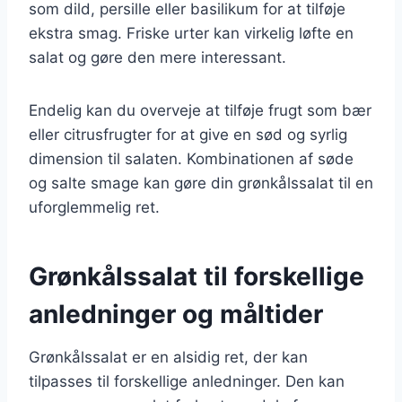
som dild, persille eller basilikum for at tilføje
ekstra smag. Friske urter kan virkelig løfte en
salat og gøre den mere interessant.
Endelig kan du overveje at tilføje frugt som bær
eller citrusfrugter for at give en sød og syrlig
dimension til salaten. Kombinationen af søde
og salte smage kan gøre din grønkålssalat til en
uforglemmelig ret.
Grønkålssalat til forskellige
anledninger og måltider
Grønkålssalat er en alsidig ret, der kan
tilpasses til forskellige anledninger. Den kan