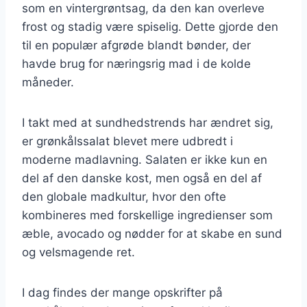
som en vintergrøntsag, da den kan overleve
frost og stadig være spiselig. Dette gjorde den
til en populær afgrøde blandt bønder, der
havde brug for næringsrig mad i de kolde
måneder.
I takt med at sundhedstrends har ændret sig,
er grønkålssalat blevet mere udbredt i
moderne madlavning. Salaten er ikke kun en
del af den danske kost, men også en del af
den globale madkultur, hvor den ofte
kombineres med forskellige ingredienser som
æble, avocado og nødder for at skabe en sund
og velsmagende ret.
I dag findes der mange opskrifter på