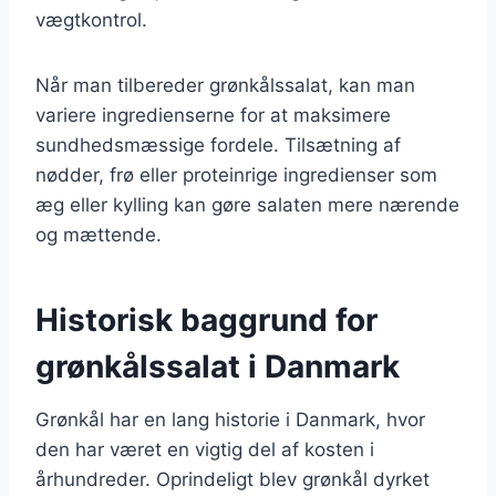
vægtkontrol.
Når man tilbereder grønkålssalat, kan man
variere ingredienserne for at maksimere
sundhedsmæssige fordele. Tilsætning af
nødder, frø eller proteinrige ingredienser som
æg eller kylling kan gøre salaten mere nærende
og mættende.
Historisk baggrund for
grønkålssalat i Danmark
Grønkål har en lang historie i Danmark, hvor
den har været en vigtig del af kosten i
århundreder. Oprindeligt blev grønkål dyrket