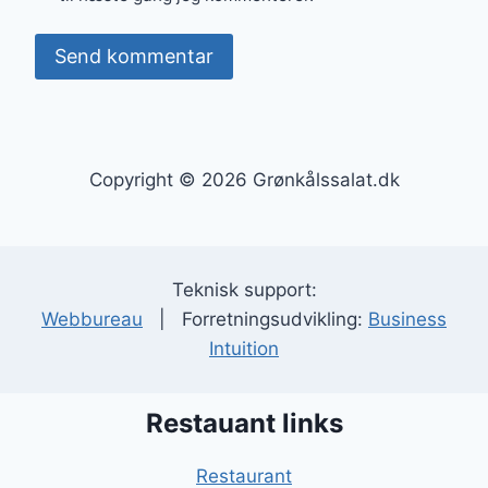
Copyright © 2026 Grønkålssalat.dk
Teknisk support:
Webbureau
| Forretningsudvikling:
Business
Intuition
Restauant links
Restaurant