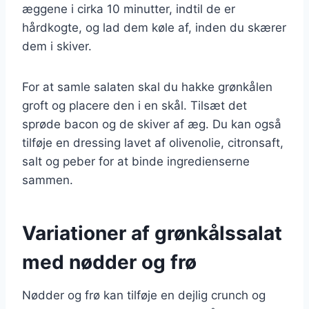
æggene i cirka 10 minutter, indtil de er
hårdkogte, og lad dem køle af, inden du skærer
dem i skiver.
For at samle salaten skal du hakke grønkålen
groft og placere den i en skål. Tilsæt det
sprøde bacon og de skiver af æg. Du kan også
tilføje en dressing lavet af olivenolie, citronsaft,
salt og peber for at binde ingredienserne
sammen.
Variationer af grønkålssalat
med nødder og frø
Nødder og frø kan tilføje en dejlig crunch og