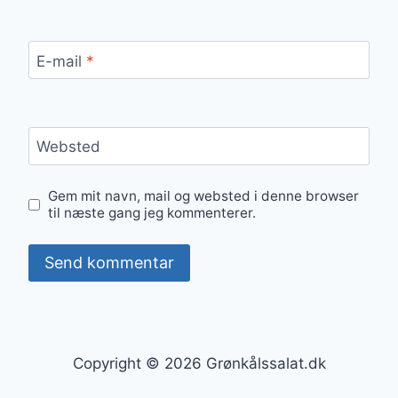
E-mail
*
Websted
Gem mit navn, mail og websted i denne browser
til næste gang jeg kommenterer.
Copyright © 2026 Grønkålssalat.dk