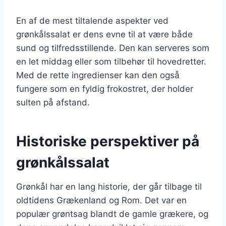
En af de mest tiltalende aspekter ved
grønkålssalat er dens evne til at være både
sund og tilfredsstillende. Den kan serveres som
en let middag eller som tilbehør til hovedretter.
Med de rette ingredienser kan den også
fungere som en fyldig frokostret, der holder
sulten på afstand.
Historiske perspektiver på
grønkålssalat
Grønkål har en lang historie, der går tilbage til
oldtidens Grækenland og Rom. Det var en
populær grøntsag blandt de gamle grækere, og