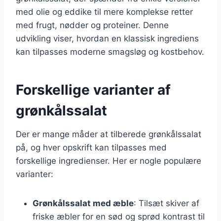
med olie og eddike til mere komplekse retter
med frugt, nødder og proteiner. Denne
udvikling viser, hvordan en klassisk ingrediens
kan tilpasses moderne smagsløg og kostbehov.
Forskellige varianter af
grønkålssalat
Der er mange måder at tilberede grønkålssalat
på, og hver opskrift kan tilpasses med
forskellige ingredienser. Her er nogle populære
varianter:
Grønkålssalat med æble
: Tilsæt skiver af
friske æbler for en sød og sprød kontrast til