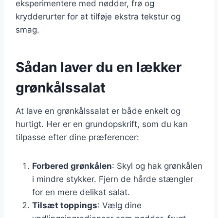
eksperimentere med nødder, frø og
krydderurter for at tilføje ekstra tekstur og
smag.
Sådan laver du en lækker
grønkålssalat
At lave en grønkålssalat er både enkelt og
hurtigt. Her er en grundopskrift, som du kan
tilpasse efter dine præferencer:
Forbered grønkålen
: Skyl og hak grønkålen
i mindre stykker. Fjern de hårde stængler
for en mere delikat salat.
Tilsæt toppings
: Vælg dine