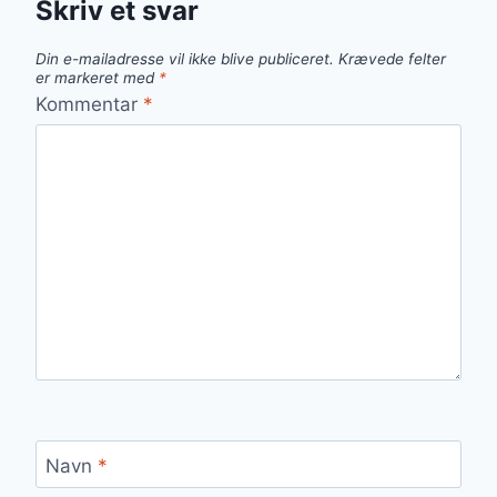
Skriv et svar
Din e-mailadresse vil ikke blive publiceret.
Krævede felter
er markeret med
*
Kommentar
*
Navn
*