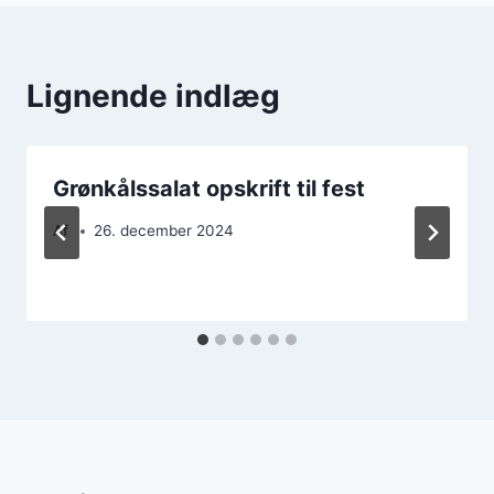
Lignende indlæg
Grønkålssalat opskrift til fest
Af
26. december 2024