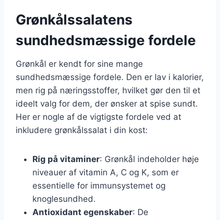
Grønkålssalatens
sundhedsmæssige fordele
Grønkål er kendt for sine mange
sundhedsmæssige fordele. Den er lav i kalorier,
men rig på næringsstoffer, hvilket gør den til et
ideelt valg for dem, der ønsker at spise sundt.
Her er nogle af de vigtigste fordele ved at
inkludere grønkålssalat i din kost:
Rig på vitaminer
: Grønkål indeholder høje
niveauer af vitamin A, C og K, som er
essentielle for immunsystemet og
knoglesundhed.
Antioxidant egenskaber
: De