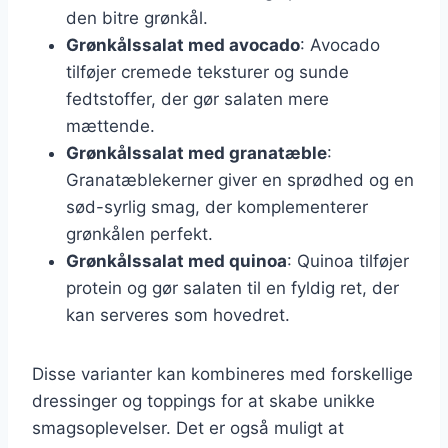
den bitre grønkål.
Grønkålssalat med avocado
: Avocado
tilføjer cremede teksturer og sunde
fedtstoffer, der gør salaten mere
mættende.
Grønkålssalat med granatæble
:
Granatæblekerner giver en sprødhed og en
sød-syrlig smag, der komplementerer
grønkålen perfekt.
Grønkålssalat med quinoa
: Quinoa tilføjer
protein og gør salaten til en fyldig ret, der
kan serveres som hovedret.
Disse varianter kan kombineres med forskellige
dressinger og toppings for at skabe unikke
smagsoplevelser. Det er også muligt at