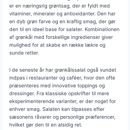
er en næringsrig grøntsag, der er fyldt med
vitaminer, mineraler og antioxidanter. Den har
en dyb grøn farve og en kraftig smag, der gør
den til en ideel base for salater. Kombinationen
af grønkål med forskellige ingredienser giver
mulighed for at skabe en række lækre og
sunde retter.
I de seneste år har grønkålssalat også vundet
indpas i restauranter og caféer, hvor den ofte
præsenteres med innovative toppings og
dressinger. Fra klassiske opskrifter til mere
eksperimenterende varianter, er der noget for
enhver smag. Salaten kan tilpasses efter
sæsonens råvarer og personlige præferencer,
hvilket gør den til en alsidig ret.