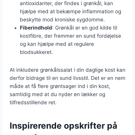
antioxidanter, der findes i grønkål, kan
hjælpe med at bekæmpe inflammation og
beskytte mod kroniske sygdomme.
Fiberindhold
: Grønkål er en god kilde til
kostfibre, der fremmer en sund fordøjelse
og kan hjælpe med at regulere
blodsukkeret.
At inkludere grønkålssalat i din daglige kost kan
derfor bidrage til en sund livsstil. Det er en nem
måde at få flere grøntsager ind i din kost,
samtidig med at du nyder en lækker og
tilfredsstillende ret.
Inspirerende opskrifter på