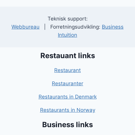
Teknisk support:
Webbureau
| Forretningsudvikling:
Business
Intuition
Restauant links
Restaurant
Restauranter
Restaurants in Denmark
Restaurants in Norway
Business links