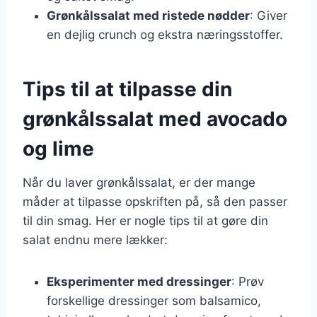
Grønkålssalat med ristede nødder
: Giver
en dejlig crunch og ekstra næringsstoffer.
Tips til at tilpasse din
grønkålssalat med avocado
og lime
Når du laver grønkålssalat, er der mange
måder at tilpasse opskriften på, så den passer
til din smag. Her er nogle tips til at gøre din
salat endnu mere lækker:
Eksperimenter med dressinger
: Prøv
forskellige dressinger som balsamico,