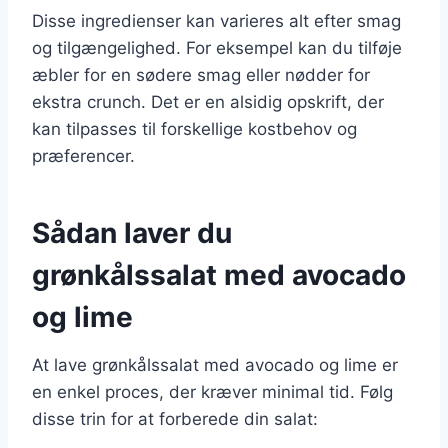
Disse ingredienser kan varieres alt efter smag
og tilgængelighed. For eksempel kan du tilføje
æbler for en sødere smag eller nødder for
ekstra crunch. Det er en alsidig opskrift, der
kan tilpasses til forskellige kostbehov og
præferencer.
Sådan laver du
grønkålssalat med avocado
og lime
At lave grønkålssalat med avocado og lime er
en enkel proces, der kræver minimal tid. Følg
disse trin for at forberede din salat: