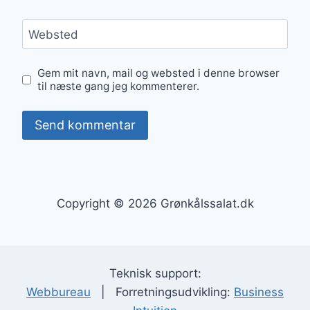
Websted
Gem mit navn, mail og websted i denne browser
til næste gang jeg kommenterer.
Copyright © 2026 Grønkålssalat.dk
Teknisk support:
Webbureau
| Forretningsudvikling:
Business