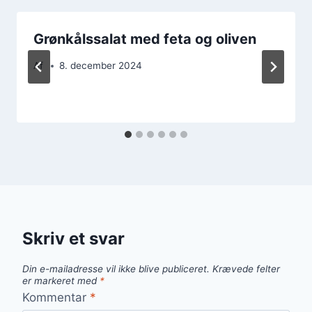
Grønkålssalat med feta og oliven
Af
8. december 2024
Skriv et svar
Din e-mailadresse vil ikke blive publiceret.
Krævede felter
er markeret med
*
Kommentar
*