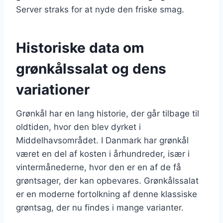
Server straks for at nyde den friske smag.
Historiske data om
grønkålssalat og dens
variationer
Grønkål har en lang historie, der går tilbage til
oldtiden, hvor den blev dyrket i
Middelhavsområdet. I Danmark har grønkål
været en del af kosten i århundreder, især i
vintermånederne, hvor den er en af de få
grøntsager, der kan opbevares. Grønkålssalat
er en moderne fortolkning af denne klassiske
grøntsag, der nu findes i mange varianter.