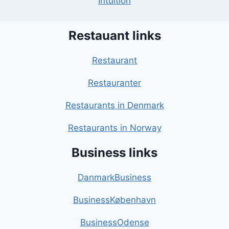
Intuition
Restauant links
Restaurant
Restauranter
Restaurants in Denmark
Restaurants in Norway
Business links
DanmarkBusiness
BusinessKøbenhavn
BusinessOdense