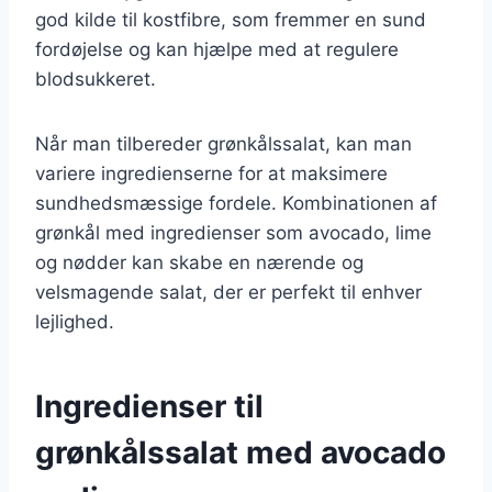
god kilde til kostfibre, som fremmer en sund
fordøjelse og kan hjælpe med at regulere
blodsukkeret.
Når man tilbereder grønkålssalat, kan man
variere ingredienserne for at maksimere
sundhedsmæssige fordele. Kombinationen af
grønkål med ingredienser som avocado, lime
og nødder kan skabe en nærende og
velsmagende salat, der er perfekt til enhver
lejlighed.
Ingredienser til
grønkålssalat med avocado