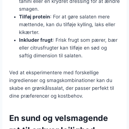
tahini eller en krydret dressing for at ændre
smagen.
Tilføj protein
: For at gøre salaten mere
mættende, kan du tilføje kylling, laks eller
kikærter.
Inkluder frugt
: Frisk frugt som pærer, bær
eller citrusfrugter kan tilføje en sød og
saftig dimension til salaten.
Ved at eksperimentere med forskellige
ingredienser og smagskombinationer kan du
skabe en grønkålssalat, der passer perfekt til
dine præferencer og kostbehov.
En sund og velsmagende