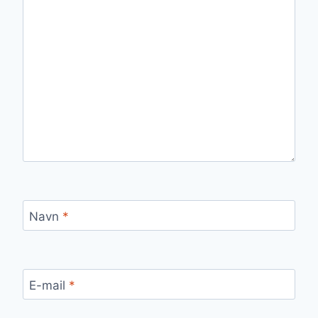
Navn
*
E-mail
*