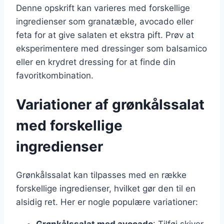
Denne opskrift kan varieres med forskellige
ingredienser som granatæble, avocado eller
feta for at give salaten et ekstra pift. Prøv at
eksperimentere med dressinger som balsamico
eller en krydret dressing for at finde din
favoritkombination.
Variationer af grønkålssalat
med forskellige
ingredienser
Grønkålssalat kan tilpasses med en række
forskellige ingredienser, hvilket gør den til en
alsidig ret. Her er nogle populære variationer:
Grønkålssalat med avocado
: Tilføj skiver