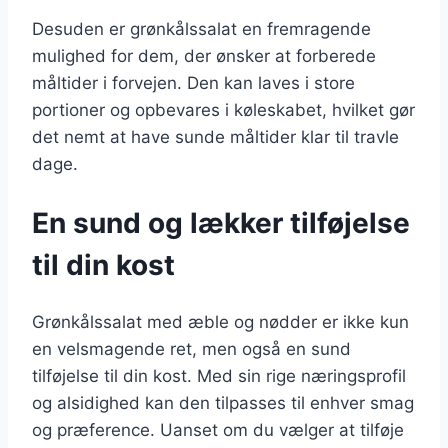
Desuden er grønkålssalat en fremragende
mulighed for dem, der ønsker at forberede
måltider i forvejen. Den kan laves i store
portioner og opbevares i køleskabet, hvilket gør
det nemt at have sunde måltider klar til travle
dage.
En sund og lækker tilføjelse
til din kost
Grønkålssalat med æble og nødder er ikke kun
en velsmagende ret, men også en sund
tilføjelse til din kost. Med sin rige næringsprofil
og alsidighed kan den tilpasses til enhver smag
og præference. Uanset om du vælger at tilføje