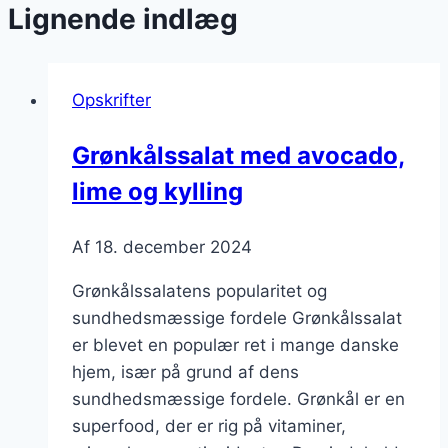
Lignende indlæg
Opskrifter
Grønkålssalat med avocado,
lime og kylling
Af
18. december 2024
Grønkålssalatens popularitet og
sundhedsmæssige fordele Grønkålssalat
er blevet en populær ret i mange danske
hjem, især på grund af dens
sundhedsmæssige fordele. Grønkål er en
superfood, der er rig på vitaminer,