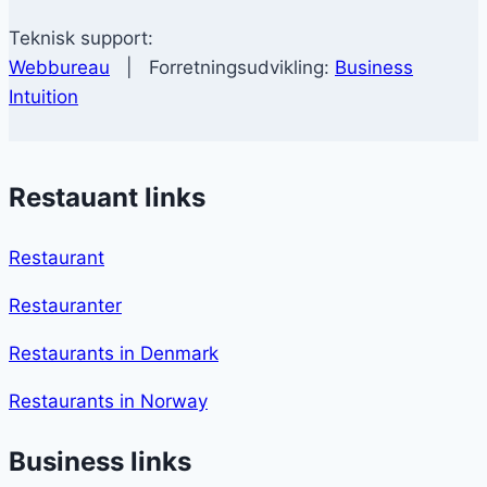
Teknisk support:
Webbureau
| Forretningsudvikling:
Business
Intuition
Restauant links
Restaurant
Restauranter
Restaurants in Denmark
Restaurants in Norway
Business links