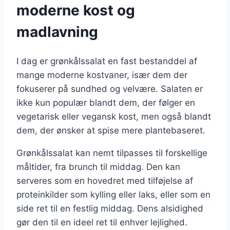
moderne kost og
madlavning
I dag er grønkålssalat en fast bestanddel af
mange moderne kostvaner, især dem der
fokuserer på sundhed og velvære. Salaten er
ikke kun populær blandt dem, der følger en
vegetarisk eller vegansk kost, men også blandt
dem, der ønsker at spise mere plantebaseret.
Grønkålssalat kan nemt tilpasses til forskellige
måltider, fra brunch til middag. Den kan
serveres som en hovedret med tilføjelse af
proteinkilder som kylling eller laks, eller som en
side ret til en festlig middag. Dens alsidighed
gør den til en ideel ret til enhver lejlighed.