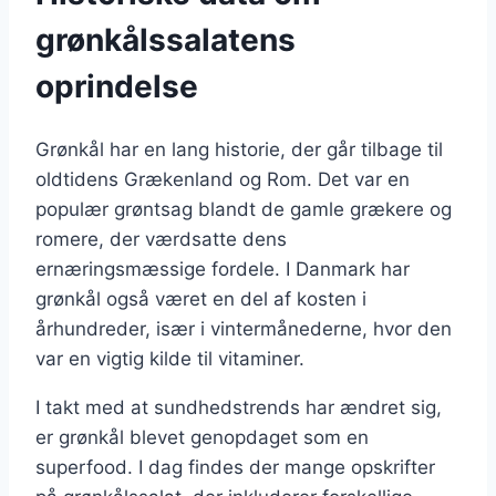
grønkålssalatens
oprindelse
Grønkål har en lang historie, der går tilbage til
oldtidens Grækenland og Rom. Det var en
populær grøntsag blandt de gamle grækere og
romere, der værdsatte dens
ernæringsmæssige fordele. I Danmark har
grønkål også været en del af kosten i
århundreder, især i vintermånederne, hvor den
var en vigtig kilde til vitaminer.
I takt med at sundhedstrends har ændret sig,
er grønkål blevet genopdaget som en
superfood. I dag findes der mange opskrifter