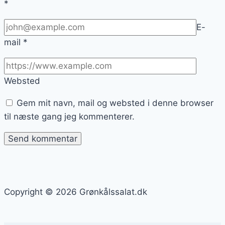
*
E-
mail
*
Websted
Gem mit navn, mail og websted i denne browser
til næste gang jeg kommenterer.
Copyright © 2026 Grønkålssalat.dk