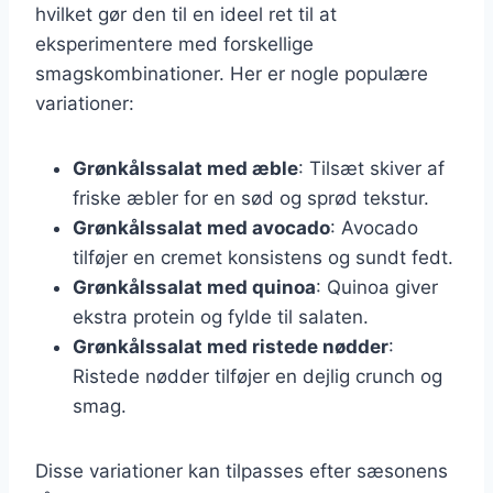
hvilket gør den til en ideel ret til at
eksperimentere med forskellige
smagskombinationer. Her er nogle populære
variationer:
Grønkålssalat med æble
: Tilsæt skiver af
friske æbler for en sød og sprød tekstur.
Grønkålssalat med avocado
: Avocado
tilføjer en cremet konsistens og sundt fedt.
Grønkålssalat med quinoa
: Quinoa giver
ekstra protein og fylde til salaten.
Grønkålssalat med ristede nødder
:
Ristede nødder tilføjer en dejlig crunch og
smag.
Disse variationer kan tilpasses efter sæsonens