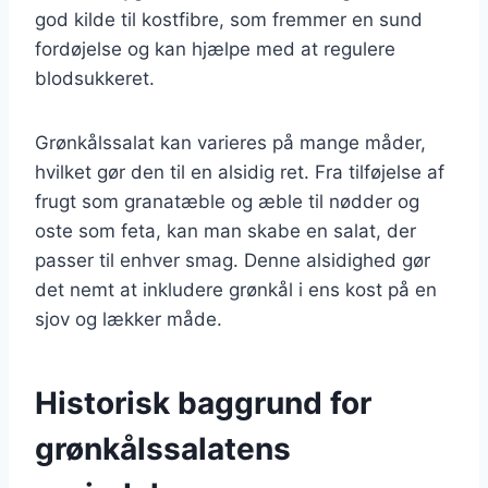
god kilde til kostfibre, som fremmer en sund
fordøjelse og kan hjælpe med at regulere
blodsukkeret.
Grønkålssalat kan varieres på mange måder,
hvilket gør den til en alsidig ret. Fra tilføjelse af
frugt som granatæble og æble til nødder og
oste som feta, kan man skabe en salat, der
passer til enhver smag. Denne alsidighed gør
det nemt at inkludere grønkål i ens kost på en
sjov og lækker måde.
Historisk baggrund for
grønkålssalatens