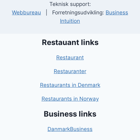
Teknisk support:
Webbureau
| Forretningsudvikling:
Business
Intuition
Restauant links
Restaurant
Restauranter
Restaurants in Denmark
Restaurants in Norway
Business links
DanmarkBusiness