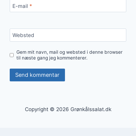
E-mail
*
Websted
Gem mit navn, mail og websted i denne browser
til næste gang jeg kommenterer.
Copyright © 2026 Grønkålssalat.dk