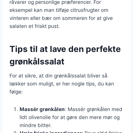
råvarer og personlige præferencer. For
eksempel kan man tilføje citrusfrugter om
vinteren eller bær om sommeren for at give
salaten et friskt pust.
Tips til at lave den perfekte
grønkålssalat
For at sikre, at din grønkålssalat bliver så
lækker som muligt, er her nogle tips, du kan
følge:
Massér grønkålen
: Massér grønkålen med
lidt olivenolie for at gøre den mere mør og
mindre bitter.