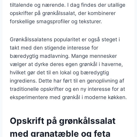
tiltalende og nærende. I dag findes der utallige
opskrifter på grønkålssalat, der kombinerer
forskellige smagsprofiler og teksturer.
Grønkålssalatens popularitet er også steget i
takt med den stigende interesse for
bæredygtig madlavning. Mange mennesker
vælger at dyrke deres egen grønkål i haverne,
hvilket gør det til en lokal og bæredygtig
ingrediens. Dette har ført til en genoplivning af
traditionelle opskrifter og en ny interesse for at
eksperimentere med grønkål i moderne køkken.
Opskrift på grønkålssalat
med granatæble og feta