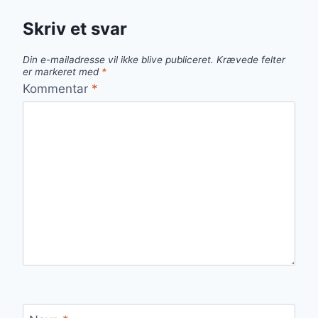
Skriv et svar
Din e-mailadresse vil ikke blive publiceret.
Krævede felter
er markeret med
*
Kommentar
*