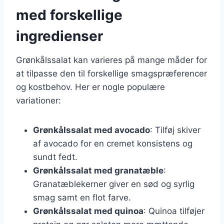
med forskellige
ingredienser
Grønkålssalat kan varieres på mange måder for
at tilpasse den til forskellige smagspræferencer
og kostbehov. Her er nogle populære
variationer:
Grønkålssalat med avocado
: Tilføj skiver
af avocado for en cremet konsistens og
sundt fedt.
Grønkålssalat med granatæble
:
Granatæblekerner giver en sød og syrlig
smag samt en flot farve.
Grønkålssalat med quinoa
: Quinoa tilføjer