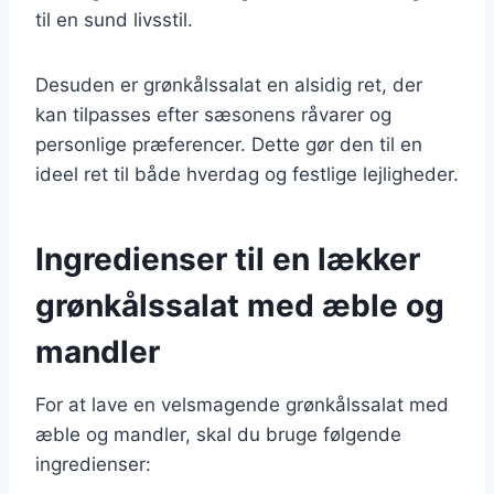
til en sund livsstil.
Desuden er grønkålssalat en alsidig ret, der
kan tilpasses efter sæsonens råvarer og
personlige præferencer. Dette gør den til en
ideel ret til både hverdag og festlige lejligheder.
Ingredienser til en lækker
grønkålssalat med æble og
mandler
For at lave en velsmagende grønkålssalat med
æble og mandler, skal du bruge følgende
ingredienser: