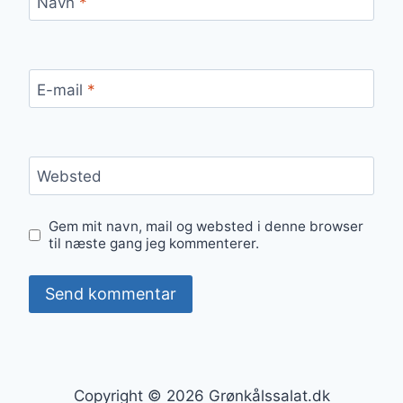
Navn
*
E-mail
*
Websted
Gem mit navn, mail og websted i denne browser
til næste gang jeg kommenterer.
Copyright © 2026 Grønkålssalat.dk