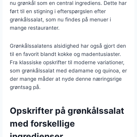
nu grønkål som en central ingrediens. Dette har
ført til en stigning i efterspørgslen efter
grønkålssalat, som nu findes på menuer i
mange restauranter.
Grønkålssalatens alsidighed har også gjort den
til en favorit blandt kokke og madentusiaster.
Fra klassiske opskrifter til moderne variationer,
som grønkålssalat med edamame og quinoa, er
der mange måder at nyde denne næringsrige
grøntsag på.
Opskrifter på grønkålssalat
med forskellige
ingredienser