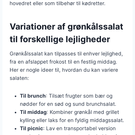
hovedret eller som tilbehør til kødretter.
Variationer af grønkålssalat
til forskellige lejligheder
Grønkålssalat kan tilpasses til enhver lejlighed,
fra en afslappet frokost til en festlig middag.
Her er nogle ideer til, hvordan du kan variere
salaten:
Til brunch
: Tilsæt frugter som bær og
nødder for en sød og sund brunchsalat.
Til middag
: Kombiner grønkål med grillet
kylling eller laks for en fyldig middagssalat.
Til picnic
: Lav en transportabel version