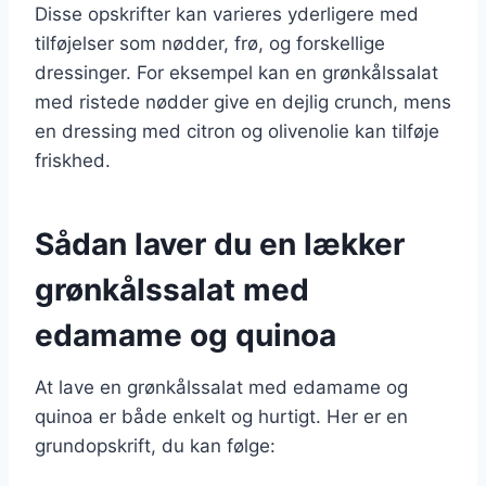
Disse opskrifter kan varieres yderligere med
tilføjelser som nødder, frø, og forskellige
dressinger. For eksempel kan en grønkålssalat
med ristede nødder give en dejlig crunch, mens
en dressing med citron og olivenolie kan tilføje
friskhed.
Sådan laver du en lækker
grønkålssalat med
edamame og quinoa
At lave en grønkålssalat med edamame og
quinoa er både enkelt og hurtigt. Her er en
grundopskrift, du kan følge: