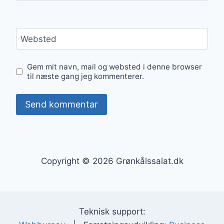
Websted
Gem mit navn, mail og websted i denne browser
til næste gang jeg kommenterer.
Copyright © 2026 Grønkålssalat.dk
Teknisk support: