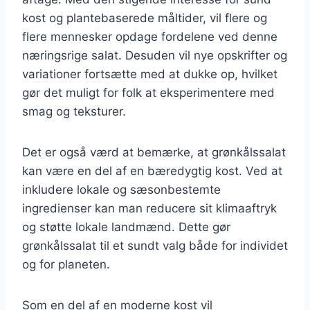
kost og plantebaserede måltider, vil flere og
flere mennesker opdage fordelene ved denne
næringsrige salat. Desuden vil nye opskrifter og
variationer fortsætte med at dukke op, hvilket
gør det muligt for folk at eksperimentere med
smag og teksturer.
Det er også værd at bemærke, at grønkålssalat
kan være en del af en bæredygtig kost. Ved at
inkludere lokale og sæsonbestemte
ingredienser kan man reducere sit klimaaftryk
og støtte lokale landmænd. Dette gør
grønkålssalat til et sundt valg både for individet
og for planeten.
Som en del af en moderne kost vil