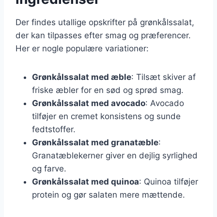
Der findes utallige opskrifter på grønkålssalat,
der kan tilpasses efter smag og præferencer.
Her er nogle populære variationer:
Grønkålssalat med æble
: Tilsæt skiver af
friske æbler for en sød og sprød smag.
Grønkålssalat med avocado
: Avocado
tilføjer en cremet konsistens og sunde
fedtstoffer.
Grønkålssalat med granatæble
:
Granatæblekerner giver en dejlig syrlighed
og farve.
Grønkålssalat med quinoa
: Quinoa tilføjer
protein og gør salaten mere mættende.