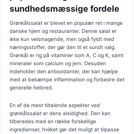
sundhedsmæssige fordele
Grønkålssalat er blevet en populær ret i mange
danske hjem og restauranter. Denne salat er
ikke kun velsmagende, men også fyldt med
næringsstoffer, der gør den til et sundt valg.
Grønkål er rig på vitaminer som A, C og K, samt
mineraler som calcium og jern. Desuden
indeholder den antioxidanter, der kan hjælpe
med at bekæmpe inflammation og forbedre det
generelle helbred.
En af de mest tiltalende aspekter ved
grønkålssalat er dens alsidighed. Den kan
tilberedes med en række forskellige
ingredienser, hvilket gør det muligt at tilpasse