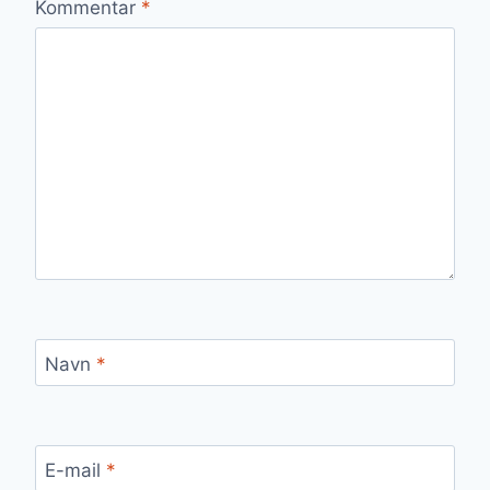
Kommentar
*
Navn
*
E-mail
*