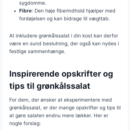
sygdomme.
Fibre
: Den høje fiberindhold hjælper med
fordøjelsen og kan bidrage til vægttab.
At inkludere grønkålssalat i din kost kan derfor
være en sund beslutning, der også kan nydes i
festlige sammenhænge.
Inspirerende opskrifter og
tips til grønkålssalat
For dem, der ønsker at eksperimentere med
grønkålssalat, er der mange opskrifter og tips til
at gøre salaten endnu mere lækker. Her er
nogle forslag: