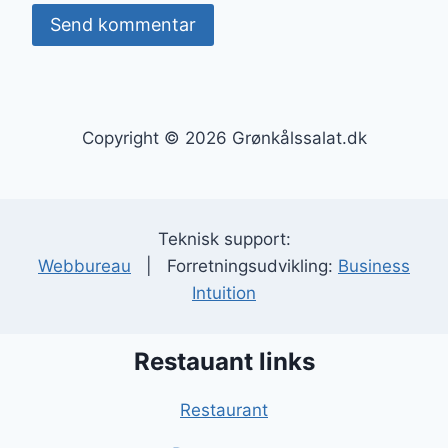
Copyright © 2026 Grønkålssalat.dk
Teknisk support:
Webbureau
| Forretningsudvikling:
Business
Intuition
Restauant links
Restaurant