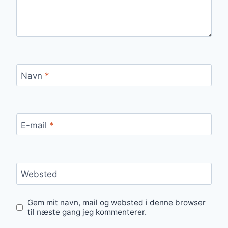
Navn
*
E-mail
*
Websted
Gem mit navn, mail og websted i denne browser
til næste gang jeg kommenterer.