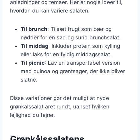
anledninger og temaer. Her er nogle ideer til,
hvordan du kan variere salaten:
Til brunch
: Tilsæt frugt som bær og
nødder for en sød og sund brunchsalat.
Til middag
: Inkluder protein som kylling
eller laks for en fyldig middagssalat.
Til picnic
: Lav en transportabel version
med quinoa og grøntsager, der ikke bliver
slatne.
Disse variationer gør det muligt at nyde
grønkålssalat året rundt, uanset hvilken
lejlighed du fejrer.
Grønkålssalatens