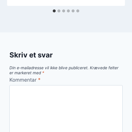
Skriv et svar
Din e-mailadresse vil ikke blive publiceret.
Krævede felter
er markeret med
*
Kommentar
*