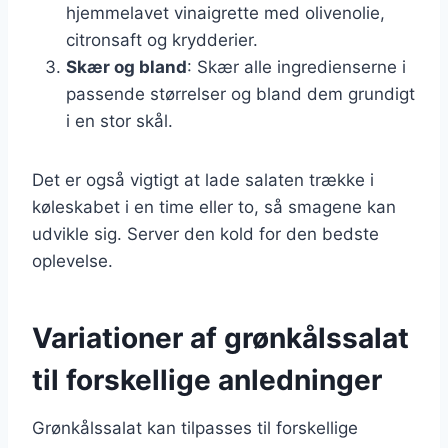
hjemmelavet vinaigrette med olivenolie,
citronsaft og krydderier.
Skær og bland
: Skær alle ingredienserne i
passende størrelser og bland dem grundigt
i en stor skål.
Det er også vigtigt at lade salaten trække i
køleskabet i en time eller to, så smagene kan
udvikle sig. Server den kold for den bedste
oplevelse.
Variationer af grønkålssalat
til forskellige anledninger
Grønkålssalat kan tilpasses til forskellige