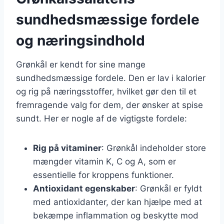
sundhedsmæssige fordele
og næringsindhold
Grønkål er kendt for sine mange
sundhedsmæssige fordele. Den er lav i kalorier
og rig på næringsstoffer, hvilket gør den til et
fremragende valg for dem, der ønsker at spise
sundt. Her er nogle af de vigtigste fordele:
Rig på vitaminer
: Grønkål indeholder store
mængder vitamin K, C og A, som er
essentielle for kroppens funktioner.
Antioxidant egenskaber
: Grønkål er fyldt
med antioxidanter, der kan hjælpe med at
bekæmpe inflammation og beskytte mod