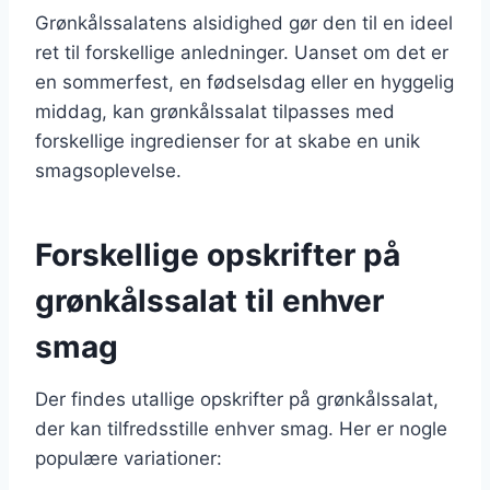
Grønkålssalatens alsidighed gør den til en ideel
ret til forskellige anledninger. Uanset om det er
en sommerfest, en fødselsdag eller en hyggelig
middag, kan grønkålssalat tilpasses med
forskellige ingredienser for at skabe en unik
smagsoplevelse.
Forskellige opskrifter på
grønkålssalat til enhver
smag
Der findes utallige opskrifter på grønkålssalat,
der kan tilfredsstille enhver smag. Her er nogle
populære variationer: