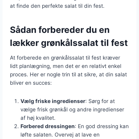
at finde den perfekte salat til din fest.
Sådan forbereder du en
lækker grønkålssalat til fest
At forberede en grønkålssalat til fest kræver
lidt planlægning, men det er en relativt enkel
proces. Her er nogle trin til at sikre, at din salat
bliver en succes:
Vælg friske ingredienser
: Sørg for at
vælge frisk grønkål og andre ingredienser
af høj kvalitet.
Forbered dressingen
: En god dressing kan
løfte salaten. Overvej at lave en