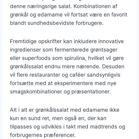
denne næringsrige salat. Kombinationen af
grønkål og edamame vil fortsat være en favorit
blandt sundhedsbevidste forbrugere.
Fremtidige opskrifter kan inkludere innovative
ingredienser som fermenterede grøntsager
eller superfoods som spirulina, hvilket vil gøre
grønkålssalat endnu mere nærende. Desuden
vil flere restauranter og caféer sandsynligvis
fortsætte med at eksperimentere med nye
smagskombinationer og præsentationer.
Alt i alt er grønkålssalat med edamame ikke
kun en sund ret, men også en, der kan
tilpasses og udvikles i takt med madtrends og
forbrugernes præferencer.