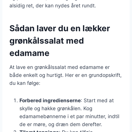
alsidig ret, der kan nydes året rundt.
Sådan laver du en lækker
grønkålssalat med
edamame
At lave en grønkålssalat med edamame er
både enkelt og hurtigt. Her er en grundopskrift,
du kan følge:
Forbered ingredienserne
: Start med at
skylle og hakke grønkålen. Kog
edamamebønnerne i et par minutter, indtil
de er møre, og dræn dem derefter.