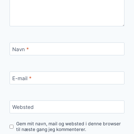
Navn
*
E-mail
*
Websted
Gem mit navn, mail og websted i denne browser
til næste gang jeg kommenterer.