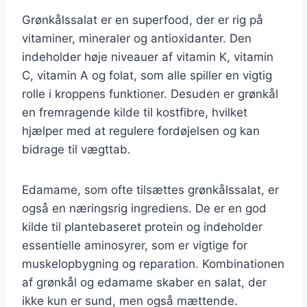
Grønkålssalat er en superfood, der er rig på
vitaminer, mineraler og antioxidanter. Den
indeholder høje niveauer af vitamin K, vitamin
C, vitamin A og folat, som alle spiller en vigtig
rolle i kroppens funktioner. Desuden er grønkål
en fremragende kilde til kostfibre, hvilket
hjælper med at regulere fordøjelsen og kan
bidrage til vægttab.
Edamame, som ofte tilsættes grønkålssalat, er
også en næringsrig ingrediens. De er en god
kilde til plantebaseret protein og indeholder
essentielle aminosyrer, som er vigtige for
muskelopbygning og reparation. Kombinationen
af grønkål og edamame skaber en salat, der
ikke kun er sund, men også mættende.