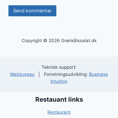
Copyright © 2026 Grønkålssalat.dk
Teknisk support:
Webbureau
| Forretningsudvikling:
Business
Intuition
Restauant links
Restaurant