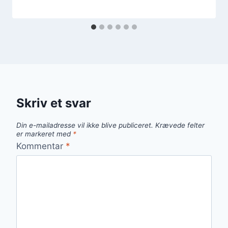
Skriv et svar
Din e-mailadresse vil ikke blive publiceret.
Krævede felter
er markeret med
*
Kommentar
*