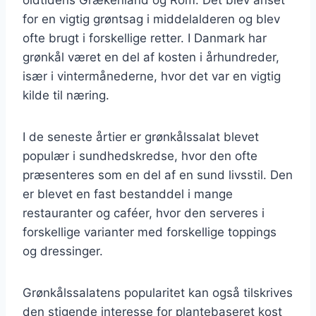
for en vigtig grøntsag i middelalderen og blev
ofte brugt i forskellige retter. I Danmark har
grønkål været en del af kosten i århundreder,
især i vintermånederne, hvor det var en vigtig
kilde til næring.
I de seneste årtier er grønkålssalat blevet
populær i sundhedskredse, hvor den ofte
præsenteres som en del af en sund livsstil. Den
er blevet en fast bestanddel i mange
restauranter og caféer, hvor den serveres i
forskellige varianter med forskellige toppings
og dressinger.
Grønkålssalatens popularitet kan også tilskrives
den stigende interesse for plantebaseret kost