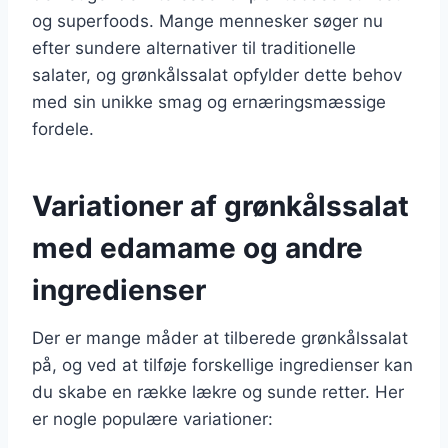
og superfoods. Mange mennesker søger nu
efter sundere alternativer til traditionelle
salater, og grønkålssalat opfylder dette behov
med sin unikke smag og ernæringsmæssige
fordele.
Variationer af grønkålssalat
med edamame og andre
ingredienser
Der er mange måder at tilberede grønkålssalat
på, og ved at tilføje forskellige ingredienser kan
du skabe en række lækre og sunde retter. Her
er nogle populære variationer: